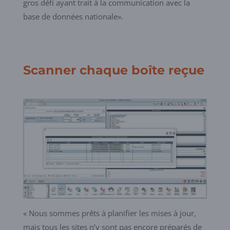
gros défi ayant trait à la communication avec la
base de données nationale».
Scanner chaque boîte reçue
« Nous sommes prêts à planifier les mises à jour,
mais tous les sites n’y sont pas encore préparés de