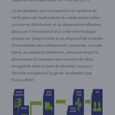
La sérialisation, qui correspond à un système de
vérification de l’authenticité du médicament entre
sa mise en distribution et sa dispensation effective,
passe par l’introduction d’un code informatique
unique sur chaque boîte et un dispositif de contrôle
d’inviolabilité des médicaments concernés. Le code
barre, au standard datamatrix, sera scanné par le
pharmacien et comparé aux numéros de série
enregistrés dans la base de données conçue à
1
l’échelle européenne
et gérée localement par
2
France MVO
.