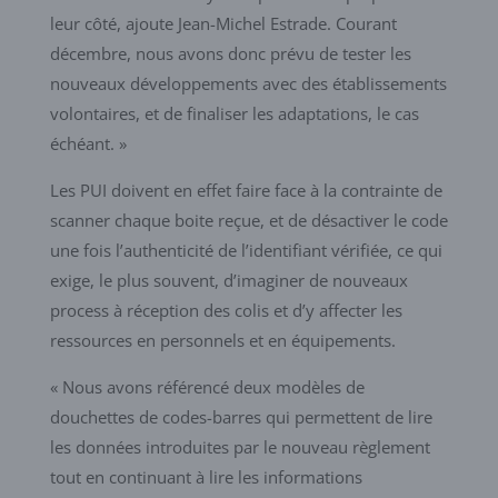
leur côté, ajoute Jean-Michel Estrade. Courant
décembre, nous avons donc prévu de tester les
nouveaux développements avec des établissements
volontaires, et de finaliser les adaptations, le cas
échéant. »
Les PUI doivent en effet faire face à la contrainte de
scanner chaque boite reçue, et de désactiver le code
une fois l’authenticité de l’identifiant vérifiée, ce qui
exige, le plus souvent, d’imaginer de nouveaux
process à réception des colis et d’y affecter les
ressources en personnels et en équipements.
« Nous avons référencé deux modèles de
douchettes de codes-barres qui permettent de lire
les données introduites par le nouveau règlement
tout en continuant à lire les informations