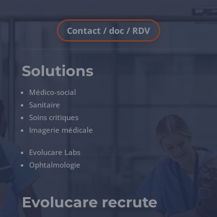
Contact / doc / RDV
Solutions
Médico-social
Sanitaire
Soins critiques
Imagerie médicale
Evolucare Labs
Ophtalmologie
Evolucare recrute