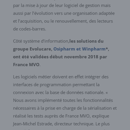
par la mise à jour de leur logiciel de gestion mais
aussi par l’évolution vers une organisation adaptée
et l’acquisition, ou le renouvellement, des lecteurs
de codes-barres.
Côté système d’information,
les solutions du
groupe Evolucare,
Osipharm et Winpharm
*,
ont été validées début novembre 2018 par
France MVO
.
Les logiciels métier doivent en effet intégrer des
interfaces de programmation permettant la
connexion avec la base de données nationale. «
Nous avons implémenté toutes les fonctionnalités
nécessaires à la prise en charge de la sérialisation et
réalisé les tests auprès de France MVO, explique
Jean-Michel Estrade, directeur technique. Le plus