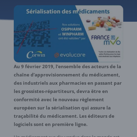
Au 9 février 2019, l’ensemble des acteurs de la
chaîne d’approvisionnement du médicament,
des industriels aux pharmacies en passant par
les grossistes-répartiteurs, devra être en
conformité avec le nouveau règlement
européen sur la sérialisation qui assure la
traçabilité du médicament. Les éditeurs de
logiciels sont en première ligne.