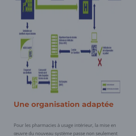
Une organisation adaptée
Pour les pharmacies à usage intérieur, la mise en
œuvre du nouveau système passe non seulement