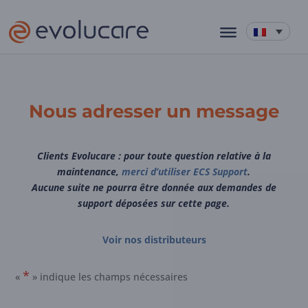
Nous adresser un message
Clients Evolucare :
pour toute question relative à la
maintenance,
merci d’utiliser ECS Support
.
Aucune suite ne pourra être donnée aux demandes de
support déposées sur cette page.
Voir nos distributeurs
*
«
» indique les champs nécessaires