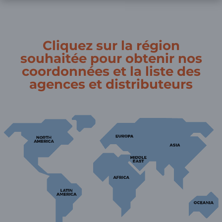
Cliquez sur la région
souhaitée pour obtenir nos
coordonnées et la liste des
agences et distributeurs