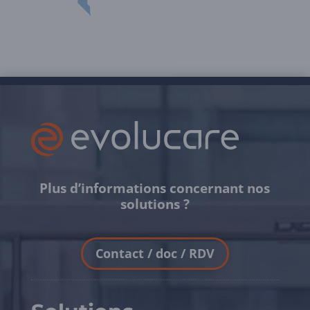
Plus d’informations concernant nos
solutions ?
Contact / doc / RDV