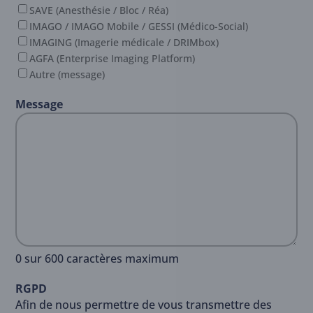
SAVE (Anesthésie / Bloc / Réa)
IMAGO / IMAGO Mobile / GESSI (Médico-Social)
IMAGING (Imagerie médicale / DRIMbox)
AGFA (Enterprise Imaging Platform)
Autre (message)
Message
0 sur 600 caractères maximum
RGPD
Afin de nous permettre de vous transmettre des