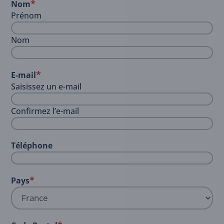
*
Nom
Prénom
Nom
*
E-mail
Saisissez un e-mail
Confirmez l’e-mail
Téléphone
*
Pays