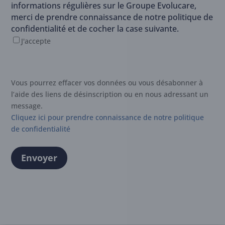
informations régulières sur le Groupe Evolucare,
merci de prendre connaissance de notre politique de
confidentialité et de cocher la case suivante.
J'accepte
Vous pourrez effacer vos données ou vous désabonner à
l’aide des liens de désinscription ou en nous adressant un
message.
Cliquez ici pour prendre connaissance de notre politique
de confidentialité
Envoyer