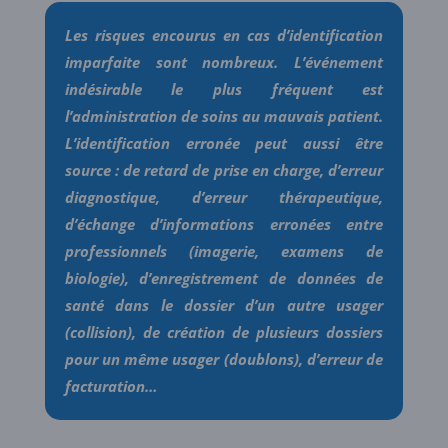
Les risques encourus en cas d’identification
imparfaite sont nombreux. L’événement
indésirable le plus fréquent est
l’administration de soins au mauvais patient.
L’identification erronée peut aussi être
source : de retard de prise en charge, d’erreur
diagnostique, d’erreur thérapeutique,
d’échange d’informations erronées entre
professionnels (imagerie, examens de
biologie), d’enregistrement de données de
santé dans le dossier d’un autre usager
(collision), de création de plusieurs dossiers
pour un même usager (doublons), d’erreur de
facturation…