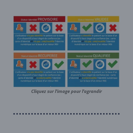
Cliquez sur l’image pour l’agrandir