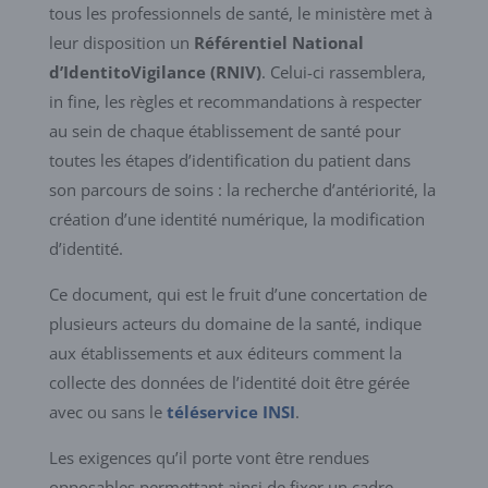
tous les professionnels de santé, le ministère met à
leur disposition un
Référentiel National
d’IdentitoVigilance (RNIV)
. Celui-ci rassemblera,
in fine, les règles et recommandations à respecter
au sein de chaque établissement de santé pour
toutes les étapes d’identification du patient dans
son parcours de soins : la recherche d’antériorité, la
création d’une identité numérique, la modification
d’identité.
Ce document, qui est le fruit d’une concertation de
plusieurs acteurs du domaine de la santé, indique
aux établissements et aux éditeurs comment la
collecte des données de l’identité doit être gérée
avec ou sans le
téléservice INSI
.
Les exigences qu’il porte vont être rendues
opposables permettant ainsi de fixer un cadre