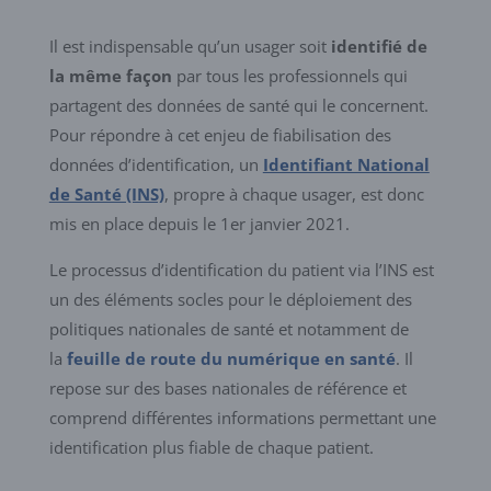
Il est indispensable qu’un usager soit
identifié de
la même façon
par tous les professionnels qui
partagent des données de santé qui le concernent.
Pour répondre à cet enjeu de fiabilisation des
données d’identification, un
Identifiant National
de Santé (INS)
, propre à chaque usager, est donc
mis en place depuis le 1er janvier 2021.
Le processus d’identification du patient via l’INS est
un des éléments socles pour le déploiement des
politiques nationales de santé et notamment de
la
feuille de route du numérique en santé
. Il
repose sur des bases nationales de référence et
comprend différentes informations permettant une
identification plus fiable de chaque patient.