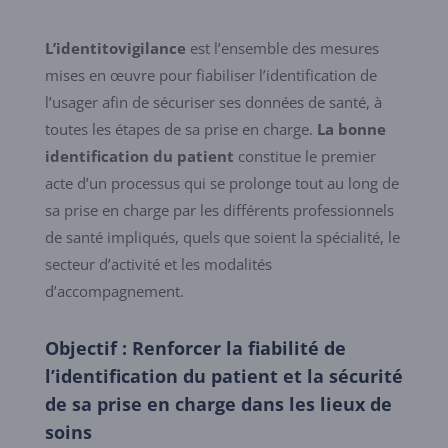
L’identitovigilance
est l’ensemble des mesures
mises en œuvre pour fiabiliser l’identification de
l’usager afin de sécuriser ses données de santé, à
toutes les étapes de sa prise en charge.
La bonne
identification du patient
constitue le premier
acte d’un processus qui se prolonge tout au long de
sa prise en charge par les différents professionnels
de santé impliqués, quels que soient la spécialité, le
secteur d’activité et les modalités
d’accompagnement.
Objectif : Renforcer la fiabilité de
l’identification du patient et la sécurité
de sa prise en charge dans les lieux de
soins