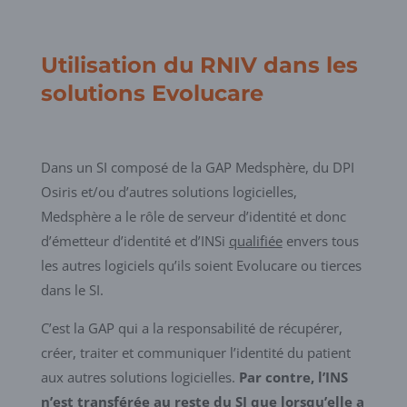
Utilisation du RNIV dans les
solutions Evolucare
Dans un SI composé de la GAP Medsphère, du DPI
Osiris et/ou d’autres solutions logicielles,
Medsphère a le rôle de serveur d’identité et donc
d’émetteur d’identité et d’INSi
qualifiée
envers tous
les autres logiciels qu’ils soient Evolucare ou tierces
dans le SI.
C’est la GAP qui a la responsabilité de récupérer,
créer, traiter et communiquer l’identité du patient
aux autres solutions logicielles.
Par contre, l’INS
n’est transférée au reste du SI que lorsqu’elle a