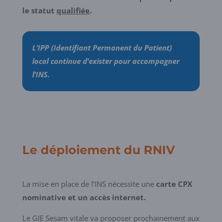
le statut
qualifiée
.
L’IPP (Identifiant Permanent du Patient)
local continue d’exister pour accompagner
l’INS.
Le déploiement du RNIV
La mise en place de l’INS nécessite une
carte CPX
nominative et un accès internet.
Le GIE Sesam vitale va proposer prochainement aux