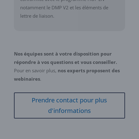
notamment le DMP V2 et les éléments de
lettre de liaison.
Nos équipes sont à votre disposition pour
répondre à vos questions et vous conseiller.
Pour en savoir plus,
nos experts proposent des
webinaires
.
Prendre contact pour plus
d'informations