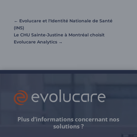
←
Evolucare et l'Identité Nationale de Santé
(INS)
Le CHU Sainte-Justine à Montréal choisit
Evolucare Analytics
→
Plus d’informations concernant nos
solutions ?