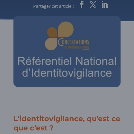
Partager cet article :
L’identitovigilance, qu’est ce
que c’est ?