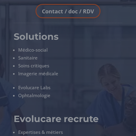
Contact / doc / RDV
Solutions
Médico-social
Sanitaire
Soins critiques
Imagerie médicale
Evolucare Labs
Ophtalmologie
Evolucare recrute
Expertises & métiers