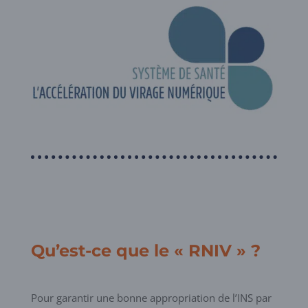
Qu’est-ce que le « RNIV » ?
Pour garantir une bonne appropriation de l’INS par