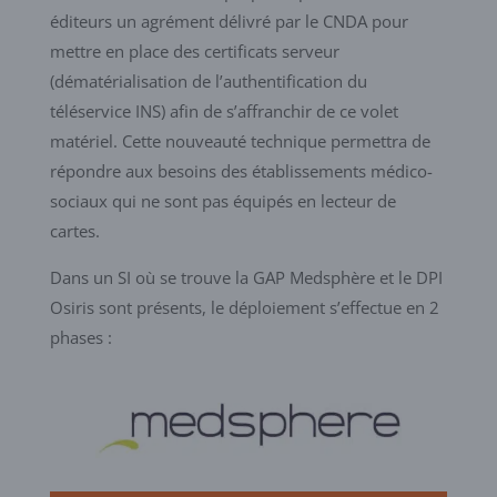
éditeurs un agrément délivré par le CNDA pour
mettre en place des certificats serveur
(dématérialisation de l’authentification du
téléservice INS) afin de s’affranchir de ce volet
matériel. Cette nouveauté technique permettra de
répondre aux besoins des établissements médico-
sociaux qui ne sont pas équipés en lecteur de
cartes.
Dans un SI où se trouve la GAP Medsphère et le DPI
Osiris sont présents, le déploiement s’effectue en 2
phases :