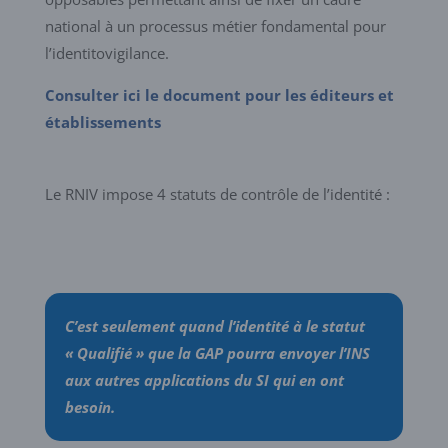
national à un processus métier fondamental pour
l’identitovigilance.
Consulter ici le document pour les éditeurs et
établissements
Le RNIV impose 4 statuts de contrôle de l’identité :
C’est seulement quand l’identité à le statut
« Qualifié » que la GAP pourra envoyer l’INS
aux autres applications du SI qui en ont
besoin.