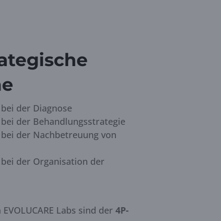
rategische
he
 bei der Diagnose
bei der Behandlungsstrategie
 bei der Nachbetreuung von
bei der Organisation der
on EVOLUCARE Labs sind der
4P-