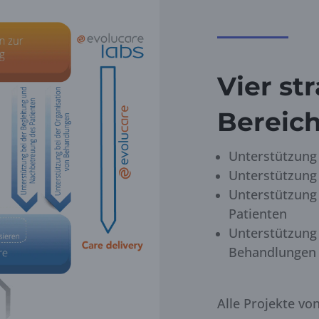
Vier st
Bereic
Unterstützung
Unterstützung 
Unterstützung
Patienten
Unterstützung 
Behandlungen
Alle Projekte v