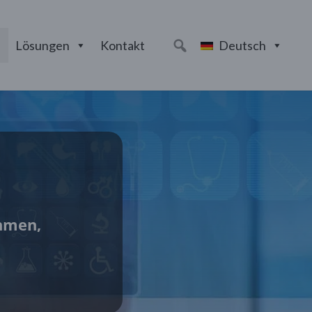
Lösungen
Kontakt
Deutsch
thmen,