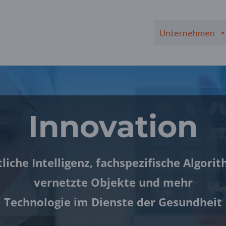
Unternehmen
Innovation
liche Intelligenz, fachspezifische Algori
vernetzte Objekte und mehr
Technologie im Dienste der Gesundheit