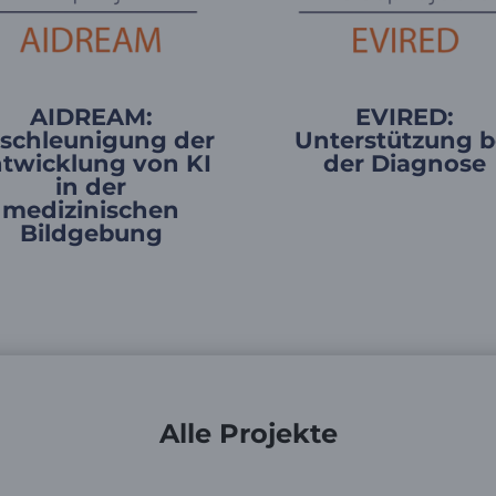
AIDREAM:
EVIRED:
schleunigung der
Unterstützung b
twicklung von KI
der Diagnose
in der
medizinischen
Bildgebung
Alle Projekte