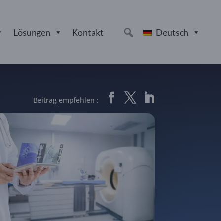
Lösungen
Kontakt
Deutsch
Beitrag empfehlen :