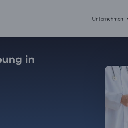
Unternehmen
bung in