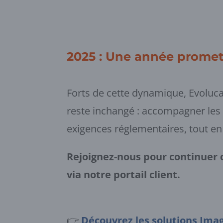
2025 : Une année promet
Forts de cette dynamique, Evoluca
reste inchangé : accompagner les 
exigences réglementaires, tout en 
Rejoignez-nous pour continuer 
via notre portail client.
👉
Découvrez les solutions Ima