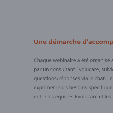
Une démarche d’accomp
Chaque webinaire a été organisé 
par un consultant Evolucare, suivi
questions/réponses via le chat. Le
exprimer leurs besoins spécifiques
entre les équipes Evolucare et les 