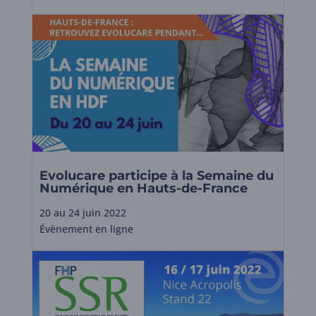
Evolucare participe à la Semaine du
Numérique en Hauts-de-France
20 au 24 juin 2022
Évènement en ligne