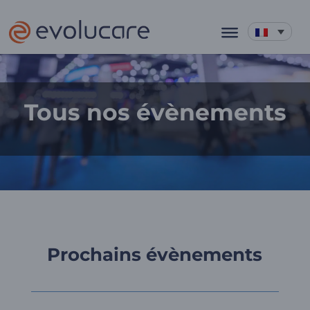
Tous nos évènements
Prochains évènements