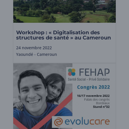
Workshop : « Digitalisation des
structures de santé » au Cameroun
24 novembre 2022
Yaoundé - Cameroun