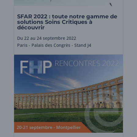
SFAR 2022 : toute notre gamme de
solutions Soins Critiques à
découvrir
Du 22 au 24 septembre 2022
Paris - Palais des Congrès - Stand J4