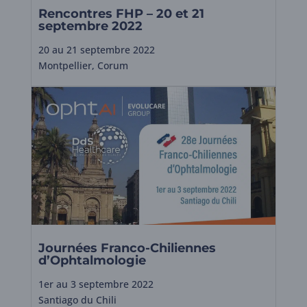
Rencontres FHP – 20 et 21
septembre 2022
20 au 21 septembre 2022
Montpellier, Corum
Journées Franco-Chiliennes
d’Ophtalmologie
1er au 3 septembre 2022
Santiago du Chili