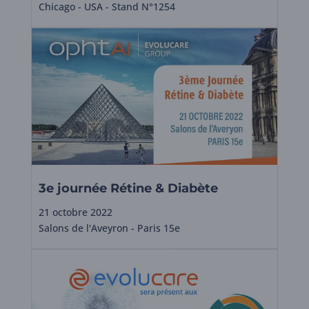
Chicago - USA - Stand N°1254
3e journée Rétine & Diabète
21 octobre 2022
Salons de l'Aveyron - Paris 15e