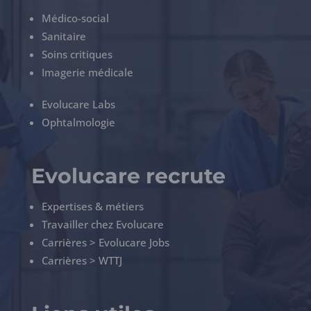
Médico-social
Sanitaire
Soins critiques
Imagerie médicale
Evolucare Labs
Ophtalmologie
Evolucare recrute
Expertises & métiers
Travailler chez Evolucare
Carrières > Evolucare Jobs
Carrières > WTTJ