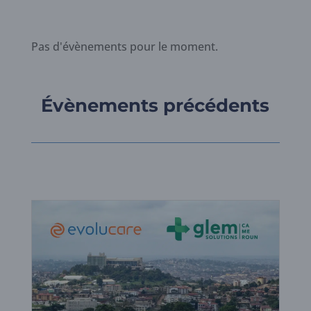
Pas d'évènements pour le moment.
Évènements précédents