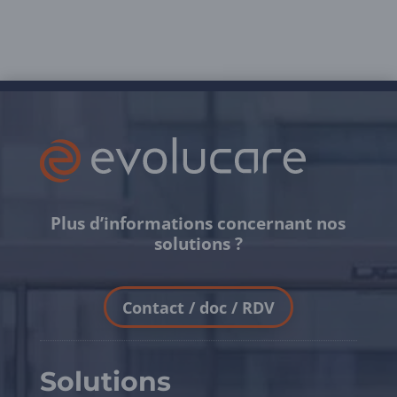
Plus d’informations concernant nos
solutions ?
Contact / doc / RDV
Solutions