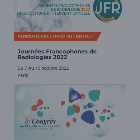
Journées Francophones de
Radiologies 2022
Du 7 Au 10 octobre 2022
Paris