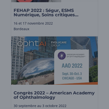
FEHAP 2022 : Ségur, ESMS
Numérique, Soins critiques…
16 et 17 novembre 2022
Bordeaux
Congrès 2022 – American Academy
of Ophthalmology
30 septembre au 3 octobre 2022