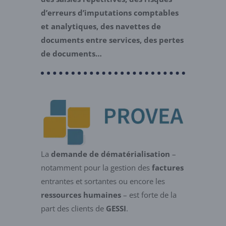
d’erreurs d’imputations comptables
et analytiques, des navettes de
documents entre services, des pertes
de documents…
La
demande de dématérialisation
–
notamment pour la gestion des
factures
entrantes et sortantes ou encore les
ressources humaines
– est forte de la
part des clients de
GESSI
.