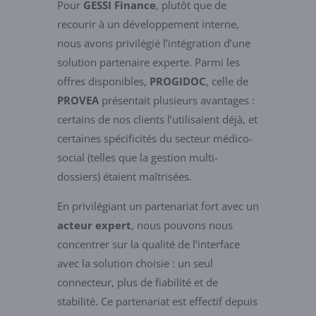
Pour
GESSI Finance
, plutôt que de
recourir à un développement interne,
nous avons privilégié l’intégration d’une
solution partenaire experte. Parmi les
offres disponibles,
PROGIDOC
, celle de
PROVEA
présentait plusieurs avantages :
certains de nos clients l’utilisaient déjà, et
certaines spécificités du secteur médico-
social (telles que la gestion multi-
dossiers) étaient maîtrisées.
En privilégiant un partenariat fort avec un
acteur expert
, nous pouvons nous
concentrer sur la qualité de l’interface
avec la solution choisie : un seul
connecteur, plus de fiabilité et de
stabilité. Ce partenariat est effectif depuis