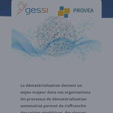
La dématérialisation devient un
enjeu majeur dans vos organisations.
Un processus de dématérialisation
automatisé permet de s’affranchir
des saisies répétitives, des risques