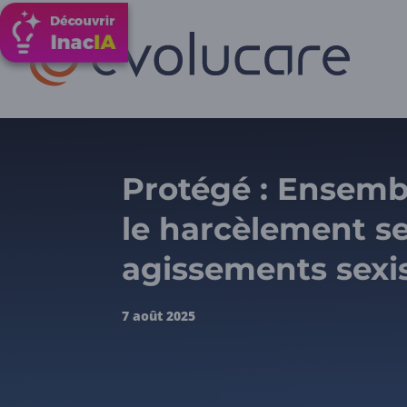
Protégé : Ensemb
le harcèlement se
agissements sexi
7 août 2025