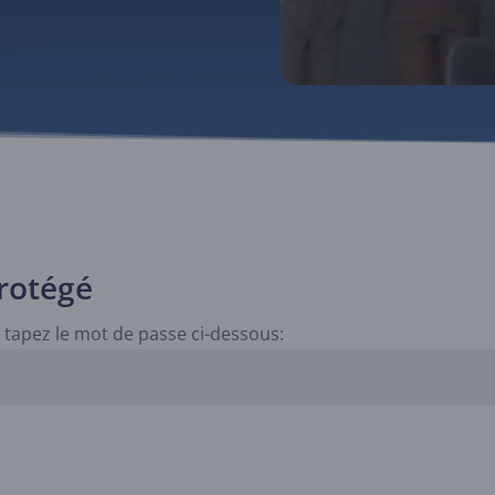
rotégé
 tapez le mot de passe ci-dessous: