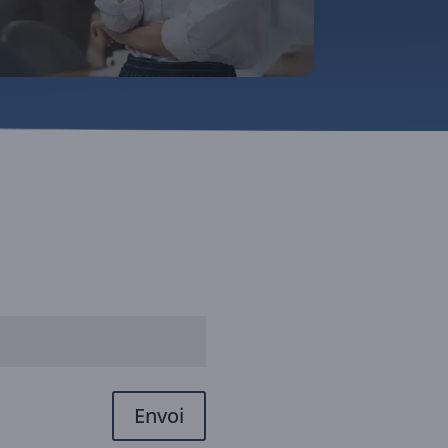
Envoi