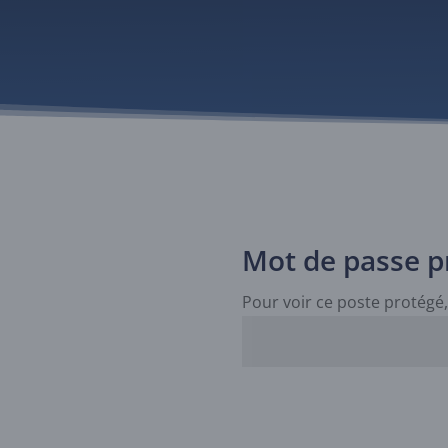
Mot de passe p
Pour voir ce poste protégé,