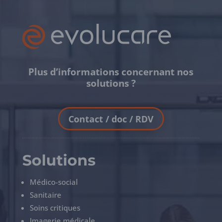
Plus d’informations concernant nos
solutions ?
Contact / doc / RDV
Solutions
Médico-social
Sanitaire
Soins critiques
Imagerie médicale