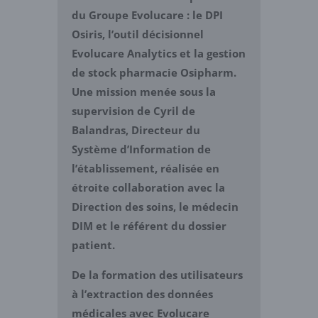
du Groupe Evolucare : le DPI
Osiris, l’outil décisionnel
Evolucare Analytics et la gestion
de stock pharmacie Osipharm.
Une mission menée sous la
supervision de Cyril de
Balandras, Directeur du
Système d’Information de
l’établissement, réalisée en
étroite collaboration avec la
Direction des soins, le médecin
DIM et le référent du dossier
patient.
De la formation des utilisateurs
à l’extraction des données
médicales avec Evolucare