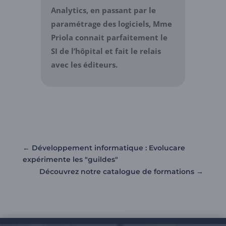
Analytics, en passant par le
paramétrage des logiciels, Mme
Priola connait parfaitement le
SI de l’hôpital et fait le relais
avec les éditeurs.
←
Développement informatique : Evolucare
expérimente les "guildes"
Découvrez notre catalogue de formations
→