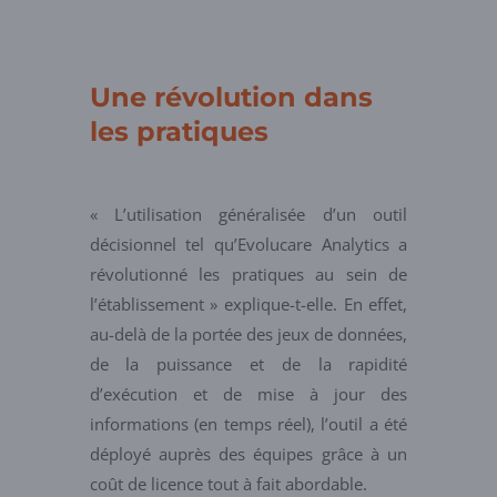
Une révolution dans
les pratiques
« L’utilisation généralisée d’un outil
décisionnel tel qu’Evolucare Analytics a
révolutionné les pratiques au sein de
l’établissement » explique-t-elle. En effet,
au-delà de la portée des jeux de données,
de la puissance et de la rapidité
d’exécution et de mise à jour des
informations (en temps réel), l’outil a été
déployé auprès des équipes grâce à un
coût de licence tout à fait abordable.