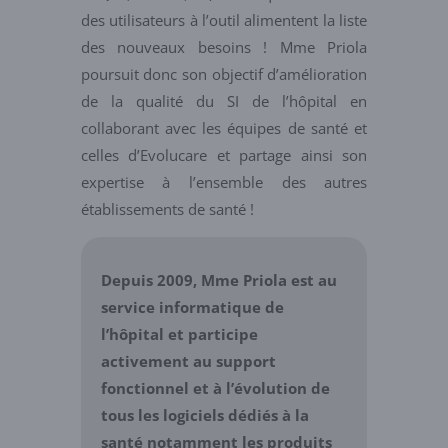
des utilisateurs à l’outil alimentent la liste
des nouveaux besoins ! Mme Priola
poursuit donc son objectif d’amélioration
de la qualité du SI de l’hôpital en
collaborant avec les équipes de santé et
celles d’Evolucare et partage ainsi son
expertise à l’ensemble des autres
établissements de santé !
Depuis 2009, Mme Priola est au
service informatique de
l’hôpital et participe
activement au support
fonctionnel et à l’évolution de
tous les logiciels dédiés à la
santé notamment les produits