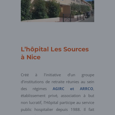
L’hôpital Les Sources
à Nice
Créé à l’initiative d’un groupe
d’institutions de retraite réunies au sein
des régimes
AGIRC et ARRCO
,
établissement privé, association à but
non lucratif, l’Hôpital participe au service
public hospitalier depuis 1988. Il fait