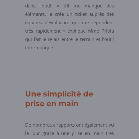
dans l’outil. « S’il me manque des
éléments, je crée un ticket auprès des
équipes d’Evolucare qui me répondent
très rapidement » explique Mme Priola
qui fait le relais entre le terrain et l’outil
informatique.
Une simplicité de
prise en main
De nombreux rapports ont également vu
le jour grâce à une prise en main très