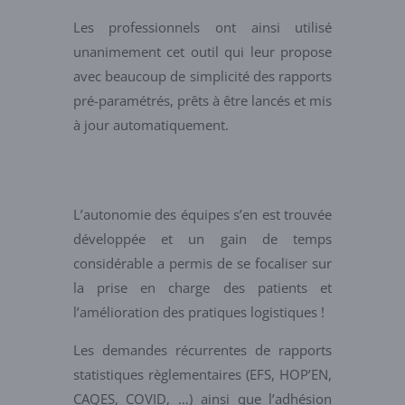
Les professionnels ont ainsi utilisé
unanimement cet outil qui leur propose
avec beaucoup de simplicité des rapports
pré-paramétrés, prêts à être lancés et mis
à jour automatiquement.
L’autonomie des équipes s’en est trouvée
développée et un gain de temps
considérable a permis de se focaliser sur
la prise en charge des patients et
l’amélioration des pratiques logistiques !
Les demandes récurrentes de rapports
statistiques règlementaires (EFS, HOP’EN,
CAQES, COVID, …) ainsi que l’adhésion