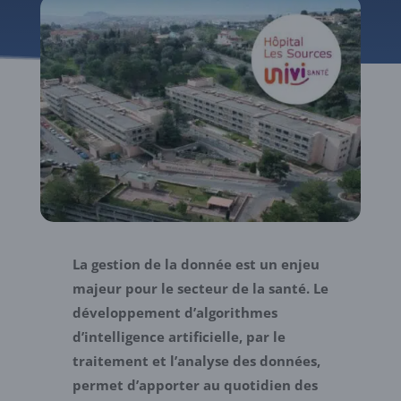
La gestion de la donnée est un enjeu
majeur pour le secteur de la santé. Le
développement d’algorithmes
d’intelligence artificielle, par le
traitement et l’analyse des données,
permet d’apporter au quotidien des