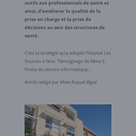
outils aux professionnels de santé et
ainsi, d’améliorer la qualité de la
prise en charge et la prise de
décisions au sein des structures de
santé.
C’est la stratégie qu’a adopté l’Hôpital Les
Sources à Nice. Témoignage de Mme E.
Priola du service informatique…
Article rédigé par Mme Raquel Bigot