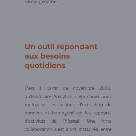
cardio-gériatrie.
Un outil répondant
aux besoins
quotidiens
C’est à partir de novembre 2020,
qu’Evolucare Analytics a été choisi pour
mutualiser les actions d’extraction de
données et homogénéiser les rapports
d’activités de l’hôpital. Une forte
collaboration s’est alors instaurée entre