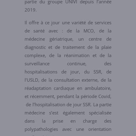
partie du groupe UNIVI depuis l’année
2019.
Il offre à ce jour une variété de services
de santé avec : de la MCO, de la
médecine gériatrique, un centre de
diagnostic et de traitement de la plaie
complexe, de la réanimation et de la
surveillance continue, des
hospitalisations de jour, du SSR, de
l’USLD, de la consultation externe, de la
réadaptation cardiaque en ambulatoire,
et récemment, pendant la période Covid,
de l’hospitalisation de jour SSR. La partie
médecine s’est également spécialisée
dans la prise en charge des
polypathologies avec une orientation