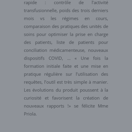
rapide : contrôle de l’activité
transfusionnelle, poids des trois derniers
mois vs les régimes en cours,
comparaison des pratiques des unités de
soins pour optimiser la prise en charge
des patients, liste de patients pour
conciliation médicamenteuse, nouveaux
dispositifs COVID, … « Une fois la
formation initiale faite et une mise en
pratique régulière sur l’utilisation des
requêtes, l’outil est très simple à manier.
Les évolutions du produit poussent à la
curiosité et favorisent la création de
nouveaux rapports !» se félicite Mme
Priola.