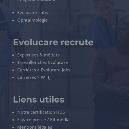
Evolucare Labs
Ophtalmologie
Evolucare recrute
Expertises & métiers
Travailler chez Evolucare
Carrières > Evolucare Jobs
Carrières > WTTJ
Liens utiles
Notre certification HDS
Espace presse / Kit média
Mentions légales