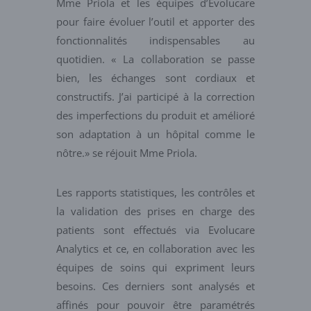
Mme Priola et les équipes d’Evolucare
pour faire évoluer l’outil et apporter des
fonctionnalités indispensables au
quotidien. « La collaboration se passe
bien, les échanges sont cordiaux et
constructifs. J’ai participé à la correction
des imperfections du produit et amélioré
son adaptation à un hôpital comme le
nôtre.» se réjouit Mme Priola.
Les rapports statistiques, les contrôles et
la validation des prises en charge des
patients sont effectués via Evolucare
Analytics et ce, en collaboration avec les
équipes de soins qui expriment leurs
besoins. Ces derniers sont analysés et
affinés pour pouvoir être paramétrés