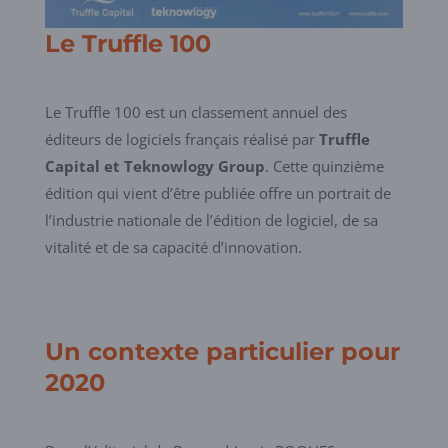
Le Truffle 100
Le Truffle 100 est un classement annuel des
éditeurs de logiciels français réalisé par
Truffle
Capital et Teknowlogy Group
. Cette quinzième
édition qui vient d’être publiée offre un portrait de
l’industrie nationale de l’édition de logiciel, de sa
vitalité et de sa capacité d’innovation.
Un contexte particulier pour
2020