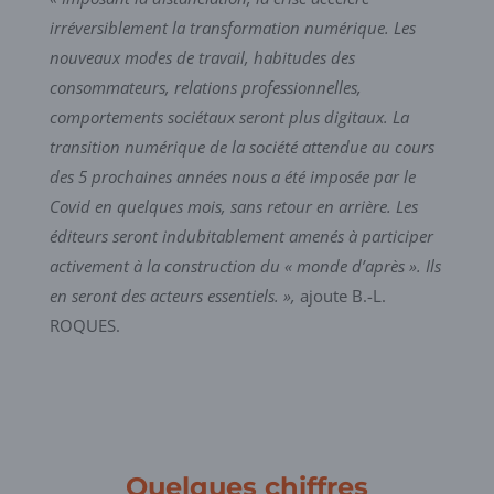
irréversiblement la transformation numérique. Les
nouveaux modes de travail, habitudes des
consommateurs, relations professionnelles,
comportements sociétaux seront plus digitaux. La
transition numérique de la société attendue au cours
des 5 prochaines années nous a été imposée par le
Covid en quelques mois, sans retour en arrière. Les
éditeurs seront indubitablement amenés à participer
activement à la construction du « monde d’après ». Ils
en seront des acteurs essentiels. »,
ajoute B.-L.
ROQUES.
Quelques chiffres