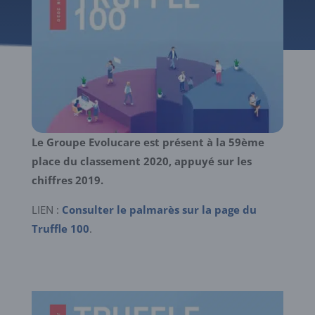
Le Groupe Evolucare est présent à la 59ème
place du classement 2020, appuyé sur les
chiffres 2019.
LIEN :
Consulter le palmarès sur la page du
Truffle 100
.