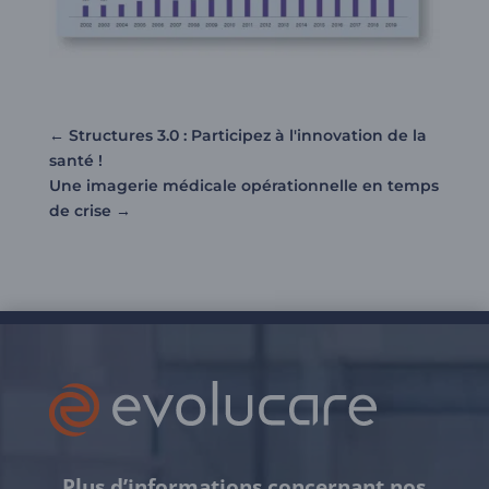
←
Structures 3.0 : Participez à l'innovation de la
santé !
Une imagerie médicale opérationnelle en temps
de crise
→
Plus d’informations concernant nos