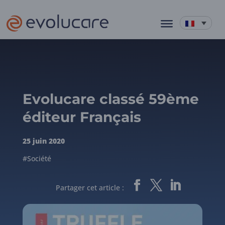
Evolucare classé 59ème
éditeur Français
25 juin 2020
#Société
Partager cet article :