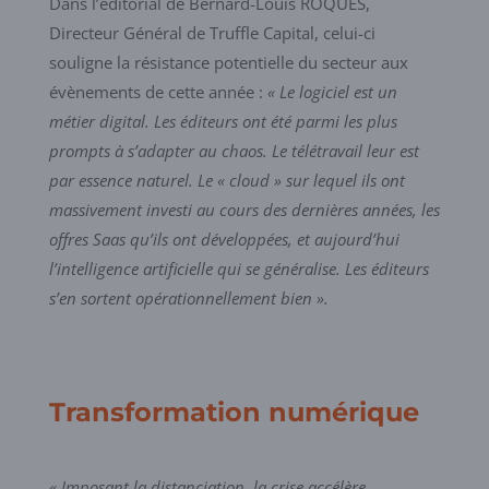
Dans l’éditorial de Bernard-Louis ROQUES,
Directeur Général de Truffle Capital, celui-ci
souligne la résistance potentielle du secteur aux
évènements de cette année :
« Le logiciel est un
métier digital. Les éditeurs ont été parmi les plus
prompts à s’adapter au chaos. Le télétravail leur est
par essence naturel. Le « cloud » sur lequel ils ont
massivement investi au cours des dernières années, les
offres Saas qu’ils ont développées, et aujourd’hui
l’intelligence artificielle qui se généralise. Les éditeurs
s’en sortent opérationnellement bien ».
Transformation numérique
« Imposant la distanciation, la crise accélère