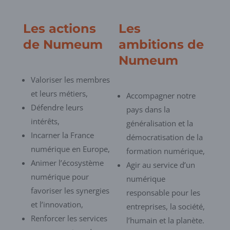
Les actions
Les
de Numeum
ambitions de
Numeum
Valoriser les membres
et leurs métiers,
Accompagner notre
Défendre leurs
pays dans la
intérêts,
généralisation et la
Incarner la France
démocratisation de la
numérique en Europe,
formation numérique,
Animer l’écosystème
Agir au service d’un
numérique pour
numérique
favoriser les synergies
responsable pour les
et l’innovation,
entreprises, la société,
Renforcer les services
l’humain et la planète.