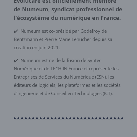
Evolucare est officiellement membre
de Numeum, syndicat professionnel de
l’écosystème du numérique en France.
✔️ Numeum est co-présidé par Godefroy de
Bentzmann et Pierre-Marie Lehucher depuis sa
création en juin 2021.
✔️ Numeum est né de la fusion de Syntec
Numérique et de TECH IN France et représente
les
Entreprises de Services du Numérique (ESN), les
éditeurs de logiciels, les plateformes et les sociétés
d’Ingénierie et de Conseil en Technologies (ICT).