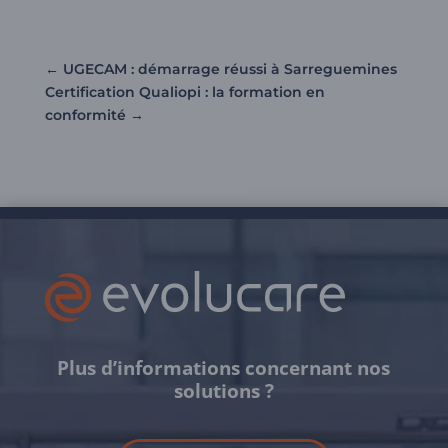
←
UGECAM : démarrage réussi à Sarreguemines
Certification Qualiopi : la formation en
conformité
→
Plus d’informations concernant nos
solutions ?