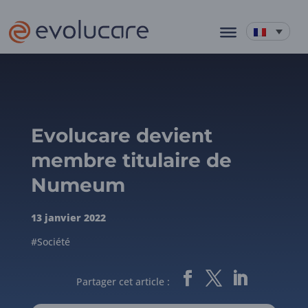
Evolucare devient
membre titulaire de
Numeum
13 janvier 2022
#Société
Partager cet article :