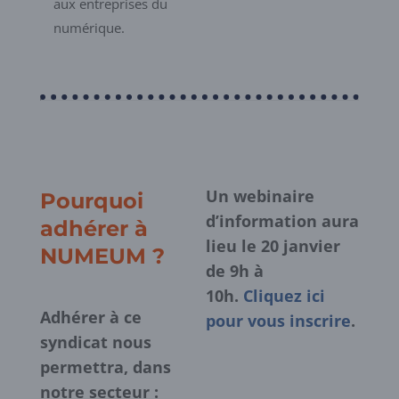
aux entreprises du
numérique.
Un webinaire
Pourquoi
d’information aura
adhérer à
lieu le 20 janvier
NUMEUM ?
de 9h à
10h.
Cliquez ici
Adhérer à ce
pour vous inscrire
.
syndicat nous
permettra, dans
notre secteur :