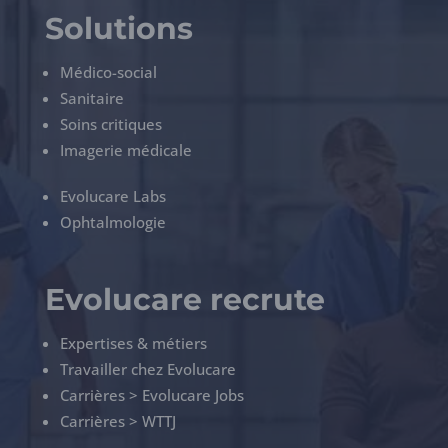
Solutions
Médico-social
Sanitaire
Soins critiques
Imagerie médicale
Evolucare Labs
Ophtalmologie
Evolucare recrute
Expertises & métiers
Travailler chez Evolucare
Carrières > Evolucare Jobs
Carrières > WTTJ