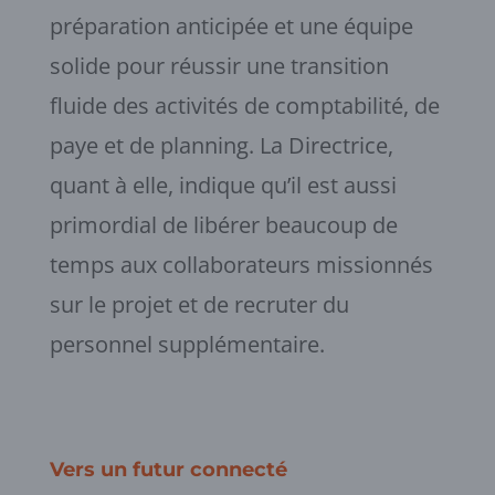
préparation anticipée et une équipe
solide pour réussir une transition
fluide des activités de comptabilité, de
paye et de planning. La Directrice,
quant à elle, indique qu’il est aussi
primordial de libérer beaucoup de
temps aux collaborateurs missionnés
sur le projet et de recruter du
personnel supplémentaire.
Vers un futur connecté