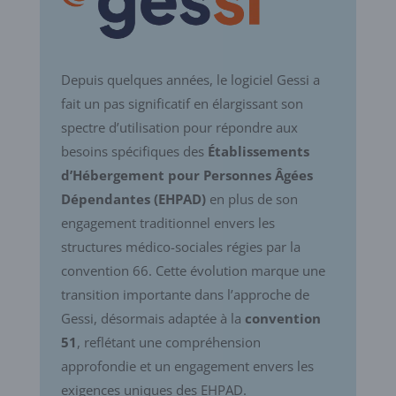
Depuis quelques années, le logiciel Gessi a
fait un pas significatif en élargissant son
spectre d’utilisation pour répondre aux
besoins spécifiques des
Établissements
d’Hébergement pour Personnes Âgées
Dépendantes (EHPAD)
en plus de son
engagement traditionnel envers les
structures médico-sociales régies par la
convention 66. Cette évolution marque une
transition importante dans l’approche de
Gessi, désormais adaptée à la
convention
51
, reflétant une compréhension
approfondie et un engagement envers les
exigences uniques des EHPAD.