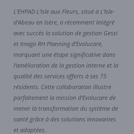
L’EHPAD L’Isle aux Fleurs, situé à L’Isle-
d’Abeau en Isère, a récemment intégré
avec succès la solution de gestion Gessi
et Imago RH Planning d’Evolucare,
marquant une étape significative dans
l’amélioration de la gestion interne et la
qualité des services offerts à ses 75
résidents. Cette collaboration illustre
parfaitement la mission d’Evolucare de
mener la transformation du système de
santé grâce à des solutions innovantes
et adaptées.