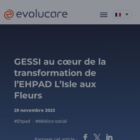
GESSI au cœur de la
transformation de
l’EHPAD L’Isle aux
Fleurs
29 novembre 2023
#Ehpad
|
#Médico-social
Partager cet article :