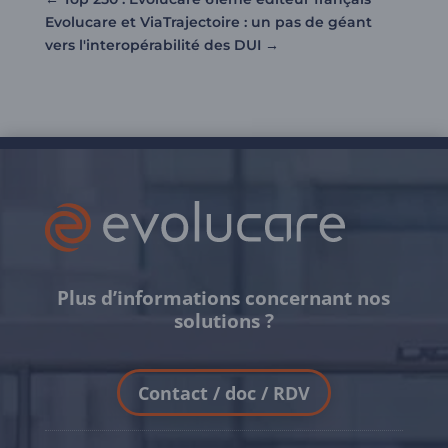
Evolucare et ViaTrajectoire : un pas de géant
vers l'interopérabilité des DUI
→
Plus d’informations concernant nos
solutions ?
Contact / doc / RDV