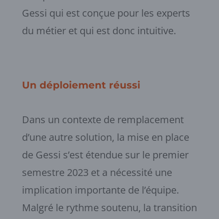
Gessi qui est conçue pour les experts
du métier et qui est donc intuitive.
Un déploiement réussi
Dans un contexte de remplacement
d’une autre solution, la mise en place
de Gessi s’est étendue sur le premier
semestre 2023 et a nécessité une
implication importante de l’équipe.
Malgré le rythme soutenu, la transition