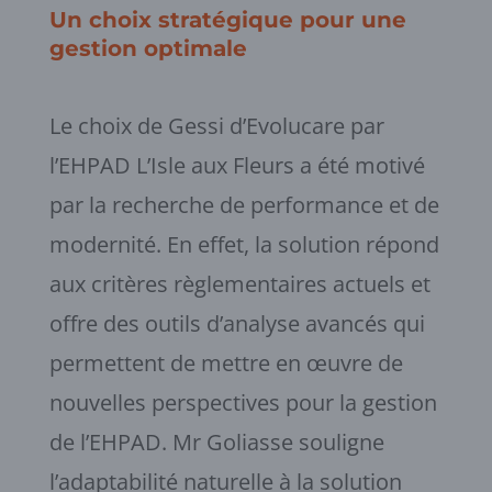
Un choix stratégique pour une
gestion optimale
Le choix de Gessi d’Evolucare par
l’EHPAD L’Isle aux Fleurs a été motivé
par la recherche de performance et de
modernité. En effet, la solution répond
aux critères règlementaires actuels et
offre des outils d’analyse avancés qui
permettent de mettre en œuvre de
nouvelles perspectives pour la gestion
de l’EHPAD. Mr Goliasse souligne
l’adaptabilité naturelle à la solution