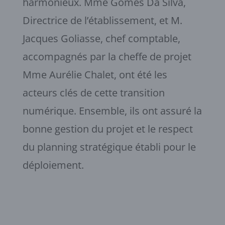
harmonieux. Mme Gomes Da Silva,
Directrice de l’établissement, et M.
Jacques Goliasse, chef comptable,
accompagnés par la cheffe de projet
Mme Aurélie Chalet, ont été les
acteurs clés de cette transition
numérique. Ensemble, ils ont assuré la
bonne gestion du projet et le respect
du planning stratégique établi pour le
déploiement.