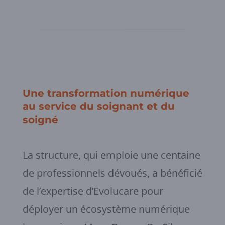
Une transformation numérique
au service du soignant et du
soigné
La structure, qui emploie une centaine
de professionnels dévoués, a bénéficié
de l’expertise d’Evolucare pour
déployer un écosystème numérique