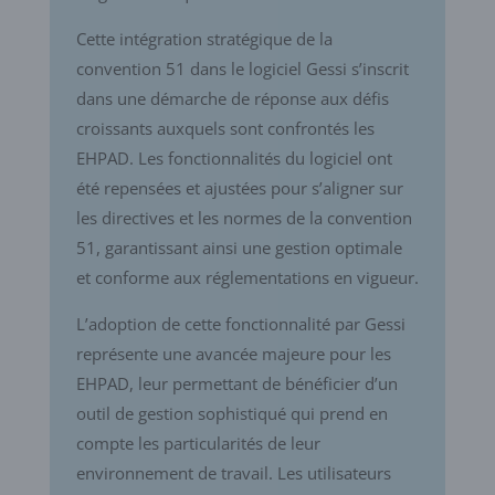
Cette intégration stratégique de la
convention 51 dans le logiciel Gessi s’inscrit
dans une démarche de réponse aux défis
croissants auxquels sont confrontés les
EHPAD. Les fonctionnalités du logiciel ont
été repensées et ajustées pour s’aligner sur
les directives et les normes de la convention
51, garantissant ainsi une gestion optimale
et conforme aux réglementations en vigueur.
L’adoption de cette fonctionnalité par Gessi
représente une avancée majeure pour les
EHPAD, leur permettant de bénéficier d’un
outil de gestion sophistiqué qui prend en
compte les particularités de leur
environnement de travail. Les utilisateurs