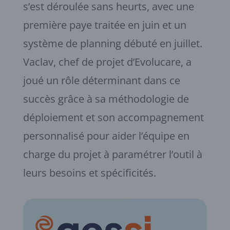
s’est déroulée sans heurts, avec une
première paye traitée en juin et un
système de planning débuté en juillet.
Vaclav, chef de projet d’Evolucare, a
joué un rôle déterminant dans ce
succès grâce à sa méthodologie de
déploiement et son accompagnement
personnalisé pour aider l’équipe en
charge du projet à paramétrer l’outil à
leurs besoins et spécificités.