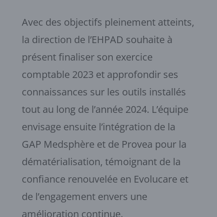
Avec des objectifs pleinement atteints,
la direction de l’EHPAD souhaite à
présent finaliser son exercice
comptable 2023 et approfondir ses
connaissances sur les outils installés
tout au long de l’année 2024. L’équipe
envisage ensuite l’intégration de la
GAP Medsphère et de Provea pour la
dématérialisation, témoignant de la
confiance renouvelée en Evolucare et
de l’engagement envers une
amélioration continue.