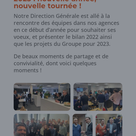
nouvelle tournée !
Notre Direction Générale est allé à la
rencontre des équipes dans nos agences
en ce début d’année pour souhaiter ses
voeux, et présenter le bilan 2022 ainsi
que les projets du Groupe pour 2023.
De beaux moments de partage et de
convivialité, dont voici quelques
moments !