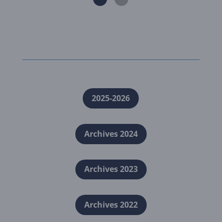
2025-2026
Archives 2024
Archives 2023
Archives 2022