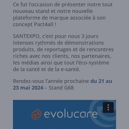
Ce fut l’occasion de présenter notre tout
nouveau stand et notre nouvelle
plateforme de marque associée à son
concept Pact4all !
SANTEXPO, c’est pour nous 3 jours
intenses rythmés de démonstrations
produits, de reportages et de rencontres
riches avec nos clients, nos partenaires,
les médias ainsi que tout l’éco-système
de la santé et de la e-santé.
Rendez-vous l’année prochaine
du 21 au
23 mai 2024
– Stand G68