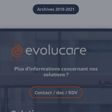
Archives 2019-2021
Plus d’informations concernant nos
solutions ?
Contact / doc / RDV