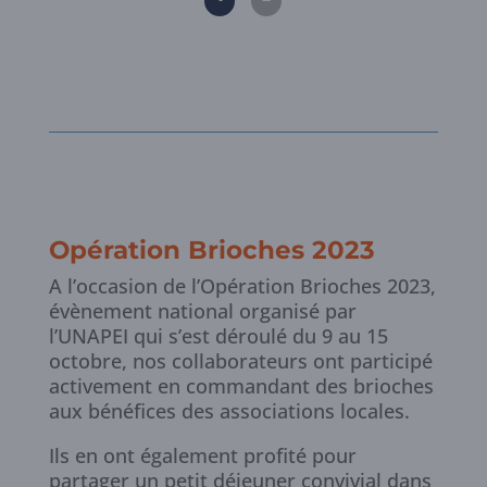
Opération Brioches 2023
A l’occasion de l’Opération Brioches 2023,
évènement national organisé par
l’UNAPEI qui s’est déroulé du 9 au 15
octobre, nos collaborateurs ont participé
activement en commandant des brioches
aux bénéfices des associations locales.
Ils en ont également profité pour
partager un petit déjeuner convivial dans