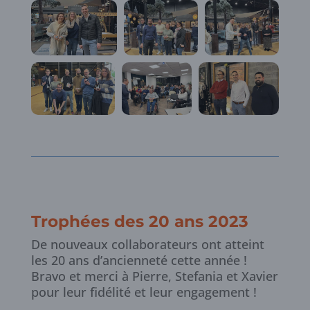
Trophées des 20 ans 2023
De nouveaux collaborateurs ont atteint
les 20 ans d’ancienneté cette année !
Bravo et merci à Pierre, Stefan
ia et Xavier
pour leur fidélité et leur engagement !