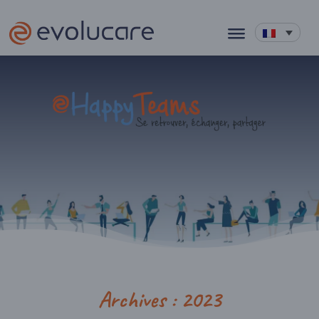
Archives : 2023