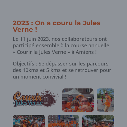
2023 : On a couru la Jules
Verne
!
Le 11 juin 2023, nos collaborateurs ont
participé ensemble à la course annuelle
« Courir la Jules Verne » à Amiens !
Objectifs : Se dépasser sur les parcours
des 10kms et 5 kms et se retrouver pour
un moment convivial !