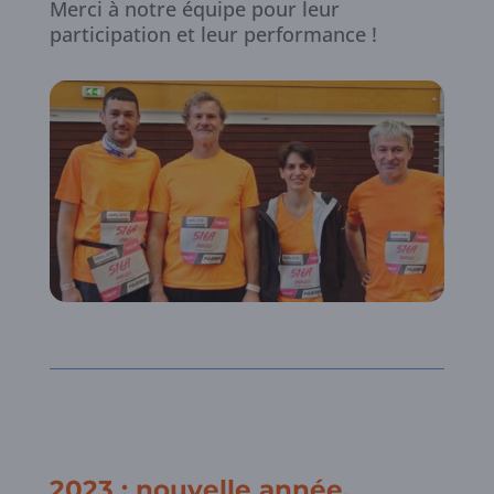
Merci à notre équipe pour leur
participation et leur performance !
2023 : nouvelle année,