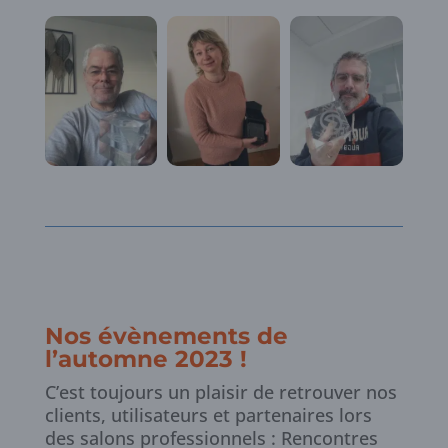
Nos évènements de
l’automne 2023 !
C’est toujours un plaisir de retrouver nos
clients, utilisateurs et partenaires lors
des salons professionnels : Rencontres