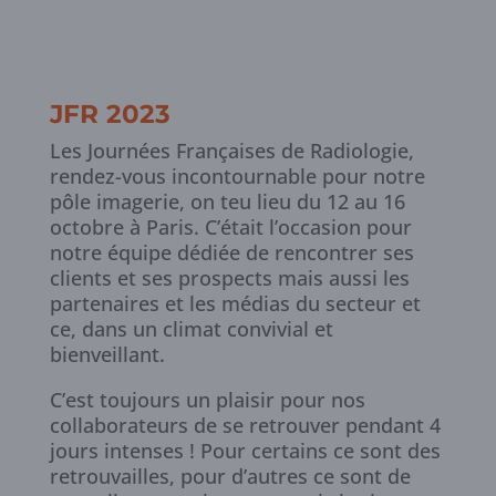
JFR 2023
Les Journées Françaises de Radiologie,
rendez-vous incontournable pour notre
pôle imagerie, on teu lieu du 12 au 16
octobre à Paris. C’était l’occasion pour
notre équipe dédiée de rencontrer ses
clients et ses prospects mais aussi les
partenaires et les médias du secteur et
ce, dans un climat convivial et
bienveillant.
C’est toujours un plaisir pour nos
collaborateurs de se retrouver pendant 4
jours intenses ! Pour certains ce sont des
retrouvailles, pour d’autres ce sont de