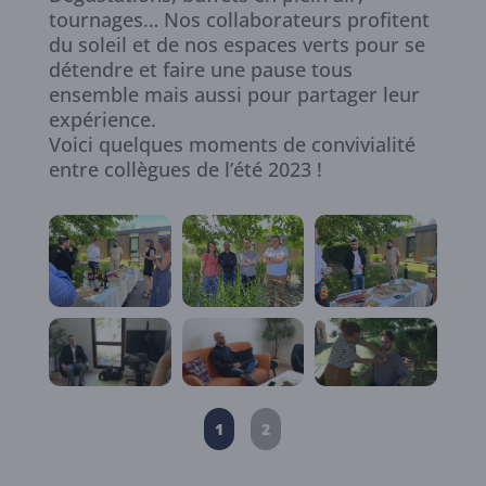
tournages… Nos collaborateurs profitent
du soleil et de nos espaces verts pour se
détendre et faire une pause tous
ensemble mais aussi pour partager leur
expérience.
Voici quelques moments de convivialité
entre collègues de l’été 2023 !
1
2