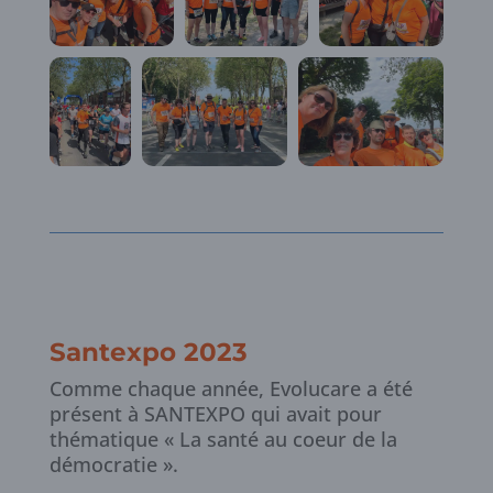
Santexpo 2023
Comme chaque année, Evolucare a été
présent à SANTEXPO qui avait pour
thématique « La santé au coeur de la
démocratie ».