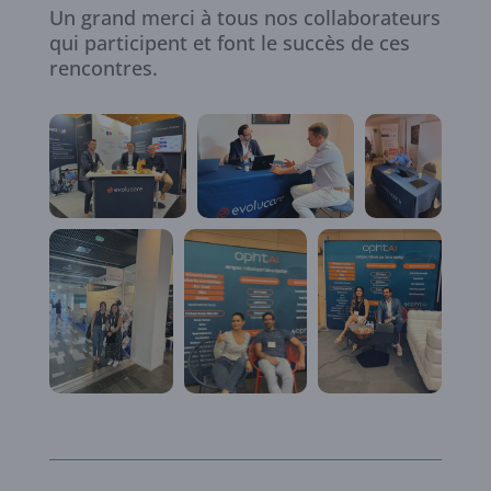
Un grand merci à tous nos collaborateurs
qui participent et font le succès de ces
rencontres.