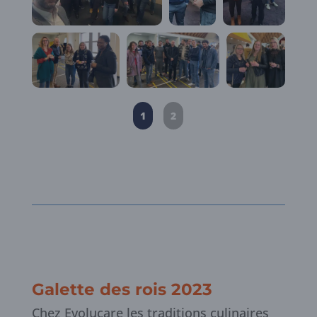
1
2
Galette des rois 2023
Chez Evolucare les traditions culinaires