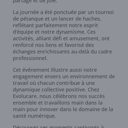
partage et de joie.
La journée a été ponctuée par un tournoi
de pétanque et un lancer de haches,
reflétant parfaitement notre esprit
d’équipe et notre dynamisme. Ces
activités, alliant défi et amusement, ont
renforcé nos liens et favorisé des
échanges enrichissants au-delà du cadre
professionnel.
Cet événement illustre aussi notre
engagement envers un environnement de
travail où chacun contribue à une
dynamique collective positive. Chez
Evolucare, nous célébrons nos succès
ensemble et travaillons main dans la
main pour innover dans le domaine de la
santé numérique.
Découvrez ces moments captivants à