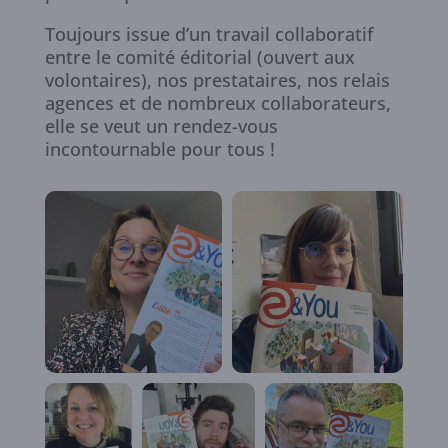
Toujours issue d’un travail collaboratif
entre le comité éditorial (ouvert aux
volontaires), nos prestataires, nos relais
agences et de nombreux collaborateurs,
elle se veut un rendez-vous
incontournable pour tous !