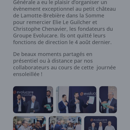
Générale a eu le plaisir d’organiser un
évènement exceptionnel au petit château
de Lamotte-Brebière dans la Somme
pour remercier Elie Le Guilcher et
Christophe Chenavier, les fondateurs du
Groupe Evolucare. Ils ont quitté leurs
fonctions de direction le 4 août dernier.
De beaux moments partagés en
présentiel ou à distance par nos
collaborateurs au cours de cette journée
ensoleillée !