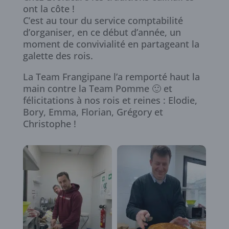
ont la côte !
C’est au tour du service comptabilité
d’organiser, en ce début d’année, un
moment de convivialité en partageant la
galette des rois.
La Team Frangipane l’a remporté haut la
main contre la Team Pomme 🙂 et
félicitations à nos rois et reines : Elodie,
Bory, Emma, Florian, Grégory et
Christophe !