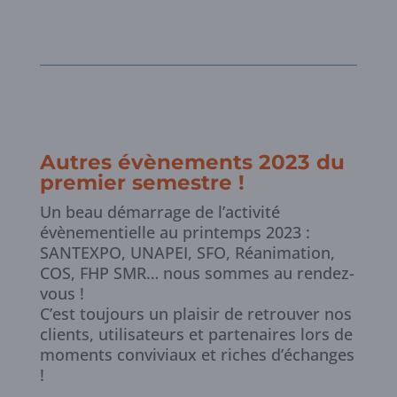
Autres évènements 2023 du
premier semestre !
Un beau démarrage de l’activité
évènementielle au printemps 2023 :
SANTEXPO, UNAPEI, SFO, Réanimation,
COS, FHP SMR… nous sommes au rendez-
vous !
C’est toujours un plaisir de retrouver nos
clients, utilisateurs et partenaires lors de
moments conviviaux et riches d’échanges
!