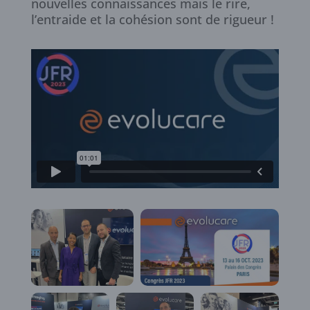
nouvelles connaissances mais le rire,
l’entraide et la cohésion sont de rigueur !