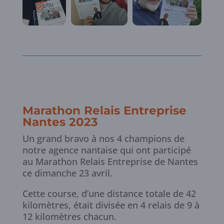
Marathon Relais Entreprise
Nantes 2023
Un grand bravo à nos 4 champions de
notre agence nantaise qui ont participé
au Marathon Relais Entreprise de Nantes
ce dimanche 23 avril.
Cette course, d’une distance totale de 42
kilomètres, était divisée en 4 relais de 9 à
12 kilomètres chacun.