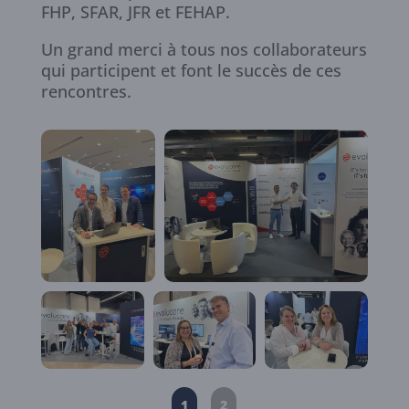
FHP, SFAR, JFR et FEHAP.
Un grand merci à tous nos collaborateurs
qui participent et font le succès de ces
rencontres.
1
2