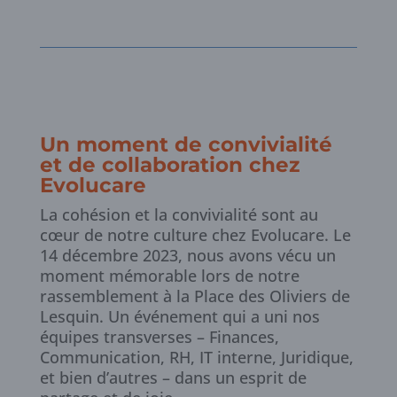
Un moment de convivialité
et de collaboration chez
Evolucare
La cohésion et la convivialité sont au
cœur de notre culture chez Evolucare. Le
14 décembre 2023, nous avons vécu un
moment mémorable lors de notre
rassemblement à la Place des Oliviers de
Lesquin. Un événement qui a uni nos
équipes transverses – Finances,
Communication, RH, IT interne, Juridique,
et bien d’autres – dans un esprit de