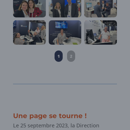
1
2
Une page se tourne !
Le 25 septembre 2023, la Direction