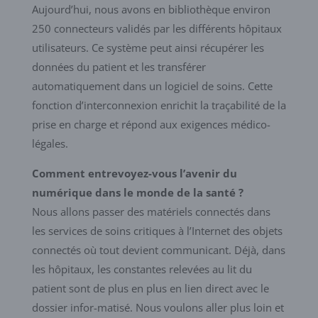
Aujourd’hui, nous avons en bibliothèque environ
250 connecteurs validés par les différents hôpitaux
utilisateurs. Ce système peut ainsi récupérer les
données du patient et les transférer
automatiquement dans un logiciel de soins. Cette
fonction d’interconnexion enrichit la traçabilité de la
prise en charge et répond aux exigences médico-
légales.
Comment entrevoyez-vous l’avenir du
numérique dans le monde de la santé ?
Nous allons passer des matériels connectés dans
les services de soins critiques à l’Internet des objets
connectés où tout devient communicant. Déjà, dans
les hôpitaux, les constantes relevées au lit du
patient sont de plus en plus en lien direct avec le
dossier infor-matisé. Nous voulons aller plus loin et