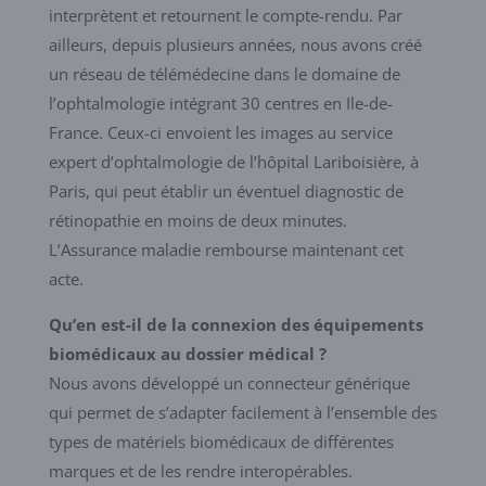
interprètent et retournent le compte-rendu. Par
ailleurs, depuis plusieurs années, nous avons créé
un réseau de télémédecine dans le domaine de
l’ophtalmologie intégrant 30 centres en Ile-de-
France. Ceux-ci envoient les images au service
expert d’ophtalmologie de l’hôpital Lariboisière, à
Paris, qui peut établir un éventuel diagnostic de
rétinopathie en moins de deux minutes.
L’Assurance maladie rembourse maintenant cet
acte.
Qu’en est-il de la connexion des équipements
biomédicaux au dossier médical ?
Nous avons développé un connecteur générique
qui permet de s’adapter facilement à l’ensemble des
types de matériels biomédicaux de différentes
marques et de les rendre interopérables.