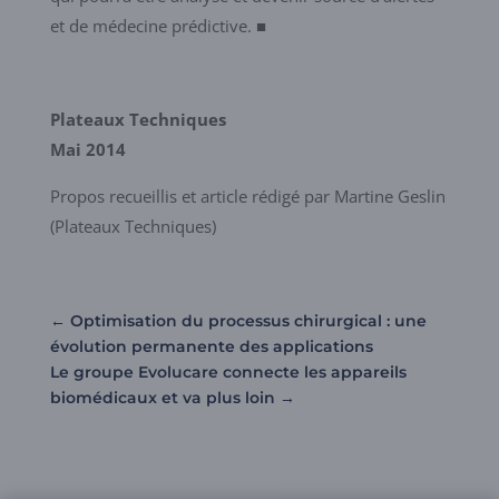
et de médecine prédictive. ■
Plateaux Techniques
Mai 2014
Propos recueillis et article rédigé par Martine Geslin
(Plateaux Techniques)
←
Optimisation du processus chirurgical : une
évolution permanente des applications
Le groupe Evolucare connecte les appareils
biomédicaux et va plus loin
→