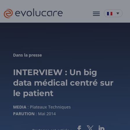
Dans la presse
INTERVIEW : Un big
data médical centré sur
le patient
MEDIA
: Plateaux Techniques
PARUTION
: Mai 2014