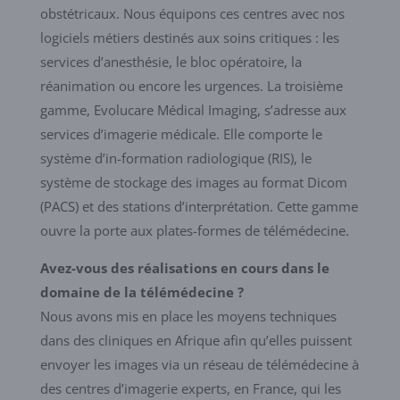
obstétricaux. Nous équipons ces centres avec nos
logiciels métiers destinés aux soins critiques : les
services d’anesthésie, le bloc opératoire, la
réanimation ou encore les urgences. La troisième
gamme, Evolucare Médical Imaging, s’adresse aux
services d’imagerie médicale. Elle comporte le
système d’in-formation radiologique (RIS), le
système de stockage des images au format Dicom
(PACS) et des stations d’interprétation. Cette gamme
ouvre la porte aux plates-formes de télémédecine.
Avez-vous des réalisations en cours dans le
domaine de la télémédecine ?
Nous avons mis en place les moyens techniques
dans des cliniques en Afrique afin qu’elles puissent
envoyer les images via un réseau de télémédecine à
des centres d’imagerie experts, en France, qui les