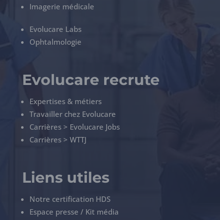
Imagerie médicale
Evolucare Labs
Ophtalmologie
Evolucare recrute
Expertises & métiers
Travailler chez Evolucare
Carrières > Evolucare Jobs
Carrières > WTTJ
Liens utiles
Notre certification HDS
Espace presse / Kit média