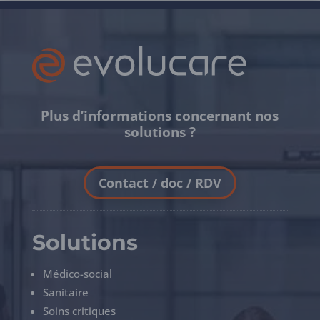
Plus d’informations concernant nos
solutions ?
Contact / doc / RDV
Solutions
Médico-social
Sanitaire
Soins critiques