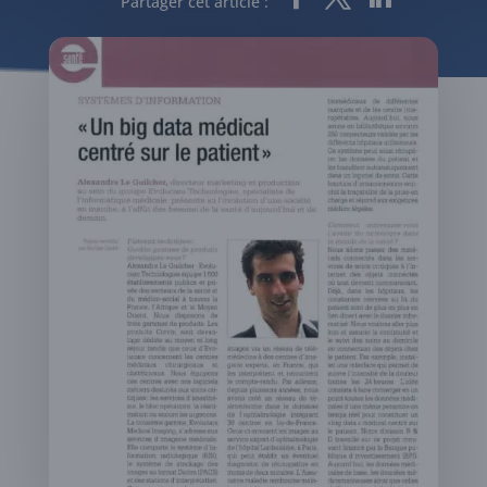
Partager cet article :