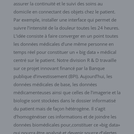
assurer la continuité et le suivi des soins au
domicile en connectant des objets chez le patient.
Par exemple, installer une interface qui permet de
suivre l’intensité de la douleur toutes les 24 heures.
L’idée consiste à faire converger en un point toutes
les données médicales d’une même personne en
temps réel pour constituer un « big data » médical
centré sur le patient. Notre division R & D travaille
sur ce projet innovant financé par la Banque
publique d’investissement (BPI). Aujourd’hui, les
données médicales de base, les données
médicamenteuses ainsi que celles de l’imagerie et la
biologie sont stockées dans le dossier informatisé
du patient mais de façon hétérogène. Il s’agit
d’homogénéiser ces informations et de joindre les
données biomédicales pour,constituer ce «big data»
qui pourra être analysé et devenir source d’alertes