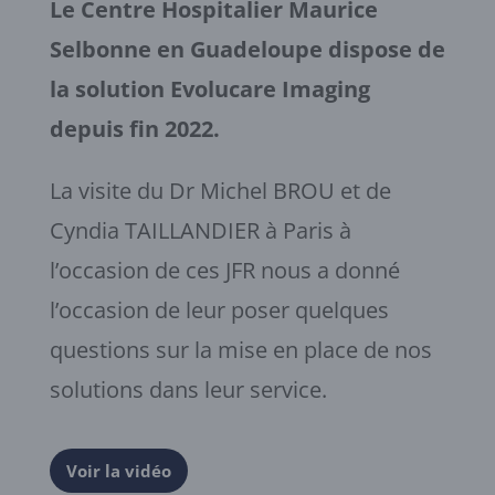
Le Centre Hospitalier Maurice
Selbonne en Guadeloupe dispose de
la solution Evolucare Imaging
depuis fin 2022.
La visite du Dr Michel BROU et de
Cyndia TAILLANDIER à Paris à
l’occasion de ces JFR nous a donné
l’occasion de leur poser quelques
questions sur la mise en place de nos
solutions dans leur service.
Voir la vidéo