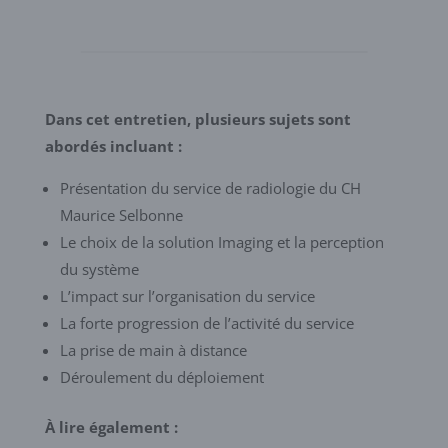
Dans cet entretien, plusieurs sujets sont
abordés incluant :
Présentation du service de radiologie du CH
Maurice Selbonne
Le choix de la solution Imaging et la perception
du système
L’impact sur l’organisation du service
La forte progression de l’activité du service
La prise de main à distance
Déroulement du déploiement
À lire également :