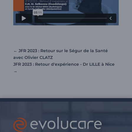
←
JFR 2023 : Retour sur le Ségur de la Santé
avec Olivier CLATZ
JFR 2023 : Retour d'expérience - Dr LILLE à Nice
→