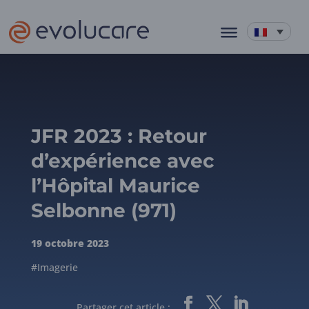
JFR 2023 : Retour
d’expérience avec
l’Hôpital Maurice
Selbonne (971)
19 octobre 2023
#Imagerie
Partager cet article :