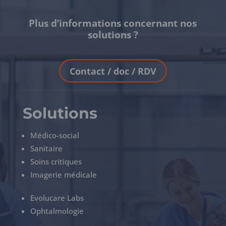
Plus d’informations concernant nos
solutions ?
Contact / doc / RDV
Solutions
Médico-social
Sanitaire
Soins critiques
Imagerie médicale
Evolucare Labs
Ophtalmologie