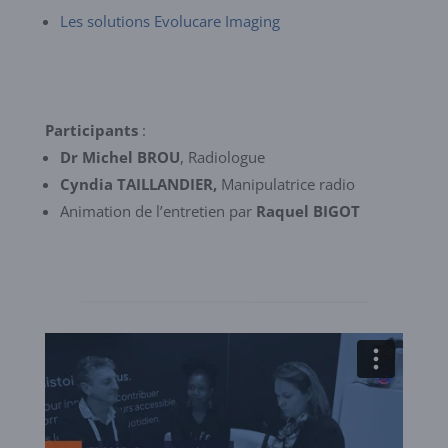
Les solutions Evolucare Imaging
Participants
:
Dr Michel BROU
, Radiologue
Cyndia TAILLANDIER,
Manipulatrice radio
Animation de l’entretien par
Raquel BIGOT