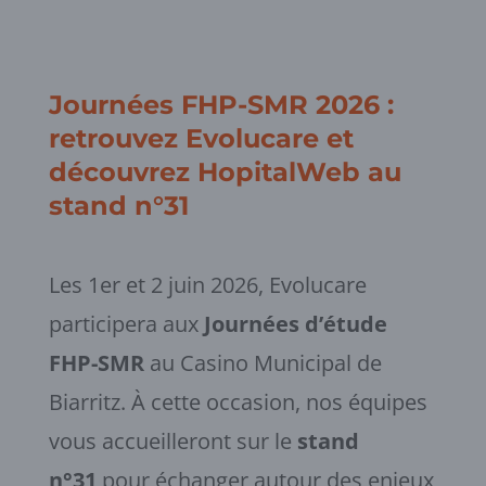
Journées FHP-SMR 2026 :
retrouvez Evolucare et
découvrez HopitalWeb au
stand n°31
Les 1er et 2 juin 2026, Evolucare
participera aux
Journées d’étude
FHP-SMR
au Casino Municipal de
Biarritz. À cette occasion, nos équipes
vous accueilleront sur le
stand
n°31
pour échanger autour des enjeux