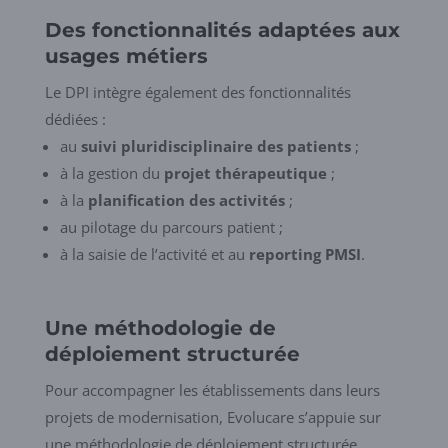
Des fonctionnalités adaptées aux
usages métiers
Le DPI intègre également des fonctionnalités
dédiées :
au
suivi pluridisciplinaire des patients
;
à la gestion du
projet thérapeutique
;
à la
planification des activités
;
au pilotage du parcours patient ;
à la saisie de l’activité et au
reporting PMSI
.
Une méthodologie de
déploiement structurée
Pour accompagner les établissements dans leurs
projets de modernisation, Evolucare s’appuie sur
une méthodologie de déploiement structurée