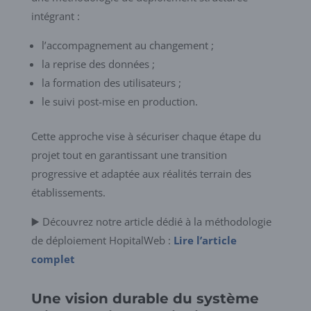
intégrant :
l’accompagnement au changement ;
la reprise des données ;
la formation des utilisateurs ;
le suivi post-mise en production.
Cette approche vise à sécuriser chaque étape du
projet tout en garantissant une transition
progressive et adaptée aux réalités terrain des
établissements.
▶️ Découvrez notre article dédié à la méthodologie
de déploiement HopitalWeb :
Lire l’article
complet
Une vision durable du système