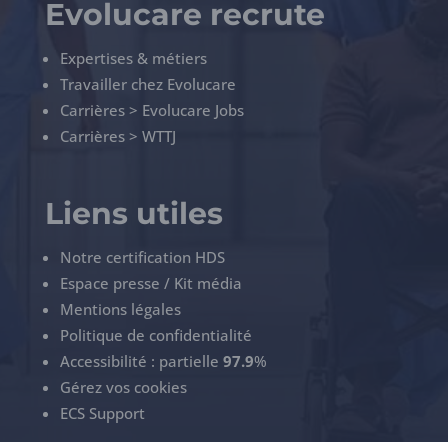
Evolucare recrute
Expertises & métiers
Travailler chez Evolucare
Carrières > Evolucare Jobs
Carrières > WTTJ
Liens utiles
Notre certification HDS
Espace presse / Kit média
Mentions légales
Politique de confidentialité
Accessibilité : partielle
97.9
%
Gérez vos cookies
ECS Support