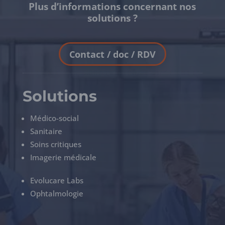
Plus d’informations concernant nos
solutions ?
Contact / doc / RDV
Solutions
Médico-social
Sanitaire
Soins critiques
Imagerie médicale
Evolucare Labs
Ophtalmologie