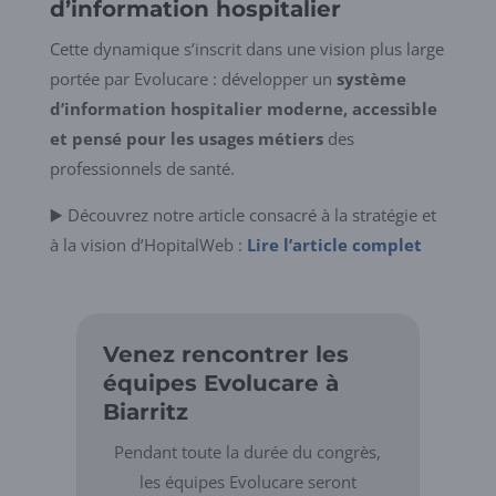
d’information hospitalier
Cette dynamique s’inscrit dans une vision plus large
portée par Evolucare : développer un
système
d’information hospitalier moderne, accessible
et pensé pour les usages métiers
des
professionnels de santé.
▶️ Découvrez notre article consacré à la stratégie et
à la vision d’HopitalWeb :
Lire l’article complet
Venez rencontrer les
équipes Evolucare à
Biarritz
Pendant toute la durée du congrès,
les équipes Evolucare seront