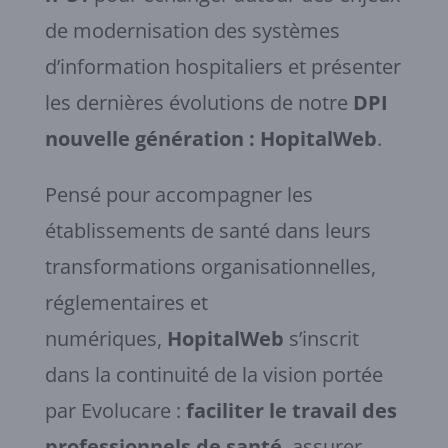
de modernisation des systèmes
d’information hospitaliers et présenter
les dernières évolutions de notre
DPI
nouvelle génération : HopitalWeb
.
Pensé pour accompagner les
établissements de santé dans leurs
transformations organisationnelles,
réglementaires et
numériques,
HopitalWeb
s’inscrit
dans la continuité de la vision portée
par Evolucare :
faciliter le travail des
professionnels de santé
, assurer