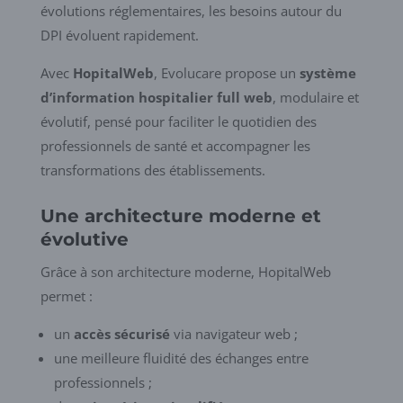
évolutions réglementaires, les besoins autour du
DPI évoluent rapidement.
Avec
HopitalWeb
, Evolucare propose un
système
d’information hospitalier full web
, modulaire et
évolutif, pensé pour faciliter le quotidien des
professionnels de santé et accompagner les
transformations des établissements.
Une architecture moderne et
évolutive
Grâce à son architecture moderne, HopitalWeb
permet :
un
accès sécurisé
via navigateur web ;
une meilleure fluidité des échanges entre
professionnels ;