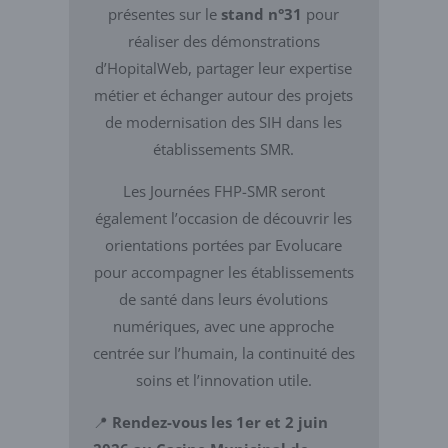
présentes sur le
stand n°31
pour
réaliser des démonstrations
d’HopitalWeb, partager leur expertise
métier et échanger autour des projets
de modernisation des SIH dans les
établissements SMR.
Les Journées FHP-SMR seront
également l’occasion de découvrir les
orientations portées par Evolucare
pour accompagner les établissements
de santé dans leurs évolutions
numériques, avec une approche
centrée sur l’humain, la continuité des
soins et l’innovation utile.
📍
Rendez-vous les 1er et 2 juin