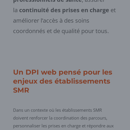
la
continuité des prises en charge
et
améliorer l’accès à des soins
coordonnés et de qualité pour tous.
Un DPI web pensé pour les
enjeux des établissements
SMR
Dans un contexte où les établissements SMR
doivent renforcer la coordination des parcours,
personnaliser les prises en charge et répondre aux