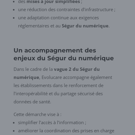
des
mises à jour simplifiées
;
une réduction des contraintes d’infrastructure ;
une adaptation continue aux exigences
réglementaires et au
Ségur du numérique
.
Un accompagnement des
enjeux du Ségur du numérique
Dans le cadre de la
vague 2 du Ségur du
numérique
, Evolucare accompagne également
les établissements dans le renforcement de
l’interopérabilité et du partage sécurisé des
données de santé.
Cette démarche vise à :
simplifier l’accès à l’information ;
améliorer la coordination des prises en charge