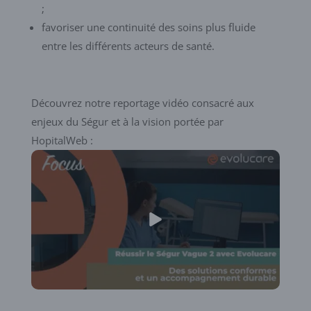
;
favoriser une continuité des soins plus fluide
entre les différents acteurs de santé.
Découvrez notre reportage vidéo consacré aux
enjeux du Ségur et à la vision portée par
HopitalWeb :