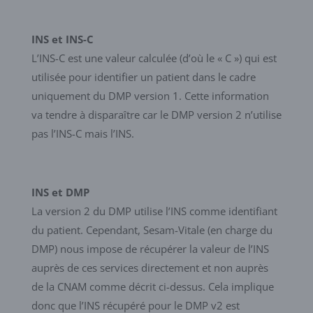
INS et INS-C
L’INS-C est une valeur calculée (d’où le « C ») qui est
utilisée pour identifier un patient dans le cadre
uniquement du DMP version 1. Cette information
va tendre à disparaître car le DMP version 2 n’utilise
pas l’INS-C mais l’INS.
INS et DMP
La version 2 du DMP utilise l’INS comme identifiant
du patient. Cependant, Sesam-Vitale (en charge du
DMP) nous impose de récupérer la valeur de l’INS
auprès de ces services directement et non auprès
de la CNAM comme décrit ci-dessus. Cela implique
donc que l’INS récupéré pour le DMP v2 est