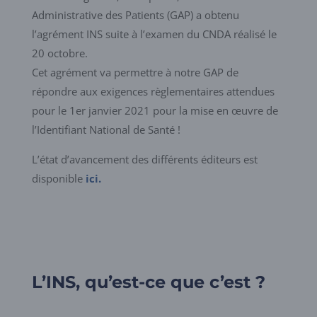
Administrative des Patients (GAP) a obtenu
l’agrément INS suite à l’examen du CNDA réalisé le
20 octobre.
Cet agrément va permettre à notre GAP de
répondre aux exigences règlementaires attendues
pour le 1er janvier 2021 pour la mise en œuvre de
l’Identifiant National de Santé !
L’état d’avancement des différents éditeurs est
disponible
ici.
L’INS, qu’est-ce que c’est ?