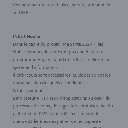
récupéré par un autre biais et servira uniquement
au DMP.
INS et Hop’en
Dans le cadre du projet « Ma Santé 2020 », les
établissements de santé ont pu candidater au
programme Hop’en dans l’objectif d’améliorer leur
système d’information.
4 pré-requis sont nécessaires, quelques soient les
domaines dans lesquels a candidaté
l’établissement.
L’indicateur P1.1 :
Taux d’applications au cœur du
processus de soins, de la gestion administrative du
patient et du PMSI connectés à un référentiel
unique d’identités des patients et en capacité