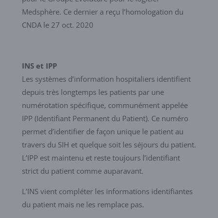
Medsphère. Ce dernier a reçu l’homologation du
CNDA le 27 oct. 2020
INS et IPP
Les systèmes d’information hospitaliers identifient
depuis très longtemps les patients par une
numérotation spécifique, communément appelée
IPP (Identifiant Permanent du Patient). Ce numéro
permet d’identifier de façon unique le patient au
travers du SIH et quelque soit les séjours du patient.
L’IPP est maintenu et reste toujours l’identifiant
strict du patient comme auparavant.
L’INS vient compléter les informations identifiantes
du patient mais ne les remplace pas.