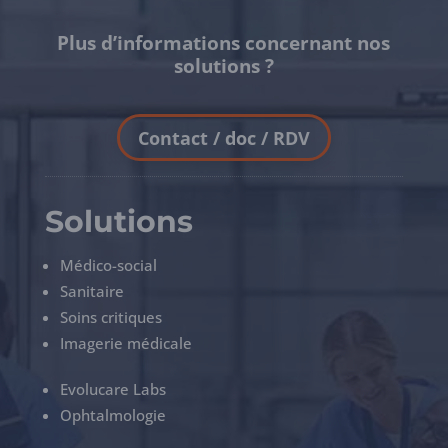
Plus d’informations concernant nos
solutions ?
Contact / doc / RDV
Solutions
Médico-social
Sanitaire
Soins critiques
Imagerie médicale
Evolucare Labs
Ophtalmologie