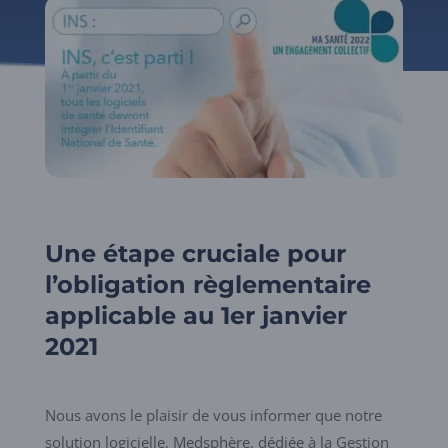
Une étape cruciale pour
l’obligation règlementaire
applicable au 1er janvier
2021
Nous avons le plaisir de vous informer que notre
solution logicielle, Medsphère, dédiée à la Gestion