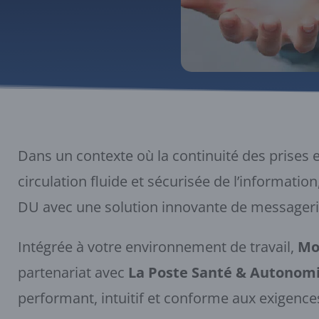
Dans un contexte où la continuité des prises
circulation fluide et sécurisée de l’informatio
DU avec une solution innovante de messageri
Intégrée à votre environnement de travail,
Mo
partenariat avec
La Poste Santé & Autonom
performant, intuitif et conforme aux exigenc