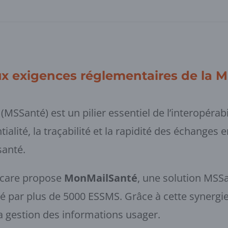
x exigences réglementaires de la 
MSSanté) est un pilier essentiel de l’interopérabi
tialité, la traçabilité et la rapidité des échanges 
santé.
ucare propose
MonMailSanté
, une solution MSS
 par plus de 5000 ESSMS. Grâce à cette synergie, 
la gestion des informations usager.