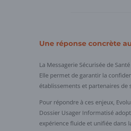
Une réponse concrète au
La Messagerie Sécurisée de Santé (
Elle permet de garantir la confiden
établissements et partenaires de 
Pour répondre à ces enjeux, Evol
Dossier Usager Informatisé adopté
expérience fluide et unifiée dans 