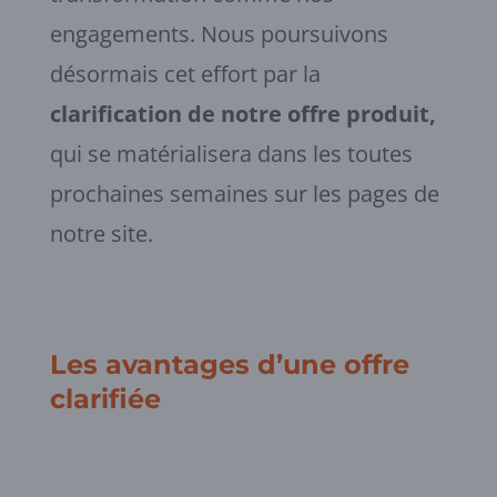
engagements. Nous poursuivons
désormais cet effort par la
clarification de notre offre produit,
qui se matérialisera dans les toutes
prochaines semaines sur les pages de
notre site.
Les avantages d’une offre
clarifiée