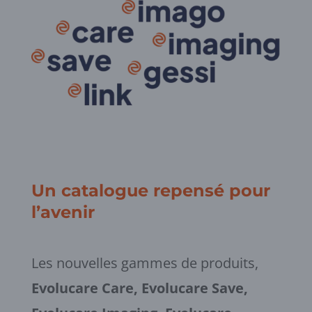
Un catalogue repensé pour
l’avenir
Les nouvelles gammes de produits,
Evolucare Care, Evolucare Save,