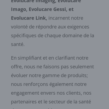
Evolucare Imaging, Evolucare
Imago, Evolucare Gessi, et
Evolucare Link,
incarnent notre
volonté de répondre aux exigences
spécifiques de chaque domaine de la
santé.
En simplifiant et en clarifiant notre
offre, nous ne faisons pas seulement
évoluer notre gamme de produits;
nous renforçons également notre
engagement envers nos clients, nos
partenaires et le secteur de la santé