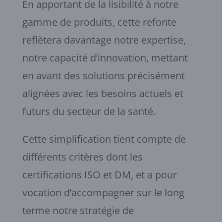
En apportant de la lisibilité à notre
gamme de produits, cette refonte
reflètera davantage notre expertise,
notre capacité d’innovation, mettant
en avant des solutions précisément
alignées avec les besoins actuels et
futurs du secteur de la santé.
Cette simplification tient compte de
différents critères dont les
certifications ISO et DM, et a pour
vocation d’accompagner sur le long
terme notre stratégie de