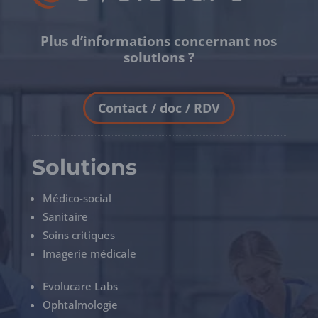
Plus d’informations concernant nos
solutions ?
Contact / doc / RDV
Solutions
Médico-social
Sanitaire
Soins critiques
Imagerie médicale
Evolucare Labs
Ophtalmologie