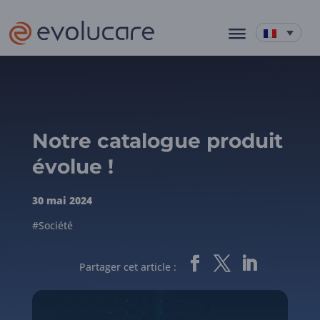
Notre catalogue produit
évolue !
30 mai 2024
#Société
Partager cet article :