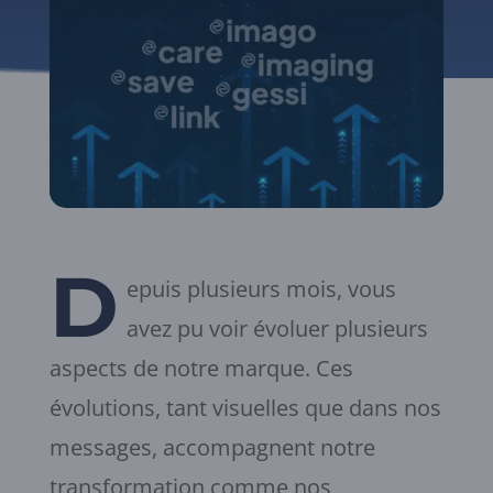
D
epuis plusieurs mois, vous
avez pu voir évoluer plusieurs
aspects de notre marque. Ces
évolutions, tant visuelles que dans nos
messages, accompagnent notre
transformation comme nos