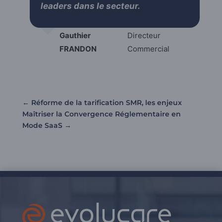
leaders dans le secteur.
Gauthier
Directeur
FRANDON
Commercial
←
Réforme de la tarification SMR, les enjeux
Maîtriser la Convergence Réglementaire en
Mode SaaS
→