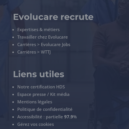
Evolucare recrute
Expertises & métiers
Travailler chez Evolucare
Carrières > Evolucare Jobs
Carrières > WTTJ
Liens utiles
Notre certification HDS
Espace presse / Kit média
Mentions légales
Politique de confidentialité
Accessibilité : partielle
97.9
%
Gérez vos cookies