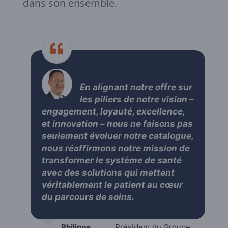
dans son ensemble.
En alignant notre offre sur
les piliers de notre vision –
engagement, loyauté, excellence,
et innovation – nous ne faisons pas
seulement évoluer notre catalogue,
nous réaffirmons notre mission de
transformer le système de santé
avec des solutions qui mettent
véritablement le patient au cœur
du parcours de soins.
Philippe
Président du Groupe