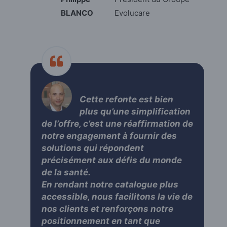
BLANCO
Evolucare
Cette refonte est bien
plus qu’une simplification
de l’offre, c’est une réaffirmation de
notre engagement à fournir des
solutions qui répondent
précisément aux défis du monde
de la santé.
En rendant notre catalogue plus
accessible, nous facilitons la vie de
nos clients et renforçons notre
positionnement en tant que