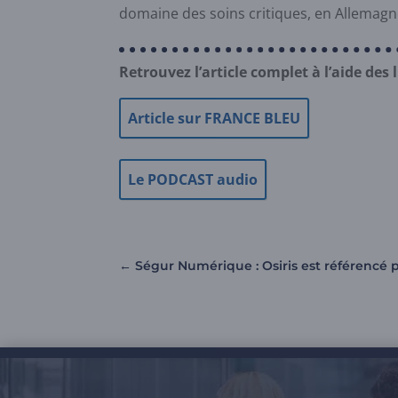
domaine des soins critiques, en Allemagn
Retrouvez l’article complet à l’aide des 
Article sur FRANCE BLEU
Le PODCAST audio
←
Ségur Numérique : Osiris est référencé p