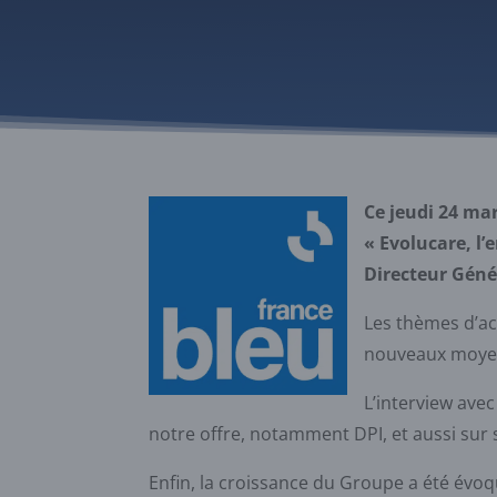
Ce jeudi 24 mar
« Evolucare, l
Directeur Géné
Les thèmes d’ac
nouveaux moyen
L’interview ave
notre offre, notamment DPI, et aussi sur
Enfin, la croissance du Groupe a été évo