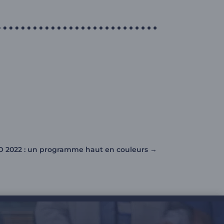
 2022 : un programme haut en couleurs
→