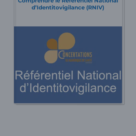
Comprendre le Référentiel National
d’Identitovigilance (RNIV)