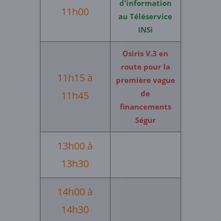
d'information
11h00
au Téléservice
INSi
Osiris V.3 en
route pour la
11h15 à
première vague
de
11h45
financements
Ségur
13h00 à
13h30
14h00 à
14h30