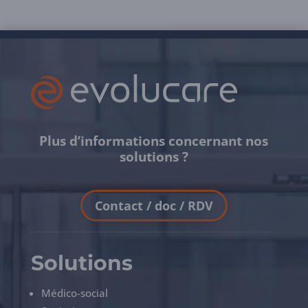
Plus d’informations concernant nos
solutions ?
Contact / doc / RDV
Solutions
Médico-social