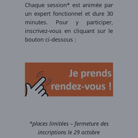
Chaque session* est animée par
un expert fonctionnel et dure 30
minutes. Pour y participer,
inscrivez-vous en cliquant sur le
bouton ci-dessous :
*places limitées – fermeture des
inscriptions le 29 octobre