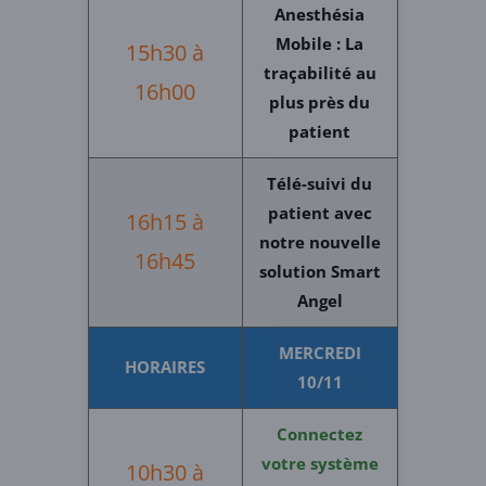
Anesthésia
Mobile : La
15h30 à
traçabilité au
16h00
plus près du
patient
Télé-suivi du
patient avec
16h15 à
notre nouvelle
16h45
solution Smart
Angel
MERCREDI
HORAIRES
10/11
Connectez
votre système
10h30 à