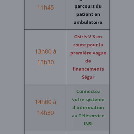
parcours du
11h45
patient en
ambulatoire
Osiris V.3 en
route pour la
13h00 à
première vague
de
13h30
financements
Ségur
Connectez
votre système
14h00 à
d'information
14h30
au Téléservice
INSi