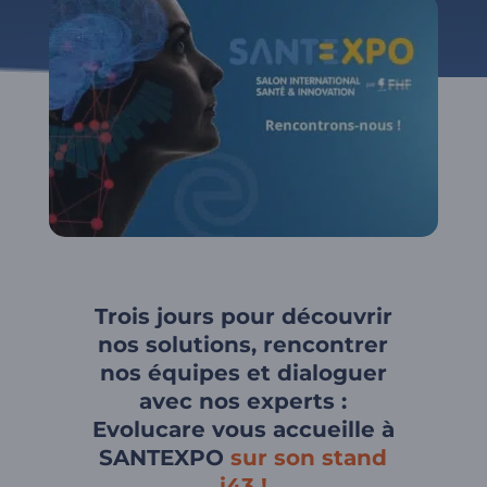
Trois jours pour découvrir
nos solutions, rencontrer
nos équipes et dialoguer
avec nos experts :
Evolucare vous accueille à
SANTEXPO
sur son stand
i43 !