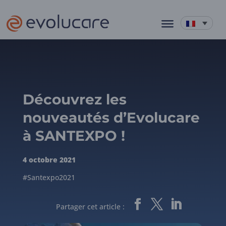
Découvrez les
nouveautés d’Evolucare
à SANTEXPO !
4 octobre 2021
#Santexpo2021
Partager cet article :