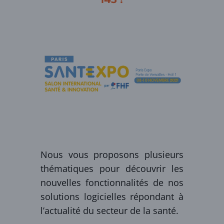
Nous vous proposons plusieurs
thématiques pour découvrir les
nouvelles fonctionnalités de nos
solutions logicielles répondant à
l’actualité du secteur de la santé.