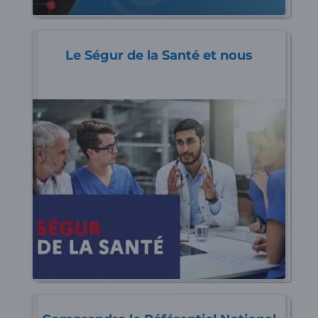
Le Ségur de la Santé et nous