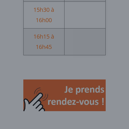
15h30 à
16h00
16h15 à
16h45