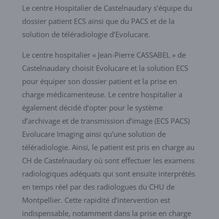
Le centre Hospitalier de Castelnaudary s’équipe du
dossier patient ECS ainsi que du PACS et de la
solution de téléradiologie d’Evolucare.
Le centre hospitalier « Jean-Pierre CASSABEL » de
Castelnaudary choisit Evolucare et la solution ECS
pour équiper son dossier patient et la prise en
charge médicamenteuse. Le centre hospitalier a
également décidé d’opter pour le système
d’archivage et de transmission d’image (ECS PACS)
Evolucare Imaging ainsi qu’une solution de
téléradiologie. Ainsi, le patient est pris en charge au
CH de Castelnaudary où sont effectuer les examens
radiologiques adéquats qui sont ensuite interprétés
en temps réel par des radiologues du CHU de
Montpellier. Cette rapidité d’intervention est
indispensable, notamment dans la prise en charge