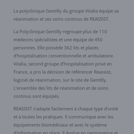
La polyclinique Gentilly du groupe Vitalia équipe sa
réanimation et ses soins continus de REASSIST.
La Polyclinique Gentilly regroupe plus de 110
médecins spécialistes et une équipe de 450
personnes. Elle possède 362 lits et places
d’hospitalisation conventionnelle et ambulatoire.
Vitalia, second groupe d’hospitalisation privé en
France, a pris la décision de référencer Reassist,
logiciel de réanimation, sur le site de Gentilly.
L’ensemble des lits de réanimation et de soins
continus sont équipés.
REASSIST s’adapte facilement à chaque type d’unité
et à toutes les pratiques. Il communique avec les
équipements biomédicaux et avec le système
d’information en place. Il évolue en permanence et