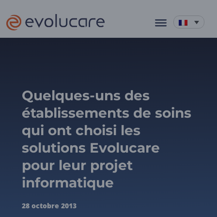
Quelques-uns des
établissements de soins
qui ont choisi les
solutions Evolucare
pour leur projet
informatique
28 octobre 2013