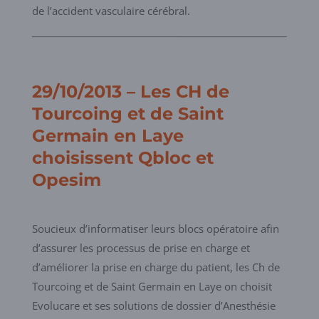
de l’accident vasculaire cérébral.
29/10/2013 – Les CH de
Tourcoing et de Saint
Germain en Laye
choisissent Qbloc et
Opesim
Soucieux d’informatiser leurs blocs opératoire afin
d’assurer les processus de prise en charge et
d’améliorer la prise en charge du patient, les Ch de
Tourcoing et de Saint Germain en Laye on choisit
Evolucare et ses solutions de dossier d’Anesthésie