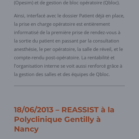
(Opesim) et de gestion de bloc opératoire (Qbloc).
Ainsi, interfacé avec le dossier Patient déjà en place,
la prise en charge opératoire est entièrement
informatisé de la première prise de rendez-vous à
la sortie du patient en passant par la consultation
anesthésie, le per opératoire, la salle de réveil, et le
compte-rendu post-opératoire. La rentabilité et
l’organisation interne se voit aussi renforcé grâce à
la gestion des salles et des équipes de Qbloc.
18/06/2013 – REASSIST à la
Polyclinique Gentilly à
Nancy