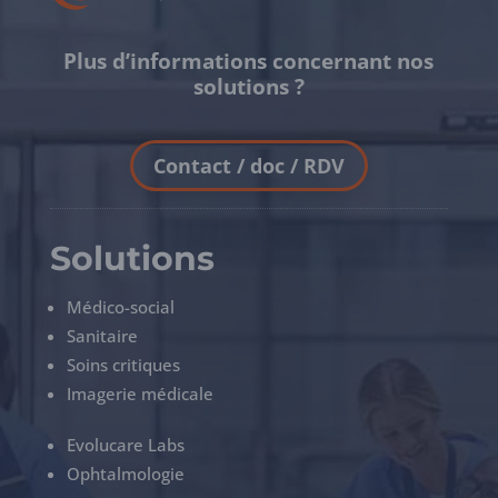
Plus d’informations concernant nos
solutions ?
Contact / doc / RDV
Solutions
Médico-social
Sanitaire
Soins critiques
Imagerie médicale
Evolucare Labs
Ophtalmologie