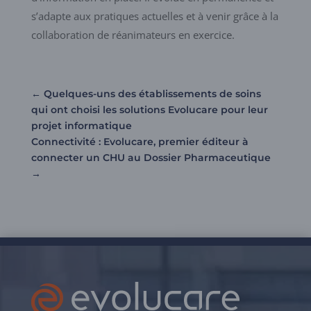
s’adapte aux pratiques actuelles et à venir grâce à la
collaboration de réanimateurs en exercice.
←
Quelques-uns des établissements de soins
qui ont choisi les solutions Evolucare pour leur
projet informatique
Connectivité : Evolucare, premier éditeur à
connecter un CHU au Dossier Pharmaceutique
→