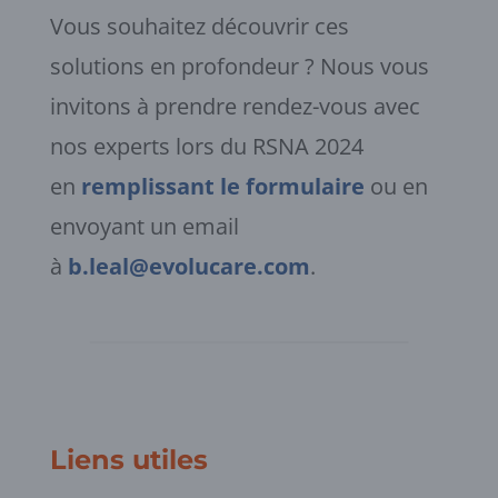
Vous souhaitez découvrir ces
solutions en profondeur ? Nous vous
invitons à prendre rendez-vous avec
nos experts lors du RSNA 2024
en
remplissant le formulaire
ou en
envoyant un email
à
b.leal@evolucare.com
.
Liens utiles