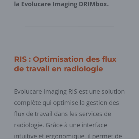
la Evolucare Imaging DRIMbox.
RIS : Optimisation des flux
de travail en radiologie
Evolucare Imaging RIS est une solution
complète qui optimise la gestion des
flux de travail dans les services de
radiologie. Grâce à une interface
intuitive et ergonomique, il permet de