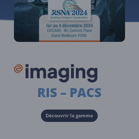
RIS – PACS
Découvrir la gamme