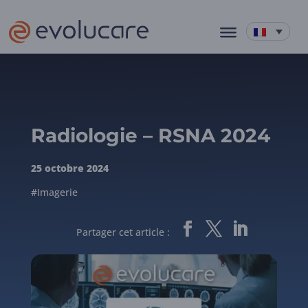
Radiologie – RSNA 2024
25 octobre 2024
#Imagerie
Partager cet article :