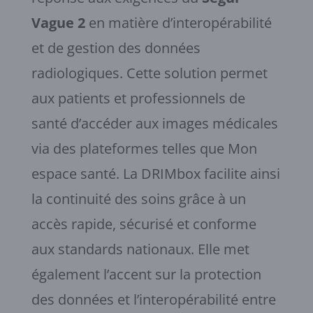
Vague 2
en matière d’interopérabilité
et de gestion des données
radiologiques. Cette solution permet
aux patients et professionnels de
santé d’accéder aux images médicales
via des plateformes telles que Mon
espace santé. La DRIMbox facilite ainsi
la continuité des soins grâce à un
accès rapide, sécurisé et conforme
aux standards nationaux. Elle met
également l’accent sur la protection
des données et l’interopérabilité entre