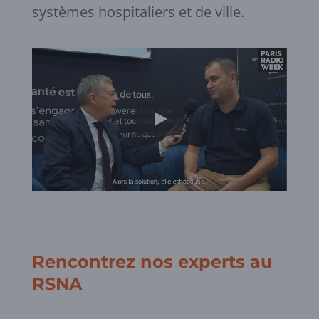
systèmes hospitaliers et de ville.
Rencontrez nos experts au
RSNA