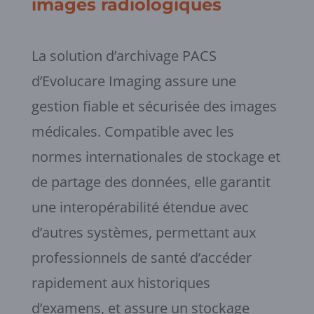
images radiologiques
La solution d’archivage PACS
d’Evolucare Imaging assure une
gestion fiable et sécurisée des images
médicales. Compatible avec les
normes internationales de stockage et
de partage des données, elle garantit
une interopérabilité étendue avec
d’autres systèmes, permettant aux
professionnels de santé d’accéder
rapidement aux historiques
d’examens, et assure un stockage