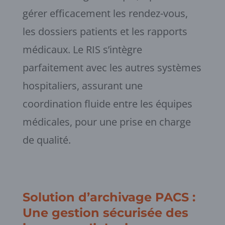
gérer efficacement les rendez-vous,
les dossiers patients et les rapports
médicaux. Le RIS s’intègre
parfaitement avec les autres systèmes
hospitaliers, assurant une
coordination fluide entre les équipes
médicales, pour une prise en charge
de qualité.
Solution d’archivage PACS
:
Une gestion sécurisée des