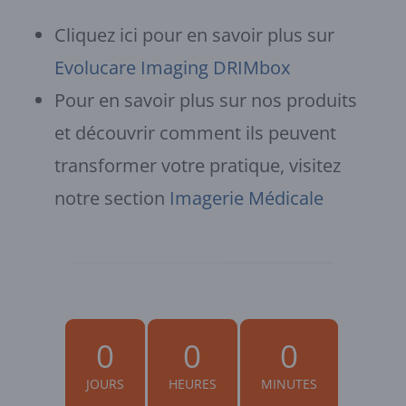
Cliquez ici pour en savoir plus sur
Evolucare Imaging DRIMbox
Pour en savoir plus sur nos produits
et découvrir comment ils peuvent
transformer votre pratique, visitez
notre section
Imagerie Médicale
0
0
0
JOURS
HEURES
MINUTES