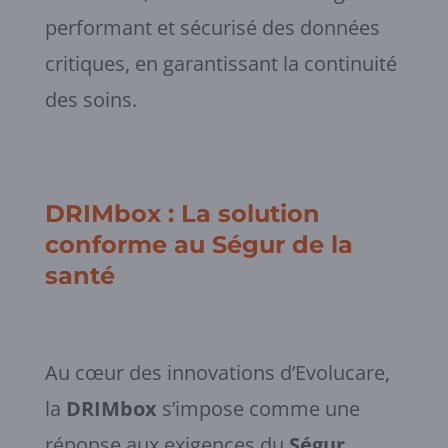
performant et sécurisé des données
critiques, en garantissant la continuité
des soins.
DRIMbox
: La solution
conforme au
Ségur de la
santé
Au cœur des innovations d’Evolucare,
la
DRIMbox
s’impose comme une
réponse aux exigences du
Ségur