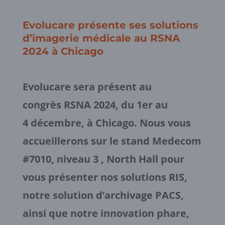
Evolucare présente ses solutions
d’imagerie médicale au RSNA
2024 à Chicago
Evolucare sera présent au
congrès RSNA 2024, du 1er au
4 décembre, à Chicago. Nous vous
accueillerons sur le stand Medecom
#7010, niveau 3 , North Hall pour
vous présenter nos solutions RIS,
notre solution d’archivage PACS,
ainsi que notre innovation phare,