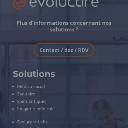
Plus d’informations concernant nos
solutions ?
Contact / doc / RDV
Solutions
Médico-social
Sanitaire
Soins critiques
Imagerie médicale
Evolucare Labs