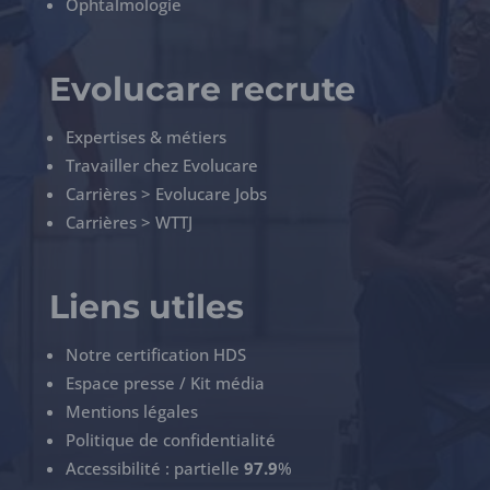
Ophtalmologie
Evolucare recrute
Expertises & métiers
Travailler chez Evolucare
Carrières > Evolucare Jobs
Carrières > WTTJ
Liens utiles
Notre certification HDS
Espace presse / Kit média
Mentions légales
Politique de confidentialité
Accessibilité : partielle
97.9
%