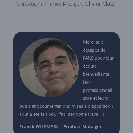
:
Christophe Pichot-Meuger, Olivier Clatz
Merci aux
équipes de
l’ANS pour leur
écoute
bienveillante,
leur
professionnali
sme et leurs
outils et documentations mises à disposition !
Tout a été fait pour faciliter notre travail !
Franck WILEMAIN – Product Manager