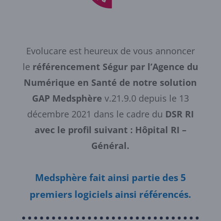
Evolucare est heureux de vous annoncer
le
référencement Ségur par l’Agence du
Numérique en Santé de notre solution
GAP Medsphère
v.21.9.0 depuis le 13
décembre 2021 dans le cadre du
DSR RI
avec le profil suivant : Hôpital RI –
Général.
Medsphère fait ainsi partie des 5
premiers logiciels ainsi référencés.