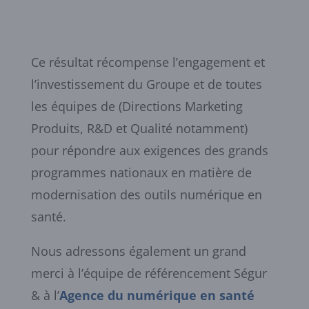
Ce résultat récompense l’engagement et
l’investissement du Groupe et de toutes
les équipes de (Directions Marketing
Produits, R&D et Qualité notamment)
pour répondre aux exigences des grands
programmes nationaux en matière de
modernisation des outils numérique en
santé.
Nous adressons également un grand
merci à l’équipe de référencement Ségur
& à l’
Agence du numérique en santé