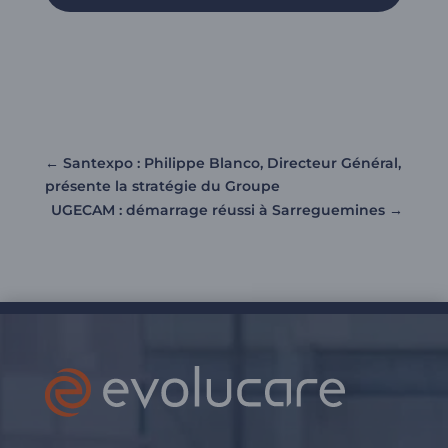
←
Santexpo : Philippe Blanco, Directeur Général,
présente la stratégie du Groupe
UGECAM : démarrage réussi à Sarreguemines
→