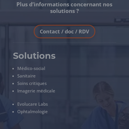
Plus d’informations concernant nos
solutions ?
Contact / doc / RDV
Solutions
Médico-social
Sanitaire
Soins critiques
Imagerie médicale
Evolucare Labs
Ophtalmologie