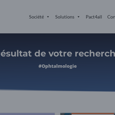
Société
Solutions
Pact4all
Con
ésultat de votre recherc
#Ophtalmologie