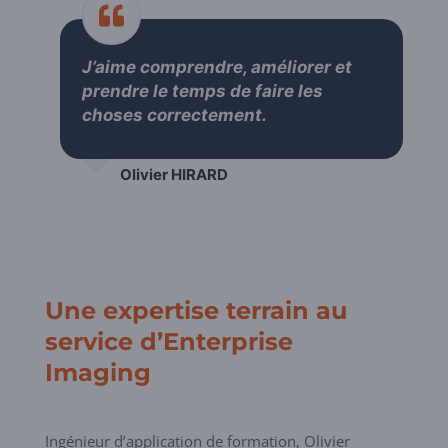
J’aime comprendre, améliorer et
prendre le temps de faire les
choses correctement.
Olivier HIRARD
Une expertise terrain au
service d’Enterprise
Imaging
Ingénieur d’application de formation, Olivier