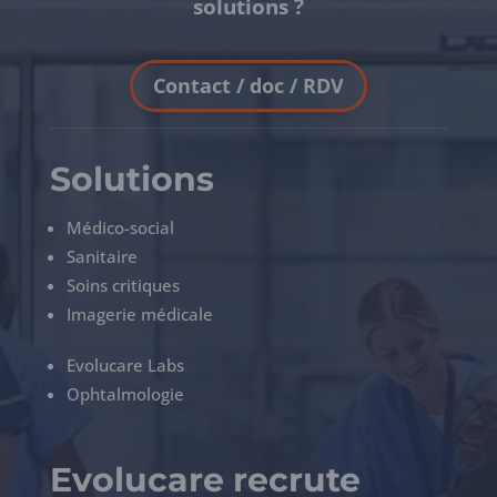
solutions ?
Contact / doc / RDV
Solutions
Médico-social
Sanitaire
Soins critiques
Imagerie médicale
Evolucare Labs
Ophtalmologie
Evolucare recrute