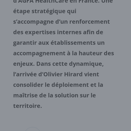
d’AGFA HealthCare en France. Une
étape stratégique qui
s’accompagne d’un renforcement
des expertises internes afin de
garantir aux établissements un
accompagnement à la hauteur des
enjeux. Dans cette dynamique,
l’arrivée d’Olivier Hirard vient
consolider le déploiement et la
maîtrise de la solution sur le
territoire.