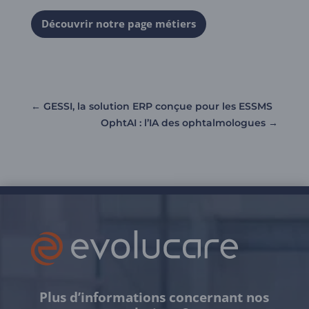
Découvrir notre page métiers
←
GESSI, la solution ERP conçue pour les ESSMS
OphtAI : l’IA des ophtalmologues
→
Plus d’informations concernant nos