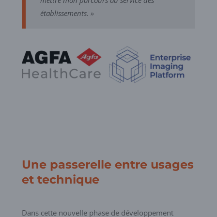
établissements. »
Une passerelle entre usages
et technique
Dans cette nouvelle phase de développement