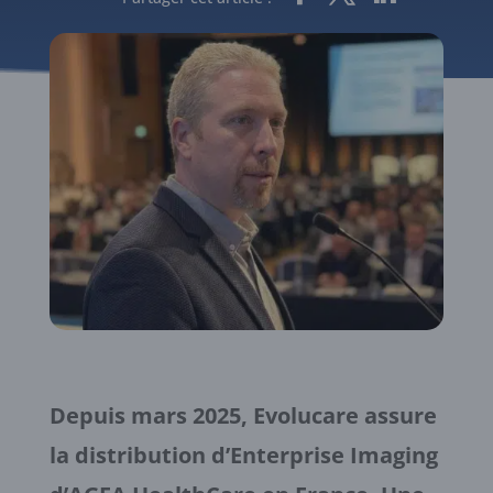
Depuis mars 2025, Evolucare assure
la distribution d’Enterprise Imaging