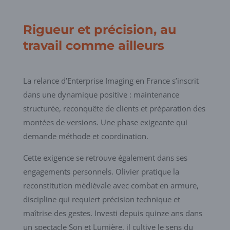
Rigueur et précision, au
travail comme ailleurs
La relance d’Enterprise Imaging en France s’inscrit
dans une dynamique positive : maintenance
structurée, reconquête de clients et préparation des
montées de versions. Une phase exigeante qui
demande méthode et coordination.
Cette exigence se retrouve également dans ses
engagements personnels. Olivier pratique la
reconstitution médiévale avec combat en armure,
discipline qui requiert précision technique et
maîtrise des gestes. Investi depuis quinze ans dans
un spectacle Son et Lumière, il cultive le sens du