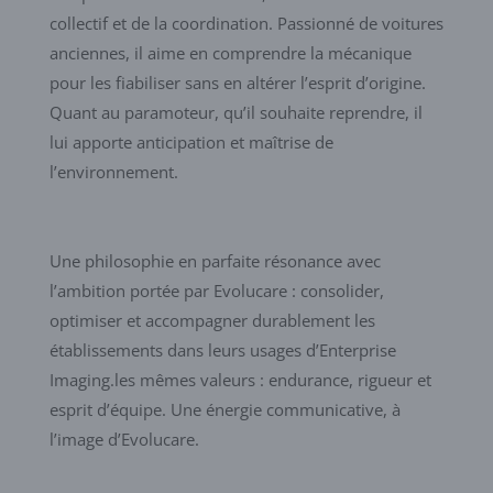
collectif et de la coordination. Passionné de voitures
anciennes, il aime en comprendre la mécanique
pour les fiabiliser sans en altérer l’esprit d’origine.
Quant au paramoteur, qu’il souhaite reprendre, il
lui apporte anticipation et maîtrise de
l’environnement.
Une philosophie en parfaite résonance avec
l’ambition portée par Evolucare : consolider,
optimiser et accompagner durablement les
établissements dans leurs usages d’Enterprise
Imaging.les mêmes valeurs : endurance, rigueur et
esprit d’équipe. Une énergie communicative, à
l’image d’Evolucare.