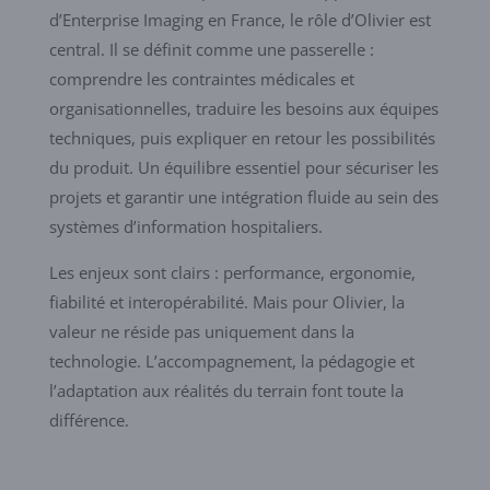
d’Enterprise Imaging en France, le rôle d’Olivier est
central. Il se définit comme une passerelle :
comprendre les contraintes médicales et
organisationnelles, traduire les besoins aux équipes
techniques, puis expliquer en retour les possibilités
du produit. Un équilibre essentiel pour sécuriser les
projets et garantir une intégration fluide au sein des
systèmes d’information hospitaliers.
Les enjeux sont clairs : performance, ergonomie,
fiabilité et interopérabilité. Mais pour Olivier, la
valeur ne réside pas uniquement dans la
technologie. L’accompagnement, la pédagogie et
l’adaptation aux réalités du terrain font toute la
différence.