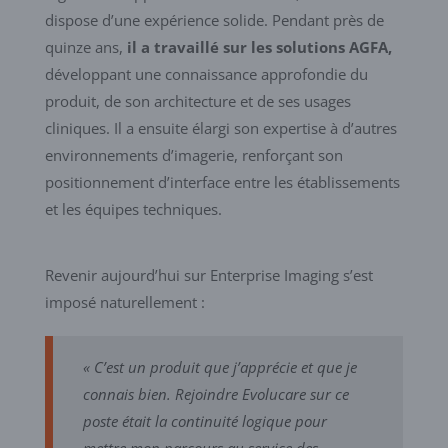
dispose d’une expérience solide. Pendant près de
quinze ans,
il a travaillé sur les solutions AGFA,
développant une connaissance approfondie du
produit, de son architecture et de ses usages
cliniques. Il a ensuite élargi son expertise à d’autres
environnements d’imagerie, renforçant son
positionnement d’interface entre les établissements
et les équipes techniques.
Revenir aujourd’hui sur Enterprise Imaging s’est
imposé naturellement :
« C’est un produit que j’apprécie et que je
connais bien. Rejoindre Evolucare sur ce
poste était la continuité logique pour
mettre mon parcours au service des