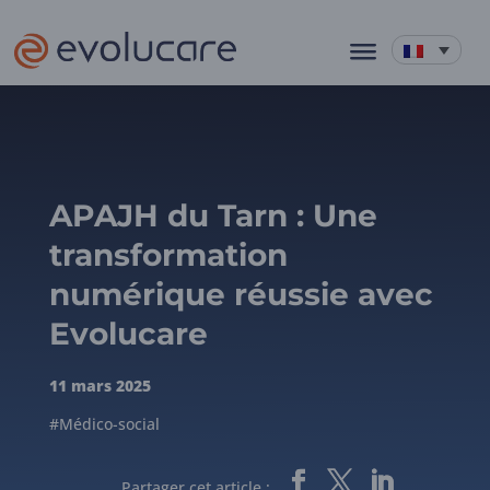
APAJH du Tarn : Une
transformation
numérique réussie avec
Evolucare
11 mars 2025
#Médico-social
Partager cet article :