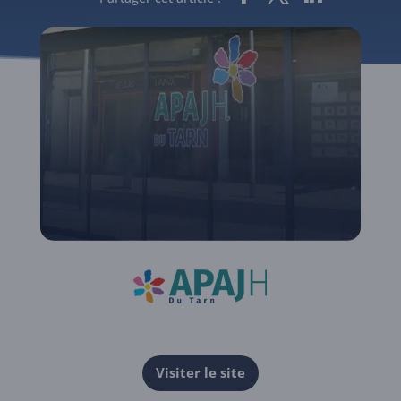
Visiter le site