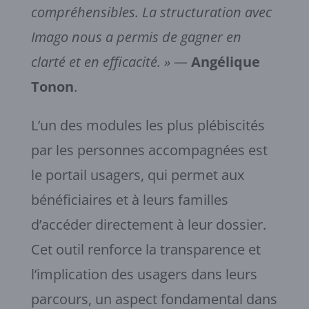
compréhensibles. La structuration avec
Imago nous a permis de gagner en
clarté et en efficacité. »
—
Angélique
Tonon
.
L’un des modules les plus plébiscités
par les personnes accompagnées est
le portail usagers, qui permet aux
bénéficiaires et à leurs familles
d’accéder directement à leur dossier.
Cet outil renforce la transparence et
l’implication des usagers dans leurs
parcours, un aspect fondamental dans