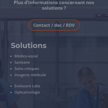
Plus d’informations concernant nos
solutions ?
Contact / doc / RDV
Solutions
Médico-social
Sanitaire
Soins critiques
Imagerie médicale
Evolucare Labs
Ophtalmologie