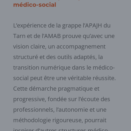
médico-social
L’expérience de la grappe l’APAJH du
Tarn et de l’AMAB prouve qu’avec une
vision claire, un accompagnement
structuré et des outils adaptés, la
transition numérique dans le médico-
social peut être une véritable réussite.
Cette démarche pragmatique et
progressive, fondée sur l’écoute des
professionnels, l’autonomie et une
méthodologie rigoureuse, pourrait
inspirer d’autres structures médico-