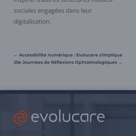
sociales engagées dans leur
digitalisation.
←
Accessibilité numérique : Evolucare s'implique
25e Journées de Réflexions Ophtalmologiques
→