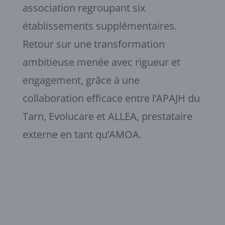
association regroupant six
établissements supplémentaires.
Retour sur une transformation
ambitieuse menée avec rigueur et
engagement, grâce à une
collaboration efficace entre l’APAJH du
Tarn, Evolucare et ALLEA, prestataire
externe en tant qu’AMOA.