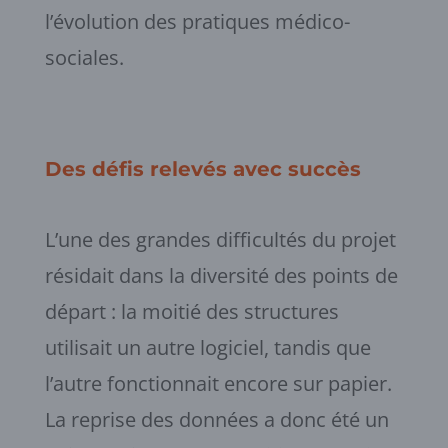
l’évolution des pratiques médico-
sociales.
Des défis relevés avec succès
L’une des grandes difficultés du projet
résidait dans la diversité des points de
départ : la moitié des structures
utilisait un autre logiciel, tandis que
l’autre fonctionnait encore sur papier.
La reprise des données a donc été un