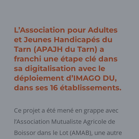
L’Association pour Adultes
et Jeunes Handicapés du
Tarn (APAJH du Tarn) a
franchi une étape clé dans
sa digitalisation avec le
déploiement d’IMAGO DU,
dans ses 16 établissements.
Ce projet a été mené en grappe avec
l’Association Mutualiste Agricole de
Boissor dans le Lot (AMAB), une autre