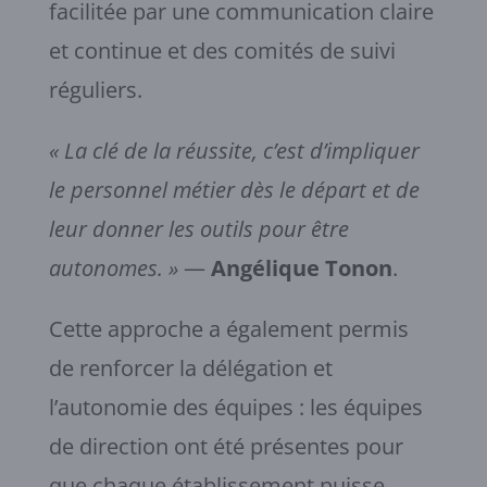
facilitée par une communication claire
et continue et des comités de suivi
réguliers.
« La clé de la réussite, c’est d’impliquer
le personnel métier dès le départ et de
leur donner les outils pour être
autonomes. »
—
Angélique Tonon
.
Cette approche a également permis
de renforcer la délégation et
l’autonomie des équipes : les équipes
de direction ont été présentes pour
que chaque établissement puisse