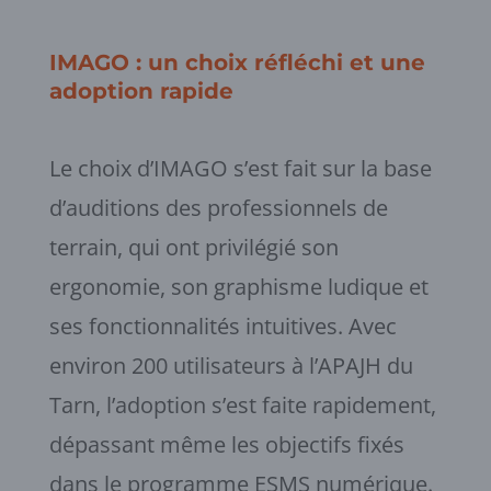
IMAGO : un choix réfléchi et une
adoption rapide
Le choix d’IMAGO s’est fait sur la base
d’auditions des professionnels de
terrain, qui ont privilégié son
ergonomie, son graphisme ludique et
ses fonctionnalités intuitives. Avec
environ 200 utilisateurs à l’APAJH du
Tarn, l’adoption s’est faite rapidement,
dépassant même les objectifs fixés
dans le programme ESMS numérique.