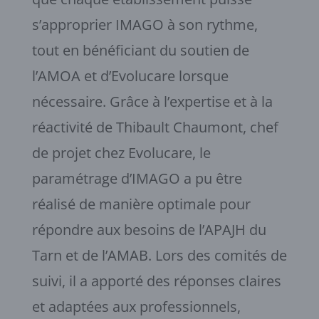
s’approprier IMAGO à son rythme,
tout en bénéficiant du soutien de
l’AMOA et d’Evolucare lorsque
nécessaire. Grâce à l’expertise et à la
réactivité de Thibault Chaumont, chef
de projet chez Evolucare, le
paramétrage d’IMAGO a pu être
réalisé de manière optimale pour
répondre aux besoins de l’APAJH du
Tarn et de l’AMAB. Lors des comités de
suivi, il a apporté des réponses claires
et adaptées aux professionnels,