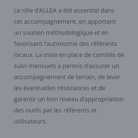
Le rôle d’ALLEA a été essentiel dans
cet accompagnement, en apportant
un soutien méthodologique et en
favorisant l’autonomie des référents
locaux. La mise en place de comités de
suivi mensuels a permis d’assurer un
accompagnement de terrain, de lever
les éventuelles résistances et de
garantir un bon niveau d’appropriation
des outils par les référents et
utilisateurs.