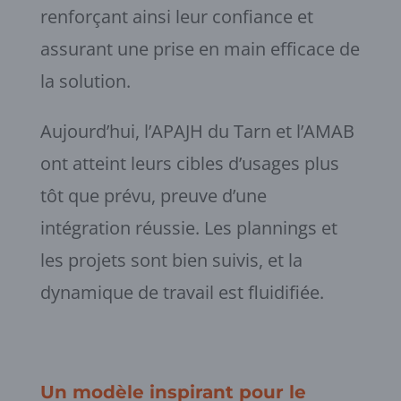
renforçant ainsi leur confiance et
assurant une prise en main efficace de
la solution.
Aujourd’hui, l’APAJH du Tarn et l’AMAB
ont atteint leurs cibles d’usages plus
tôt que prévu, preuve d’une
intégration réussie. Les plannings et
les projets sont bien suivis, et la
dynamique de travail est fluidifiée.
Un modèle inspirant pour le