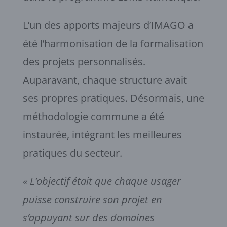
L’un des apports majeurs d’IMAGO a
été l’harmonisation de la formalisation
des projets personnalisés.
Auparavant, chaque structure avait
ses propres pratiques. Désormais, une
méthodologie commune a été
instaurée, intégrant les meilleures
pratiques du secteur.
« L’objectif était que chaque usager
puisse construire son projet en
s’appuyant sur des domaines