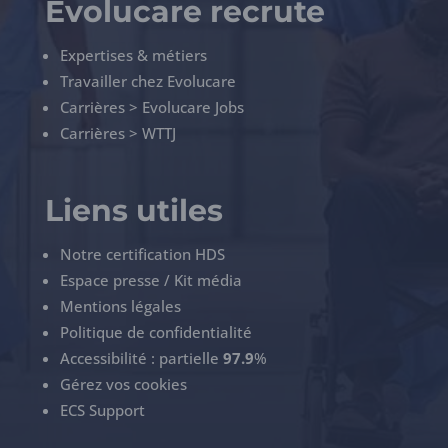
Evolucare recrute
Expertises & métiers
Travailler chez Evolucare
Carrières > Evolucare Jobs
Carrières > WTTJ
Liens utiles
Notre certification HDS
Espace presse / Kit média
Mentions légales
Politique de confidentialité
Accessibilité : partielle
97.9
%
Gérez vos cookies
ECS Support