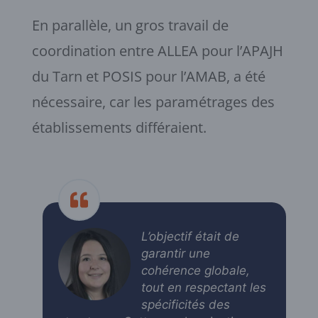
En parallèle, un gros travail de
coordination entre ALLEA pour l’APAJH
du Tarn et POSIS pour l’AMAB, a été
nécessaire, car les paramétrages des
établissements différaient.
L’objectif était de
garantir une
cohérence globale,
tout en respectant les
spécificités des