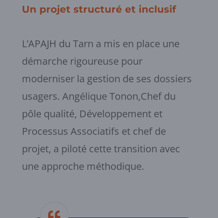
Un projet structuré et inclusif
L’APAJH du Tarn a mis en place une
démarche rigoureuse pour
moderniser la gestion de ses dossiers
usagers. Angélique Tonon,Chef du
pôle qualité, Développement et
Processus Associatifs et chef de
projet, a piloté cette transition avec
une approche méthodique.