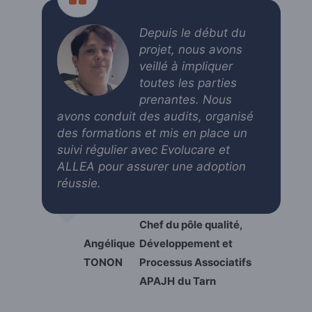
Depuis le début du
projet, nous avons
veillé à impliquer
toutes les parties
prenantes. Nous
avons conduit des audits, organisé
des formations et mis en place un
suivi régulier avec Evolucare et
ALLEA pour assurer une adoption
réussie.
Chef du pôle qualité,
Angélique
Développement et
TONON
Processus Associatifs
APAJH
du Tarn