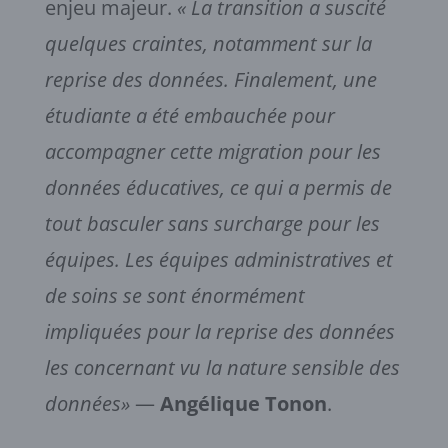
enjeu majeur.
« La transition a suscité
quelques craintes, notamment sur la
reprise des données. Finalement, une
étudiante a été embauchée pour
accompagner cette migration pour les
données éducatives, ce qui a permis de
tout basculer sans surcharge pour les
équipes. Les équipes administratives et
de soins se sont énormément
impliquées pour la reprise des données
les concernant vu la nature sensible des
données»
—
Angélique Tonon
.