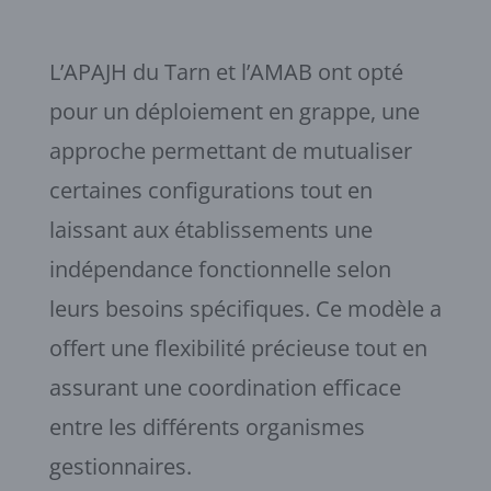
L’APAJH du Tarn et l’AMAB ont opté
pour un déploiement en grappe, une
approche permettant de mutualiser
certaines configurations tout en
laissant aux établissements une
indépendance fonctionnelle selon
leurs besoins spécifiques. Ce modèle a
offert une flexibilité précieuse tout en
assurant une coordination efficace
entre les différents organismes
gestionnaires.