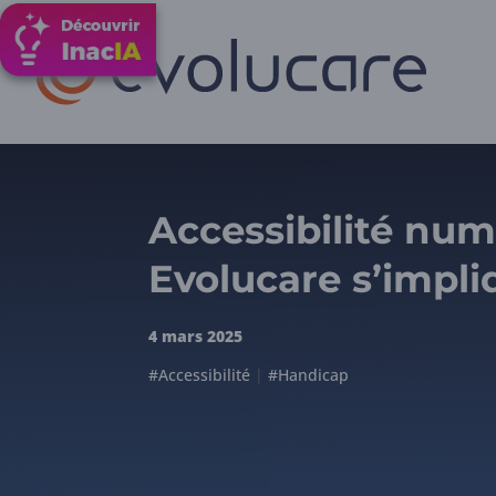
Accessibilité num
Evolucare s’impli
4 mars 2025
#Accessibilité
|
#Handicap