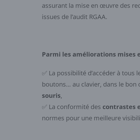
assurant la mise en œuvre des 
issues de l’audit RGAA.
Parmi les améliorations mises e
✅ La possibilité d’accéder à tous l
boutons… au clavier, dans le bon 
souris
,
✅ La conformité des
contrastes 
normes pour une meilleure visibili