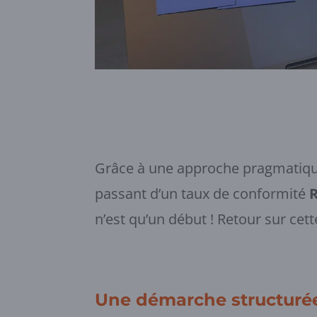
Grâce à une approche pragmatique 
passant d’un taux de conformité
n’est qu’un début ! Retour sur cet
Une démarche structurée