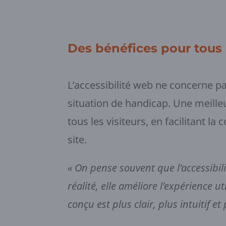
Des bénéfices pour tous l
L’accessibilité web ne concerne 
situation de handicap. Une meille
tous les visiteurs, en facilitant la
site.
« On pense souvent que l’accessibil
réalité, elle améliore l’expérience u
conçu est plus clair, plus intuitif et 