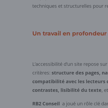
techniques et structurelles pour renf
Un travail en profondeur 
L’accessibilité d’un site repose su
critères:
structure des pages, na
compatibilité avec les lecteurs 
contrastes, lisibilité du texte
, e
RB2 Conseil
a joué un rôle clé da