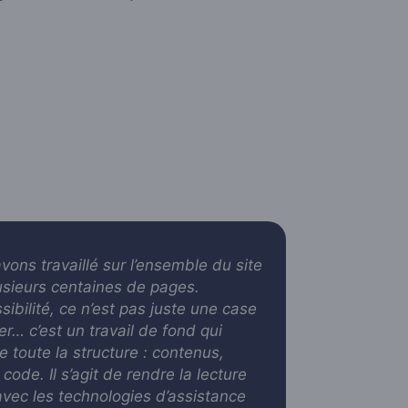
vons travaillé sur l’ensemble du site
lusieurs centaines de pages.
sibilité, ce n’est pas juste une case
er… c’est un travail de fond qui
e toute la structure : contenus,
 code. Il s’agit de rendre la lecture
avec les technologies d’assistance