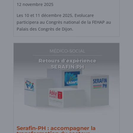
12 novembre 2025
Les 10 et 11 décembre 2025, Evolucare
participera au Congrès national de la FEHAP au
Palais des Congrès de Dijon.
Serafin-PH : accompagner la