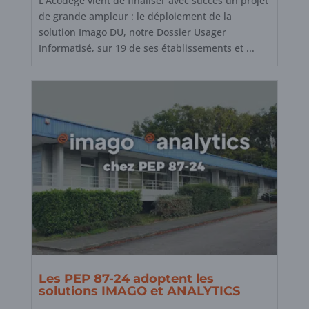
L’Acodège vient de finaliser avec succès un projet
de grande ampleur : le déploiement de la
solution Imago DU, notre Dossier Usager
Informatisé, sur 19 de ses établissements et ...
Les PEP 87-24 adoptent les
solutions IMAGO et ANALYTICS