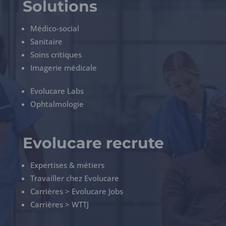
Solutions
Médico-social
Sanitaire
Soins critiques
Imagerie médicale
Evolucare Labs
Ophtalmologie
Evolucare recrute
Expertises & métiers
Travailler chez Evolucare
Carrières > Evolucare Jobs
Carrières > WTTJ