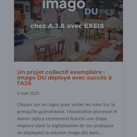
Un projet collectif exemplaire :
Imago DU déployé avec succès à
l’AJA
5 mai 2025
Cliquez sur les logos pour visiter les sites Sur la
presqu’île guérandaise, l’Association Jeunesse et
Avenir (AJA) a récemment franchi une étape
majeure dans la digitalisation de ses pratiques
en déployant la solution Imago DU dans ...