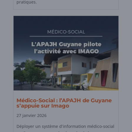
pratiques.
Médico-Social : l’APAJH de Guyane
s’appuie sur Imago
27 janvier 2026
Déployer un système d’information médico-social