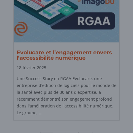
Evolucare et l’engagement envers
l’accessibilité numérique
18 février 2025
Une Success Story en RGAA Evolucare, une
entreprise d'édition de logiciels pour le monde de
la santé avec plus de 30 ans d'expertise, a
récemment démontré son engagement profond
dans l'amélioration de l'accessibilité numérique.
Le groupe, ...