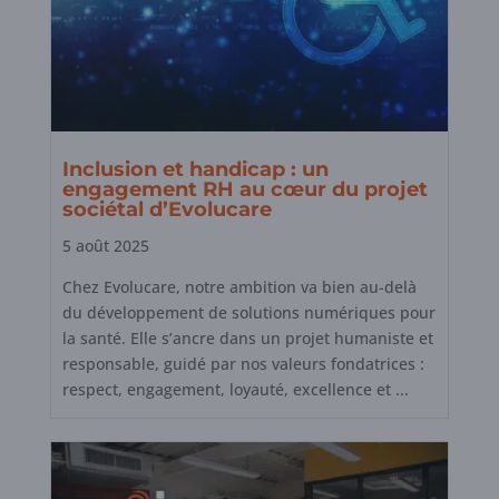
Inclusion et handicap : un
engagement RH au cœur du projet
sociétal d’Evolucare
5 août 2025
Chez Evolucare, notre ambition va bien au-delà
du développement de solutions numériques pour
la santé. Elle s’ancre dans un projet humaniste et
responsable, guidé par nos valeurs fondatrices :
respect, engagement, loyauté, excellence et ...