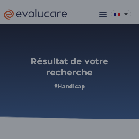
Résultat de votre
recherche
#Handicap