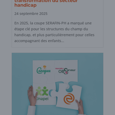
transformation du secteur
handicap
24 septembre 2025
En 2025, la coupe SERAFIN-PH a marqué une
étape clé pour les structures du champ du
handicap, et plus particulièrement pour celles
accompagnant des enfants...