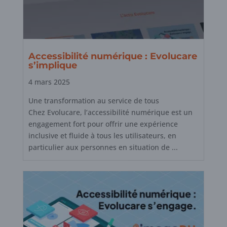
Accessibilité numérique : Evolucare
s’implique
4 mars 2025
Une transformation au service de tous
Chez Evolucare, l’accessibilité numérique est un
engagement fort pour offrir une expérience
inclusive et fluide à tous les utilisateurs, en
particulier aux personnes en situation de ...