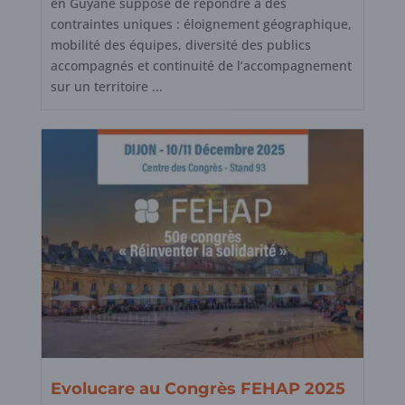
en Guyane suppose de répondre à des
contraintes uniques : éloignement géographique,
mobilité des équipes, diversité des publics
accompagnés et continuité de l’accompagnement
sur un territoire ...
Evolucare au Congrès FEHAP 2025