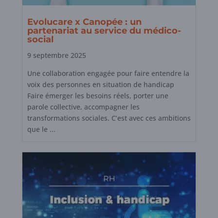
Evolucare x Canopée : un
partenariat au service du médico-
social
9 septembre 2025
Une collaboration engagée pour faire entendre la
voix des personnes en situation de handicap
Faire émerger les besoins réels, porter une
parole collective, accompagner les
transformations sociales. C’est avec ces ambitions
que le ...