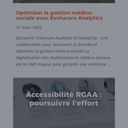
Optimiser la gestion médico-
sociale avec Evolucare Analytics
31 mars 2025
Découvrir Evolucare Analytics et Handy’Up : une
collaboration pour structurer la donnée et
optimiser la gestion médico-sociale La
digitalisation des établissements médico-sociaux
est un défi majeur pour garantir une meilleure ...