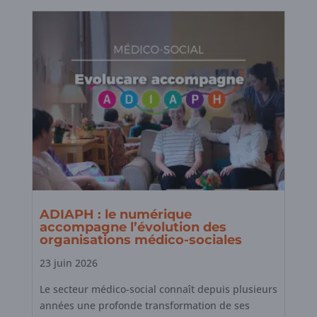
ADIAPH : le numérique
accompagne l’évolution des
organisations médico-sociales
23 juin 2026
Le secteur médico-social connaît depuis plusieurs
années une profonde transformation de ses