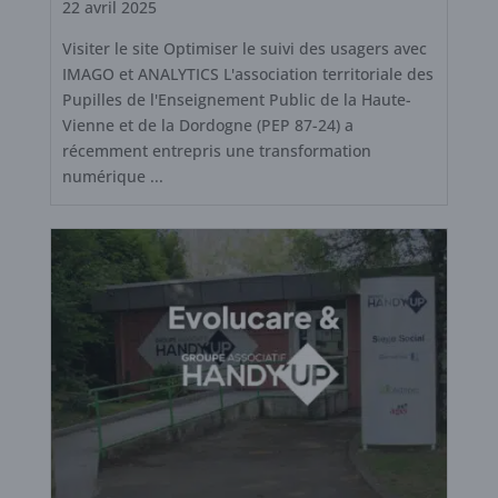
22 avril 2025
Visiter le site Optimiser le suivi des usagers avec
IMAGO et ANALYTICS L'association territoriale des
Pupilles de l'Enseignement Public de la Haute-
Vienne et de la Dordogne (PEP 87-24) a
récemment entrepris une transformation
numérique ...