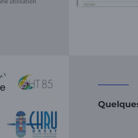
ne utilisation
Quelques