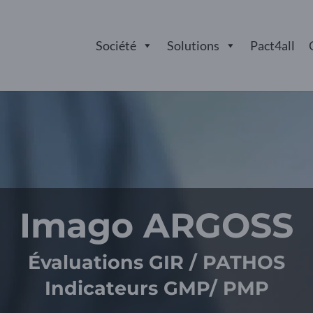
Société
Solutions
Pact4all
Imago ARGOSS
Évaluations GIR / PATHOS
Indicateurs GMP/ PMP