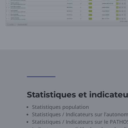
Statistiques et indicateu
Statistiques population
Statistiques / Indicateurs sur l’autonom
Statistiques / Indicateurs sur le PATHO