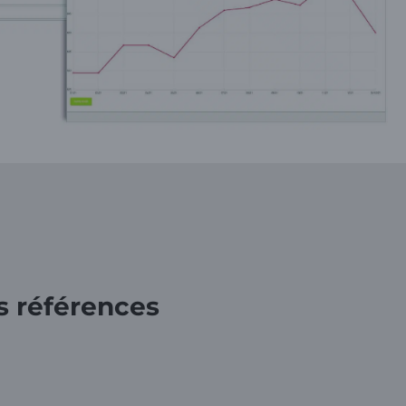
 références