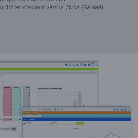
 fichier d’export vers la CNSA (Galaad)