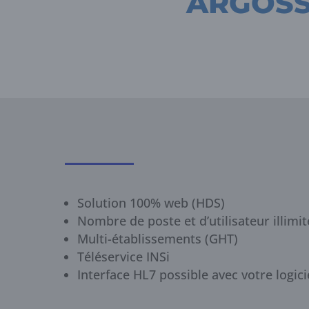
ARGOS
Solution 100% web (HDS)
Nombre de poste et d’utilisateur illimit
Multi-établissements (GHT)
Téléservice INSi
Interface HL7 possible avec votre logic