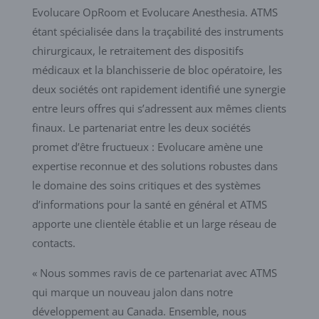
Evolucare OpRoom et Evolucare Anesthesia. ATMS
étant spécialisée dans la traçabilité des instruments
chirurgicaux, le retraitement des dispositifs
médicaux et la blanchisserie de bloc opératoire, les
deux sociétés ont rapidement identifié une synergie
entre leurs offres qui s’adressent aux mêmes clients
finaux. Le partenariat entre les deux sociétés
promet d’être fructueux : Evolucare amène une
expertise reconnue et des solutions robustes dans
le domaine des soins critiques et des systèmes
d’informations pour la santé en général et ATMS
apporte une clientèle établie et un large réseau de
contacts.
« Nous sommes ravis de ce partenariat avec ATMS
qui marque un nouveau jalon dans notre
développement au Canada. Ensemble, nous