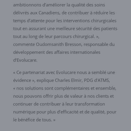
ambitionnons d’améliorer la qualité des soins
délivrés aux Canadiens, de contribuer à réduire les
temps d’attente pour les interventions chirurgicales
tout en assurant une meilleure sécurité des patients
tout au long de leur parcours chirurgical. »,
commente Oudomsanith Bresson, responsable du
développement des affaires internationales
d’Evolucare.
« Ce partenariat avec Evolucare nous a semblé une
évidence », explique Charles Elmir, PDG d’ATMS,
« nos solutions sont complémentaires et ensemble,
nous pouvons offrir plus de valeur à nos clients et
continuer de contribuer à leur transformation
numérique pour plus d’efficacité et de qualité, pour
le bénéfice de tous. »