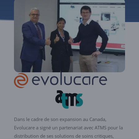
Dans le cadre de son expansion au Canada,
Evolucare a signé un partenariat avec ATMS pour la
distribution de ses solutions de soins critiques,