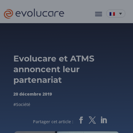
Evolucare et ATMS
annoncent leur
partenariat
20 décembre 2019
#Société
Partager cet article :