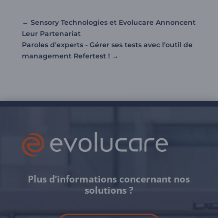
←
Sensory Technologies et Evolucare Annoncent
Leur Partenariat
Paroles d'experts - Gérer ses tests avec l'outil de
management Refertest !
→
Plus d’informations concernant nos
solutions ?