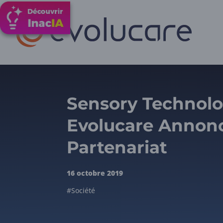
Sensory Technolo
Evolucare Annon
Partenariat
16 octobre 2019
#Société