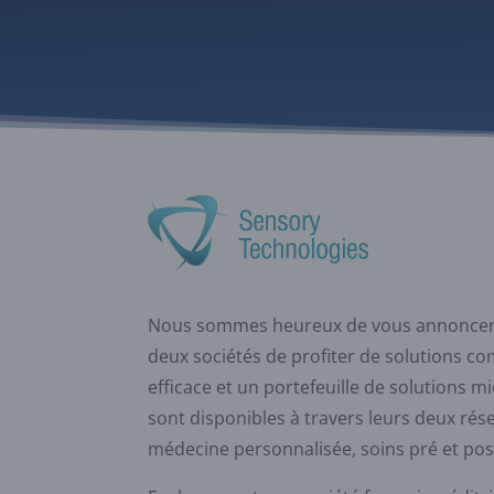
Nous sommes heureux de vous annoncer le
deux sociétés de profiter de solutions c
efficace et un portefeuille de solutions 
sont disponibles à travers leurs deux ré
médecine personnalisée, soins pré et post