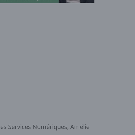
 des Services Numériques, Amélie