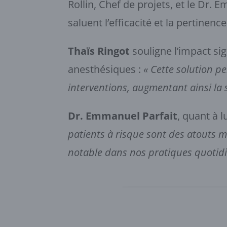
Rollin, Chef de projets, et le Dr. 
saluent l’efficacité et la pertine
Thaïs Ringot
souligne l’impact sig
anesthésiques :
« Cette solution p
interventions, augmentant ainsi la s
Dr. Emmanuel Parfait
, quant à 
patients à risque sont des atouts 
notable dans nos pratiques quotidi