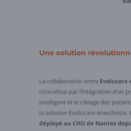
da
Une solution révolutionn
La collaboration entre
Evolucare 
concrétise par l’intégration d’un 
intelligent et le ciblage des patien
la solution Evolucare Anesthesia.
déployé au CHU de Nantes depu