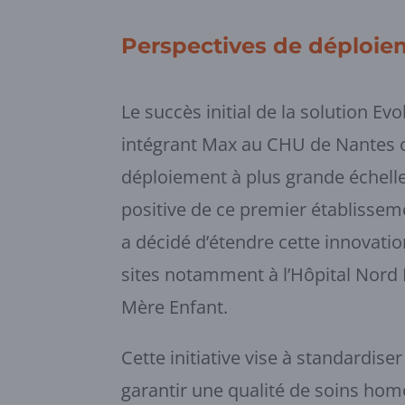
Perspectives de déploie
Le succès initial de la solution E
intégrant Max au CHU de Nantes o
déploiement à plus grande échelle.
positive de ce premier établisse
a décidé d’étendre cette innovatio
sites notamment à l’Hôpital Nord 
Mère Enfant.
Cette initiative vise à standardiser
garantir une qualité de soins hom