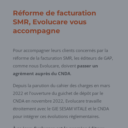
Réforme de facturation
SMR, Evolucare vous
accompagne
Pour accompagner leurs clients concernés par la
réforme de la facturation SMR, les éditeurs de GAP,
comme nous Evolucare, doivent
passer un
agrément auprès du CNDA
.
Depuis la parution du cahier des charges en mars
2022 et l’ouverture du guichet de dépôt par le
CNDA en novembre 2022, Evolucare travaille
étroitement avec le GIE SESAM VITALE et le CNDA
pour intégrer ces évolutions règlementaires.