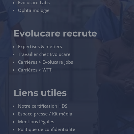
Evolucare Labs
Ophtalmologie
Evolucare recrute
Expertises & métiers
Travailler chez Evolucare
Carrières > Evolucare Jobs
Carrières > WTTJ
Liens utiles
Notre certification HDS
Espace presse / Kit média
Mentions légales
Politique de confidentialité