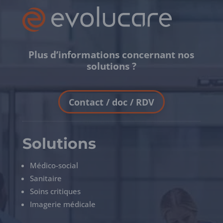
Plus d’informations concernant nos
solutions ?
Contact / doc / RDV
Solutions
Médico-social
Sanitaire
Soins critiques
Imagerie médicale