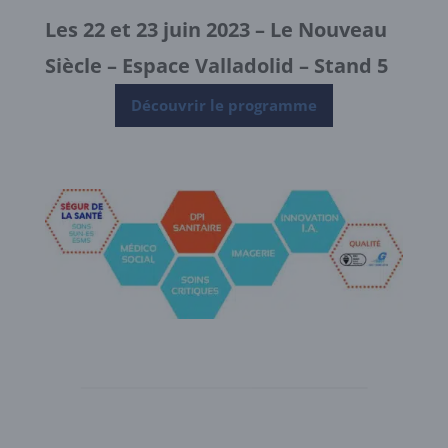
Les 22 et 23 juin 2023 – Le Nouveau
Siècle
– Espace Valladolid – Stand 5
Découvrir le programme