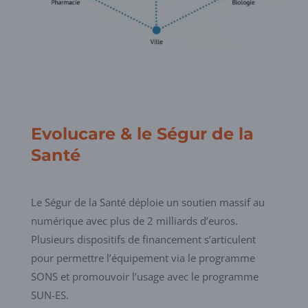
Evolucare & le Ségur de la
Santé
Le Ségur de la Santé déploie un soutien massif au
numérique avec plus de 2 milliards d’euros.
Plusieurs dispositifs de financement s’articulent
pour permettre l’équipement via le programme
SONS et promouvoir l’usage avec le programme
SUN-ES.