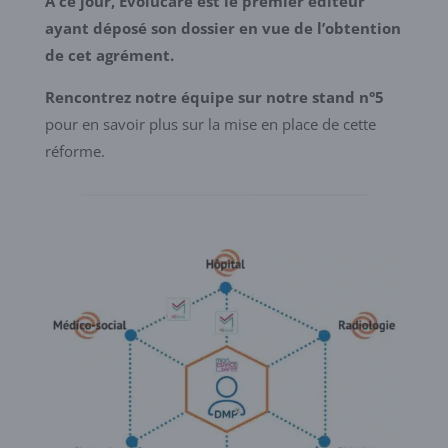
À ce jour, Evolucare est le premier éditeur
ayant déposé son dossier en vue de l’obtention
de cet agrément.
Rencontrez notre équipe sur notre stand n°5
pour en savoir plus sur la mise en place de cette
réforme.