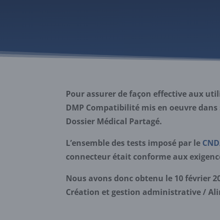
Pour assurer de façon effective aux util
DMP Compatibilité mis en oeuvre dans son
Dossier Médical Partagé.
L’ensemble des tests imposé par le
CND
connecteur était conforme aux exigenc
Nous avons donc obtenu le 10 février 20
Création et gestion administrative / Al