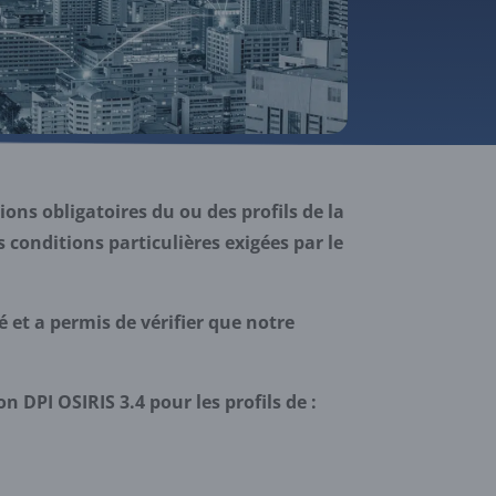
ons obligatoires du ou des profils de la
 conditions particulières exigées par le
 et a permis de vérifier que notre
 DPI OSIRIS 3.4 pour les profils de :