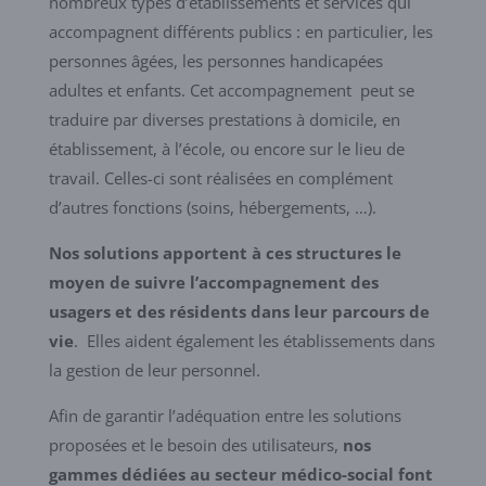
nombreux types d’établissements et services qui
accompagnent différents publics : en particulier, les
personnes âgées, les personnes handicapées
adultes et enfants. Cet accompagnement peut se
traduire par diverses prestations à domicile, en
établissement, à l’école, ou encore sur le lieu de
travail. Celles-ci sont réalisées en complément
d’autres fonctions (soins, hébergements, …).
Nos solutions apportent à ces structures le
moyen de suivre l’accompagnement des
usagers et des résidents dans leur parcours de
vie
.
Elles aident également les établissements dans
la gestion de leur personnel.
Afin de garantir l’adéquation entre les solutions
proposées et le besoin des utilisateurs,
nos
gammes dédiées au secteur médico-social font