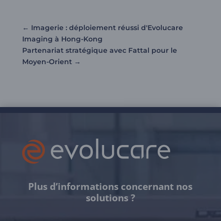
←
Imagerie : déploiement réussi d'Evolucare
Imaging à Hong-Kong
Partenariat stratégique avec Fattal pour le
Moyen-Orient
→
Plus d’informations concernant nos
solutions ?