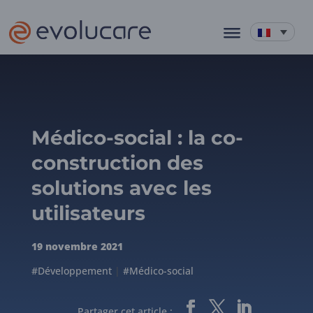
Médico-social : la co-
construction des
solutions avec les
utilisateurs
19 novembre 2021
#Développement
|
#Médico-social
Partager cet article :