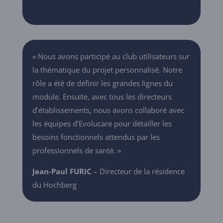
« Nous avons participé au club utilisateurs sur
la thématique du projet personnalisé. Notre
rôle a été de définir les grandes lignes du
module. Ensuite, avec tous les directeurs
d’établissements, nous avons collaboré avec
les équipes d’Evolucare pour détailler les
besoins fonctionnels attendus par les
professionnels de santé. »
Jean-Paul FURIC
– Directeur de la résidence
du Hochberg