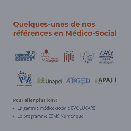
Quelques-unes de nos
références en Médico-Social
Pour aller plus loin :
La gamme médico-sociale EVOLUCARE
Le programme ESMS Numérique