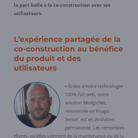
la part belle à la co-construction avec ses
utilisateurs.
L’expérience partagée de la
co-construction au bénéfice
du produit et des
utilisateurs
« Grâce à notre technologie
100% full web, notre
solution MedgicNet,
renommée en Imago
Senior, est en évolution
permanente. Les remontées
clients, qu’elles viennent de la maintenance ou de la