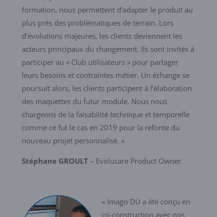
formation, nous permettent d’adapter le produit au
plus près des problématiques de terrain. Lors
d’évolutions majeures, les clients deviennent les
acteurs principaux du changement. Ils sont invités à
participer au « Club utilisateurs » pour partager
leurs besoins et contraintes métier. Un échange se
poursuit alors, les clients participent à l’élaboration
des maquettes du futur module. Nous nous
chargeons de la faisabilité technique et temporelle
comme ce fut le cas en 2019 pour la refonte du
nouveau projet personnalisé. »
Stéphane GROULT
– Evolucare Product Owner
« Imago DU a été conçu en
co-construction avec nos