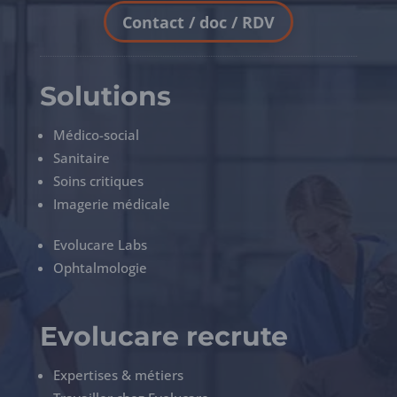
Contact / doc / RDV
Solutions
Médico-social
Sanitaire
Soins critiques
Imagerie médicale
Evolucare Labs
Ophtalmologie
Evolucare recrute
Expertises & métiers