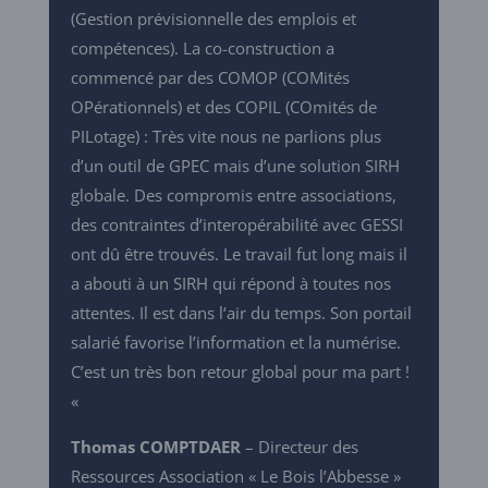
(Gestion prévisionnelle des emplois et
compétences). La co-construction a
commencé par des COMOP (COMités
OPérationnels) et des COPIL (COmités de
PILotage) : Très vite nous ne parlions plus
d’un outil de GPEC mais d’une solution SIRH
globale. Des compromis entre associations,
des contraintes d’inter­opérabilité avec GESSI
ont dû être trouvés. Le travail fut long mais il
a abouti à un SIRH qui répond à toutes nos
attentes. Il est dans l‘air du temps. Son portail
salarié favorise l’information et la numérise.
C’est un très bon retour global pour ma part !
«
Thomas COMPTDAER
– Directeur des
Ressources Association « Le Bois l’Abbesse »