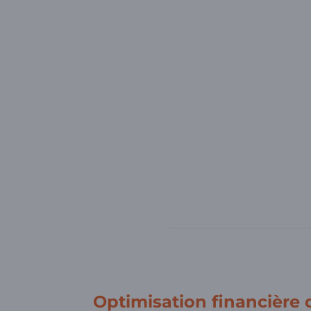
Optimisation financière 