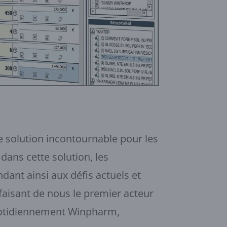
solution incontournable pour les
dans cette solution, les
dant ainsi aux défis actuels et
 faisant de nous le premier acteur
 quotidiennement Winpharm,