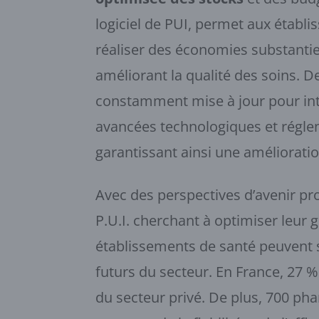
logiciel de PUI, permet aux établ
réaliser des économies substantie
améliorant la qualité des soins. De
constamment mise à jour pour int
avancées technologiques et régle
garantissant ainsi une améliorati
Avec des perspectives d’avenir p
P.U.I. cherchant à optimiser leur 
établissements de santé peuvent s’
futurs du secteur. En France, 27 %
du secteur privé. De plus, 700 ph