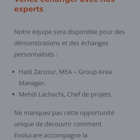
experts
Notre équipe sera disponible pour des
démonstrations et des échanges
personnalisés :
Hadi Zarzour, MEA – Group Area
Manager.
Mehdi Lachachi, Chef de projets.
Ne manquez pas cette opportunité
unique de découvrir comment
Evolucare accompagne la