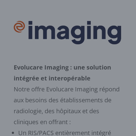
Evolucare Imaging : une solution
intégrée et interopérable
Notre offre Evolucare Imaging répond
aux besoins des établissements de
radiologie, des hôpitaux et des
cliniques en offrant :
Un RIS/PACS entièrement intégré