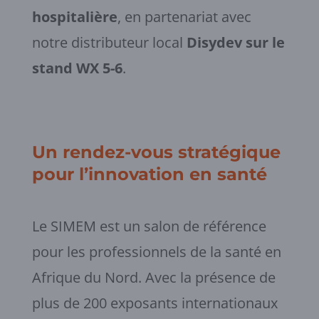
hospitalière
, en partenariat avec
notre distributeur local
Disydev sur le
stand WX 5-6
.
Un rendez-vous stratégique
pour l’innovation en santé
Le SIMEM est un salon de référence
pour les professionnels de la santé en
Afrique du Nord. Avec la présence de
plus de 200 exposants internationaux