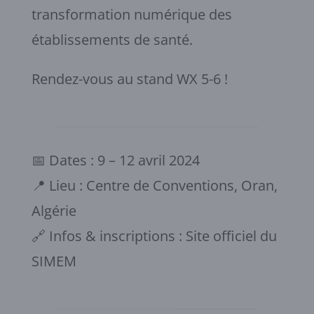
transformation numérique des
établissements de santé.
Rendez-vous au stand WX 5-6 !
📅 Dates : 9 – 12 avril 2024
📍 Lieu : Centre de Conventions, Oran,
Algérie
🔗 Infos & inscriptions : Site officiel du
SIMEM