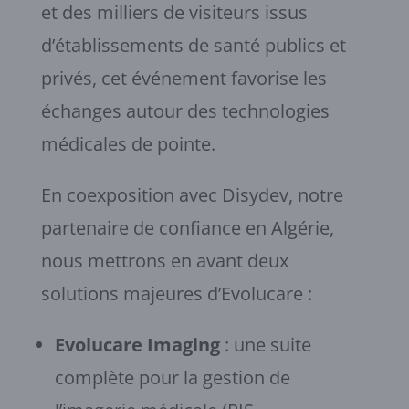
et des milliers de visiteurs issus
d’établissements de santé publics et
privés, cet événement favorise les
échanges autour des technologies
médicales de pointe.
En coexposition avec Disydev, notre
partenaire de confiance en Algérie,
nous mettrons en avant deux
solutions majeures d’Evolucare :
Evolucare Imaging
: une suite
complète pour la gestion de