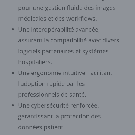
pour une gestion fluide des images
médicales et des workflows.
Une interopérabilité avancée,
assurant la compatibilité avec divers
logiciels partenaires et systèmes
hospitaliers.
Une ergonomie intuitive, facilitant
l’adoption rapide par les
professionnels de santé.
Une cybersécurité renforcée,
garantissant la protection des
données patient.