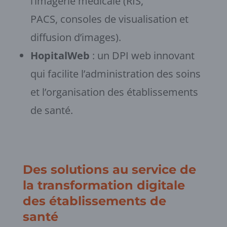
l’imagerie médicale (RIS,
PACS, consoles de visualisation et
diffusion d’images).
HopitalWeb
: un DPI web innovant
qui facilite l’administration des soins
et l’organisation des établissements
de santé.
Des solutions au service de
la transformation digitale
des établissements de
santé