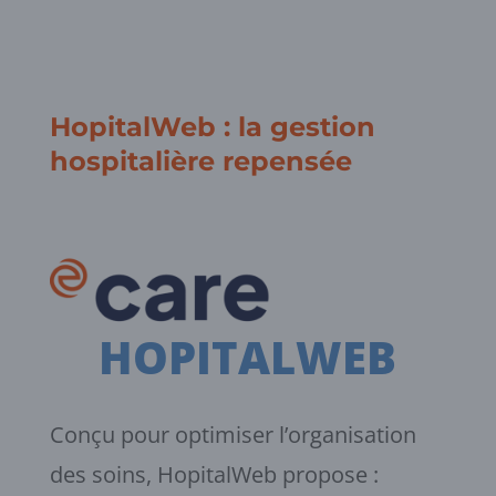
HopitalWeb : la gestion
hospitalière repensée
HOPITALWEB
Conçu pour optimiser l’organisation
des soins, HopitalWeb propose :