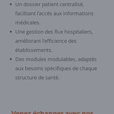
Un dossier patient centralisé,
facilitant l’accès aux informations
médicales.
Une gestion des flux hospitaliers,
améliorant l’efficience des
établissements.
Des modules modulables, adaptés
aux besoins spécifiques de chaque
structure de santé.
Venez échanger avec nos