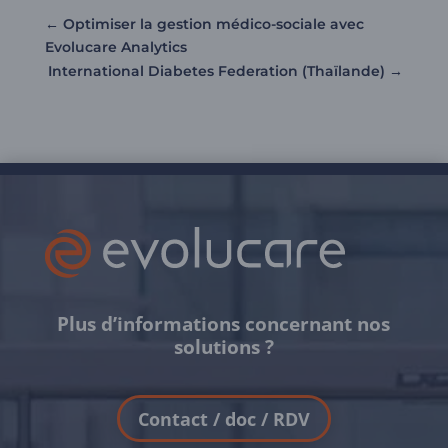
←
Optimiser la gestion médico-sociale avec
Evolucare Analytics
International Diabetes Federation (Thaïlande)
→
Plus d’informations concernant nos
solutions ?
Contact / doc / RDV