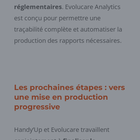
réglementaires
. Evolucare Analytics
est conçu pour permettre une
traçabilité complète et automatiser la
production des rapports nécessaires.
Les prochaines étapes : vers
une mise en production
progressive
Handy’Up et Evolucare travaillent