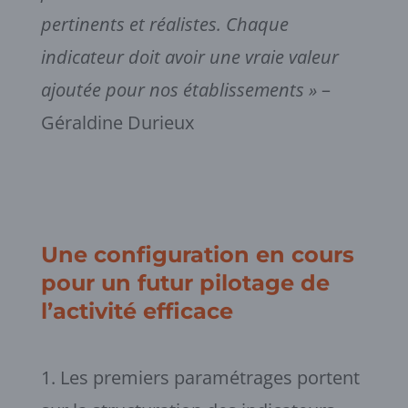
pertinents et réalistes. Chaque
indicateur doit avoir une vraie valeur
ajoutée pour nos établissements »
–
Géraldine Durieux
Une configuration en cours
pour un futur pilotage de
l’activité efficace
Les premiers paramétrages portent