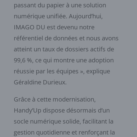
passant du papier à une solution
numérique unifiée. Aujourd’hui,
IMAGO DU est devenu notre
référentiel de données et nous avons
atteint un taux de dossiers actifs de
99,6 %, ce qui montre une adoption
réussie par les équipes », explique
Géraldine Durieux.
Grâce à cette modernisation,
Handy’Up dispose désormais d’un
socle numérique solide, facilitant la
gestion quotidienne et renforçant la