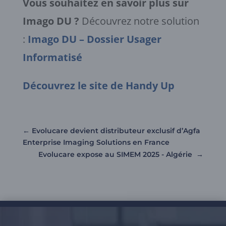
Vous souhaitez en savoir plus sur
Imago DU ?
Découvrez notre solution
:
Imago DU – Dossier Usager
Informatisé
Découvrez le site de Handy Up
←
Evolucare devient distributeur exclusif d’Agfa
Enterprise Imaging Solutions en France
Evolucare expose au SIMEM 2025 - Algérie
→