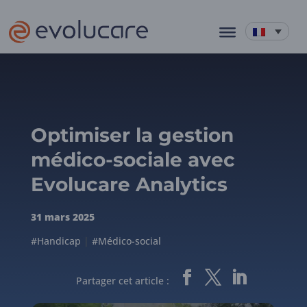
Optimiser la gestion
médico-sociale avec
Evolucare Analytics
31 mars 2025
#Handicap
|
#Médico-social
Partager cet article :