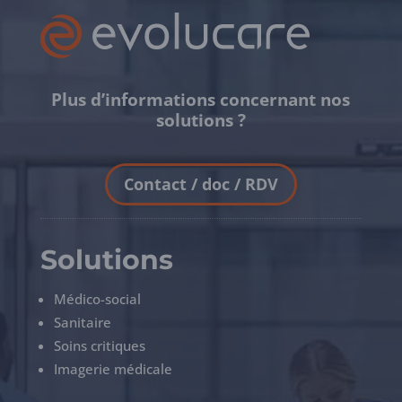
Plus d’informations concernant nos
solutions ?
Contact / doc / RDV
Solutions
Médico-social
Sanitaire
Soins critiques
Imagerie médicale