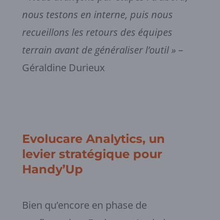
nous testons en interne, puis nous
recueillons les retours des équipes
terrain avant de généraliser l’outil »
–
Géraldine Durieux
Evolucare Analytics, un
levier stratégique pour
Handy’Up
Bien qu’encore en phase de