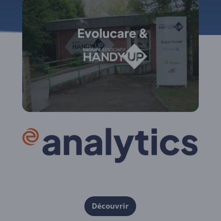
Découvrir