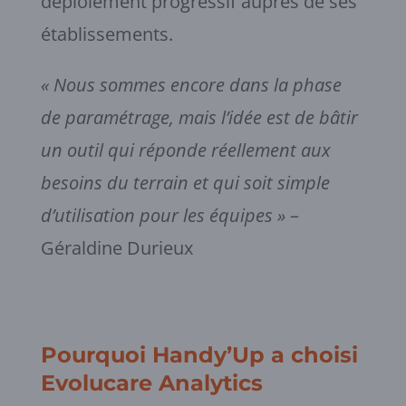
déploiement progressif auprès de ses
établissements.
« Nous sommes encore dans la phase
de paramétrage, mais l’idée est de bâtir
un outil qui réponde réellement aux
besoins du terrain et qui soit simple
d’utilisation pour les équipes »
–
Géraldine Durieux
Pourquoi Handy’Up a choisi
Evolucare Analytics