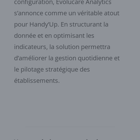
configuration, Evolucare Analytics
s’annonce comme un véritable atout
pour Handy’Up. En structurant la
donnée et en optimisant les
indicateurs, la solution permettra
d’améliorer la gestion quotidienne et
le pilotage stratégique des
établissements.