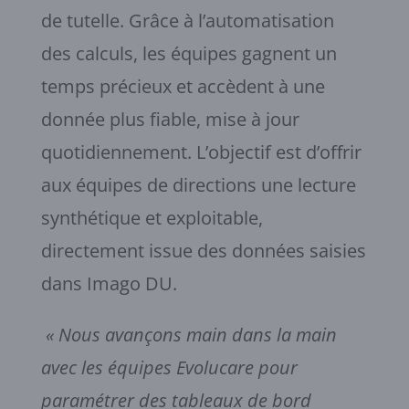
de tutelle. Grâce à l’automatisation
des calculs, les équipes gagnent un
temps précieux et accèdent à une
donnée plus fiable, mise à jour
quotidiennement. L’objectif est d’offrir
aux équipes de directions une lecture
synthétique et exploitable,
directement issue des données saisies
dans Imago DU.
« Nous avançons main dans la main
avec les équipes Evolucare pour
paramétrer des tableaux de bord