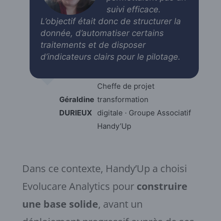
suivi efficace.
L’objectif était donc de structurer la
donnée, d’automatiser certains
traitements et de disposer
d’indicateurs clairs pour le pilotage
.
Cheffe de projet
Géraldine
transformation
DURIEUX
digitale · Groupe Associatif
Handy’Up
Dans ce contexte, Handy’Up a choisi
Evolucare Analytics pour
construire
une base solide
, avant un