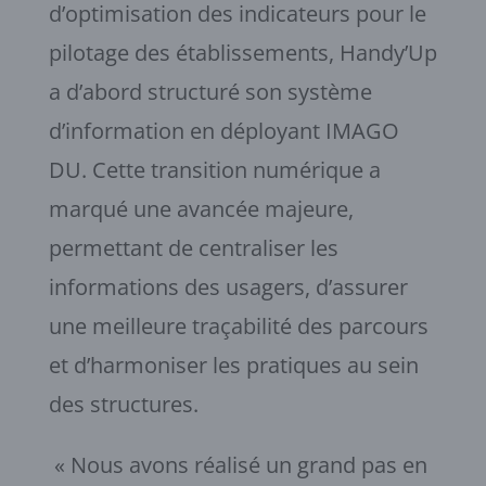
d’optimisation des indicateurs pour le
pilotage des établissements, Handy’Up
a d’abord structuré son système
d’information en déployant IMAGO
DU. Cette transition numérique a
marqué une avancée majeure,
permettant de centraliser les
informations des usagers, d’assurer
une meilleure traçabilité des parcours
et d’harmoniser les pratiques au sein
des structures.
« Nous avons réalisé un grand pas en