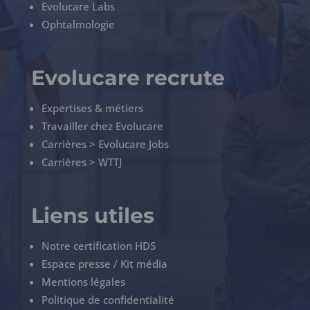
Evolucare Labs
Ophtalmologie
Evolucare recrute
Expertises & métiers
Travailler chez Evolucare
Carrières > Evolucare Jobs
Carrières > WTTJ
Liens utiles
Notre certification HDS
Espace presse / Kit média
Mentions légales
Politique de confidentialité