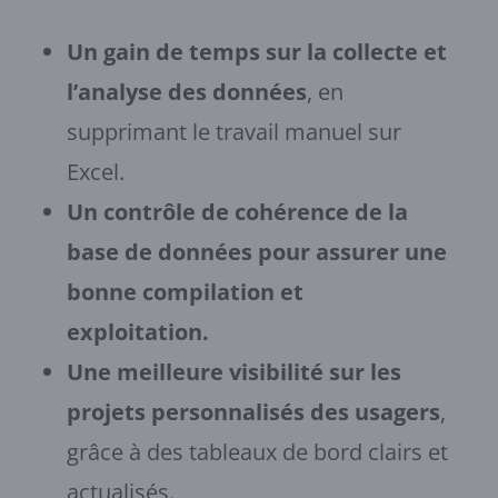
Un gain de temps sur la collecte et
l’analyse des données
, en
supprimant le travail manuel sur
Excel.
Un contrôle de cohérence de la
base de données pour assurer une
bonne compilation et
exploitation.
Une meilleure visibilité sur les
projets personnalisés des usagers
,
grâce à des tableaux de bord clairs et
actualisés.