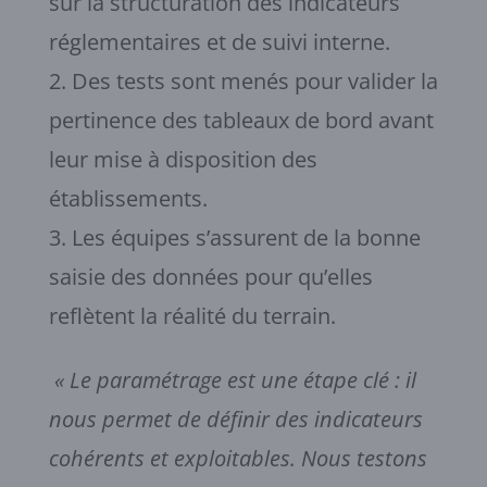
sur la structuration des indicateurs
réglementaires et de suivi interne.
Des tests sont menés pour valider la
pertinence des tableaux de bord avant
leur mise à disposition des
établissements.
Les équipes s’assurent de la bonne
saisie des données pour qu’elles
reflètent la réalité du terrain.
« Le paramétrage est une étape clé : il
nous permet de définir des indicateurs
cohérents et exploitables. Nous testons