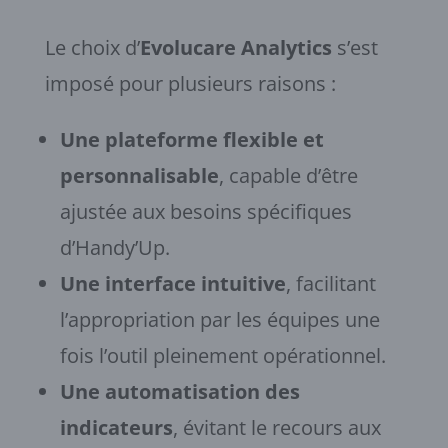
Le choix d’
Evolucare Analytics
s’est
imposé pour plusieurs raisons :
Une plateforme flexible et
personnalisable
, capable d’être
ajustée aux besoins spécifiques
d’Handy’Up.
Une interface intuitive
, facilitant
l’appropriation par les équipes une
fois l’outil pleinement opérationnel.
Une automatisation des
indicateurs
, évitant le recours aux