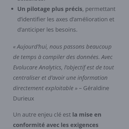
Un pilotage plus précis
, permettant
d’identifier les axes d’amélioration et
d’anticiper les besoins.
« Aujourd’hui, nous passons beaucoup
de temps à compiler des données. Avec
Evolucare Analytics, l’objectif est de tout
centraliser et d’avoir une information
directement exploitable »
– Géraldine
Durieux
Un autre enjeu clé est
la mise en
conformité avec les exigences