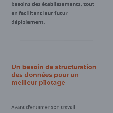
besoins des établissements, tout
en facilitant leur futur
déploiement
.
Un besoin de structuration
des données pour un
meilleur pilotage
Avant d’entamer son travail