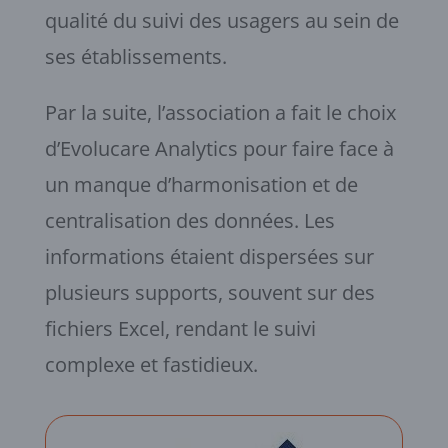
qualité du suivi des usagers au sein de
ses établissements.
Par la suite, l’association a fait le choix
d’Evolucare Analytics pour faire face à
un manque d’harmonisation et de
centralisation des données. Les
informations étaient dispersées sur
plusieurs supports, souvent sur des
fichiers Excel, rendant le suivi
complexe et fastidieux.