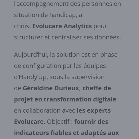
l’accompagnement des personnes en
situation de handicap, a
choisi
Evolucare Analytics
pour
structurer et centraliser ses données.
Aujourd’hui, la solution est en phase
de configuration par les équipes
d’Handy’Up, sous la supervision
de
Géraldine Durieux, cheffe de
projet en transformation digitale
,
en collaboration avec
les experts
Evolucare
. Objectif :
fournir des
indicateurs fiables et adaptés aux