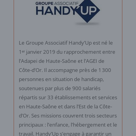
Le Groupe Associatif Handy’Up est né le
1ᵉʳ janvier 2019 du rapprochement entre
l’Adapei de Haute-Saône et l’AGEI de
Côte-d’Or. Il accompagne près de 1 300
personnes en situation de handicap,
soutenues par plus de 900 salariés
répartis sur 33 établissements et services
en Haute-Saône et dans l’Est de la Côte-
d’Or. Ses missions couvrent trois secteurs
principaux : l’enfance, l’hébergement et le
travail. Handy’Up s’engage à garantir un