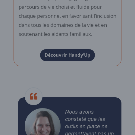
parcours de vie choisi et fluide pour
chaque personne, en favorisant l’inclusion
dans tous les domaines de la vie et en
soutenant les aidants familiaux.
Découvrir Handy’Up
Nous avons
constaté que les
outils en place ne
permettaient pas un