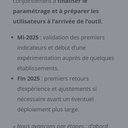
conjointement à
finaliser le
paramétrage et à préparer les
utilisateurs à l’arrivée de l’outil
.
Mi-2025
: validation des premiers
indicateurs et début d’une
expérimentation auprès de quelques
établissements.
Fin 2025
: premiers retours
d’expérience et ajustements si
nécessaire avant un éventuel
déploiement plus large.
« Nous avançons par étapes : d’abord,