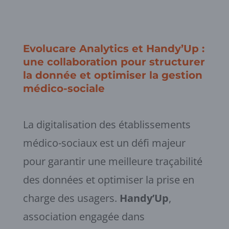
Evolucare Analytics et Handy’Up :
une collaboration pour structurer
la donnée et optimiser la gestion
médico-sociale
La digitalisation des établissements
médico-sociaux est un défi majeur
pour garantir une meilleure traçabilité
des données et optimiser la prise en
charge des usagers.
Handy’Up
,
association engagée dans