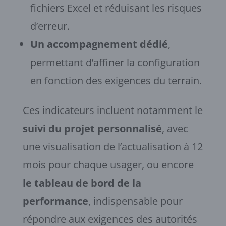
fichiers Excel et réduisant les risques
d’erreur.
Un accompagnement dédié
,
permettant d’affiner la configuration
en fonction des exigences du terrain.
Ces indicateurs incluent notamment le
suivi du projet personnalisé
, avec
une visualisation de l’actualisation à 12
mois pour chaque usager, ou encore
le tableau de bord de la
performance
, indispensable pour
répondre aux exigences des autorités