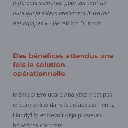
différents scénarios pour garantir un
outil qui facilitera réellement le travail
des équipes »
– Géraldine Durieux
Des bénéfices attendus une
fois la solution
opérationnelle
Même si Evolucare Analytics n’est pas
encore utilisé dans les établissements,
Handy’Up entrevoit déjà plusieurs
bénéfices concrets :