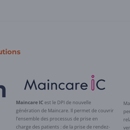
utions
Maincare IC
est le DPI de nouvelle
Ma
génération de Maincare. Il permet de couvrir
per
l’ensemble des processus de prise en
rel
charge des patients : de la prise de rendez-
ven