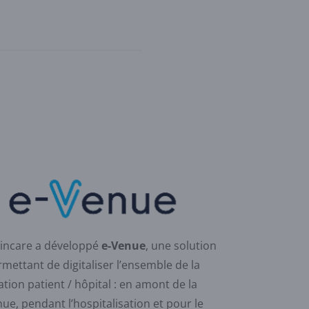
incare a développé
e-Venue
, une solution
mettant de digitaliser l’ensemble de la
ation patient / hôpital : en amont de la
ue, pendant l’hospitalisation et pour le