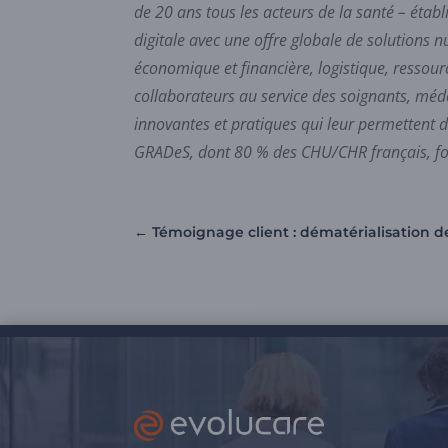
de 20 ans tous les acteurs de la santé – éta
digitale avec une offre globale de solutions 
économique et financière, logistique, ressour
collaborateurs au service des soignants, méde
innovantes et pratiques qui leur permettent 
GRADeS, dont 80 % des CHU/CHR français, fo
←
Témoignage client : dématérialisation d