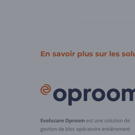
En savoir plus sur les sol
Evolucare Oproom
est une solution de
gestion de bloc opératoire entièrement