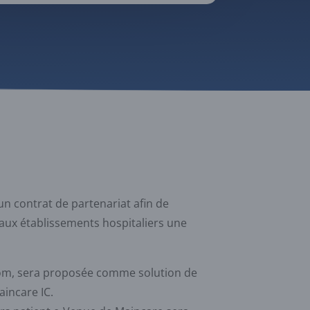
 un contrat de partenariat afin de
aux établissements hospitaliers une
oom, sera proposée comme solution de
aincare IC.