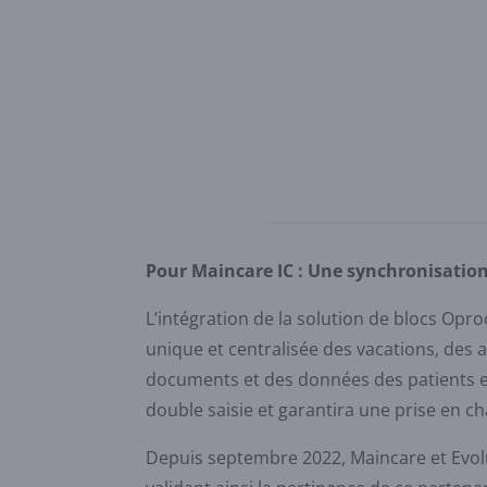
Pour Maincare IC : Une synchronisation 
L’intégration de la solution de blocs Opr
unique et centralisée des vacations, des 
documents et des données des patients et 
double saisie et garantira une prise en ch
Depuis septembre 2022, Maincare et Evolu