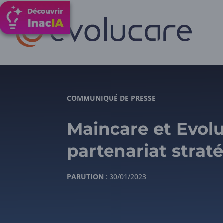
COMMUNIQUÉ DE PRESSE
Maincare et Evolu
partenariat strat
PARUTION
: 30/01/2023