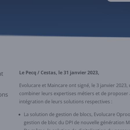
Le Pecq / Cestas, le 31 janvier 2023,
nt
Evolucare et Maincare ont signé, le 3 janvier 2023,
combiner leurs expertises métiers et de proposer 
ions
intégration de leurs solutions respectives :
La solution de gestion de blocs, Evolucare Opr
gestion de bloc du DPI de nouvelle génération M