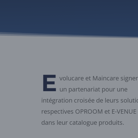
E
volucare et Maincare signe
un partenariat pour une
intégration croisée de leurs solut
respectives OPROOM et E-VENUE
dans leur catalogue produits.