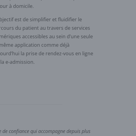
our à domicile.
bjectif est de simplifier et fluidifier le
cours du patient au travers de services
mériques accessibles au sein d’une seule
 même application comme déjà
ourd’hui la prise de rendez-vous en ligne
la e-admission.
ire de confiance qui accompagne depuis plus