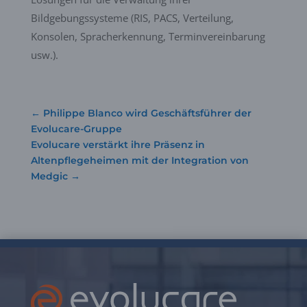
Bildgebungssysteme (RIS, PACS, Verteilung,
Konsolen, Spracherkennung, Terminvereinbarung
usw.).
←
Philippe Blanco wird Geschäftsführer der
Evolucare-Gruppe
Evolucare verstärkt ihre Präsenz in
Altenpflegeheimen mit der Integration von
Medgic
→