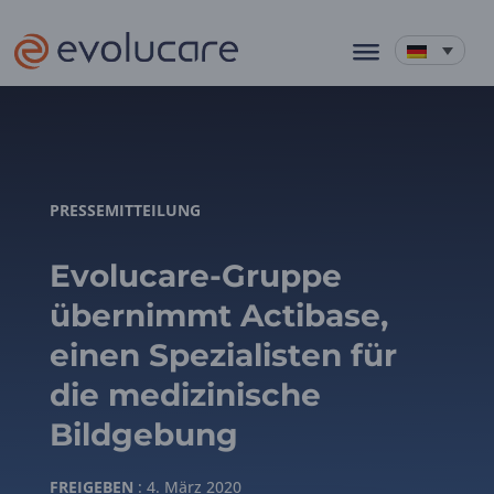
PRESSEMITTEILUNG
Evolucare-Gruppe
übernimmt Actibase,
einen Spezialisten für
die medizinische
Bildgebung
FREIGEBEN
: 4. März 2020