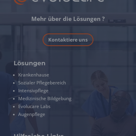
Mehr über die Lösungen ?
Kontaktiere uns
Lösungen
Krankenhause
Sozialer Pflegebereich
Intensivpflege
Medizinische Bildgebung
Evolucare Labs
Augenpflege