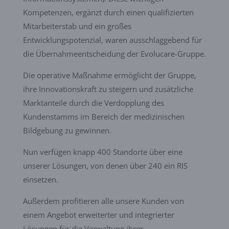
Kompetenzen, ergänzt durch einen qualifizierten
Mitarbeiterstab und ein großes
Entwicklungspotenzial, waren ausschlaggebend für
die Übernahmeentscheidung der Evolucare-Gruppe.
Die operative Maßnahme ermöglicht der Gruppe,
ihre Innovationskraft zu steigern und zusätzliche
Marktanteile durch die Verdopplung des
Kundenstamms im Bereich der medizinischen
Bildgebung zu gewinnen.
Nun verfügen knapp 400 Standorte über eine
unserer Lösungen, von denen über 240 ein RIS
einsetzen.
Außerdem profitieren alle unsere Kunden von
einem Angebot erweiterter und integrierter
Lösungen für die Verwaltung ihrer