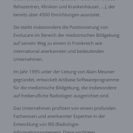
Rehazentren, Kliniken und Krankenhäuser, …), der
bereits über 4500 Einrichtungen ausrüstet.
Sie stärkt insbesondere die Positionierung von
Evolucare im Bereich der medizinischen Bildgebung
auf seinem Weg zu einem in Frankreich wie
international anerkannten und bedeutenden
Unternehmen.
Im Jahr 1995 unter der Leitung von Alain Meunier
gegründet, entwickelt Actibase Softwareprogramme
für die medizinische Bildgebung, die insbesondere
auf freiberufliche Radiologen ausgerichtet sind.
Das Unternehmen profitiert von einem profunden
Fachwissen und anerkannter Expertise in der
Entwicklung von RIS (Radiologie-
Informationssystemen). Diese wichtigen