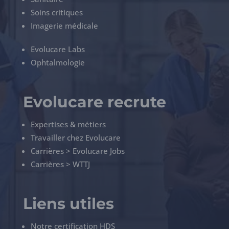
Soins critiques
Imagerie médicale
Evolucare Labs
Ophtalmologie
Evolucare recrute
Expertises & métiers
Travailler chez Evolucare
Carrières > Evolucare Jobs
Carrières > WTTJ
Liens utiles
Notre certification HDS