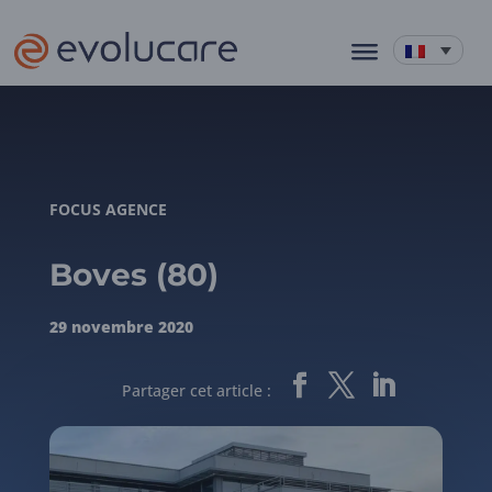
FOCUS AGENCE
Boves (80)
29 novembre 2020
Partager cet article :