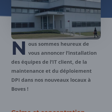
N
ous sommes heureux de
vous annoncer l’installation
des équipes de l’IT client, de la
maintenance et du déploiement
DPI dans nos nouveaux locaux à
Boves !