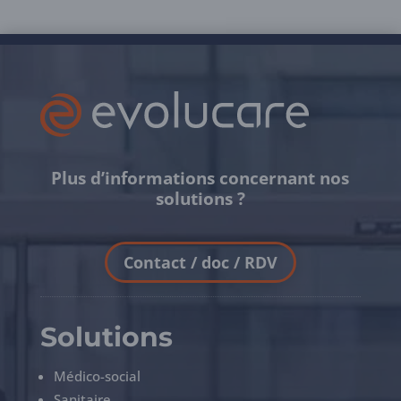
Plus d’informations concernant nos
solutions ?
Contact / doc / RDV
Solutions
Médico-social
Sanitaire