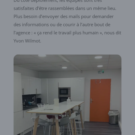
satisfaites d’être rassemblées dans un même lieu.
Plus besoin d’envoyer des mails pour demander
des informations ou de courir à l’autre bout de
l’agence : « ça rend le travail plus humain », nous dit
Yvon Wilmot.