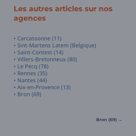
Les autres articles sur nos
agences
Carcassonne (11)
Sint-Martens Latem (Belgique)
Saint-Contest (14)
Villers-Bretonneux (80)
Le Pecq (78)
Rennes (35)
Nantes (44)
Aix-en-Provence (13)
Bron (69)
Bron (69)
→