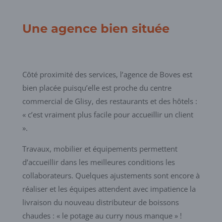
Une agence bien située
Côté proximité des services, l’agence de Boves est
bien placée puisqu’elle est proche du centre
commercial de Glisy, des restaurants et des hôtels :
« c’est vraiment plus facile pour accueillir un client
».
Travaux, mobilier et équipements permettent
d’accueillir dans les meilleures conditions les
collaborateurs. Quelques ajustements sont encore à
réaliser et les équipes attendent avec impatience la
livraison du nouveau distributeur de boissons
chaudes : « le potage au curry nous manque » !