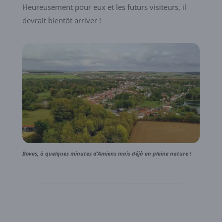
Heureusement pour eux et les futurs visiteurs, il
devrait bientôt arriver !
Boves, à quelques minutes d’Amiens mais déjà en pleine nature !