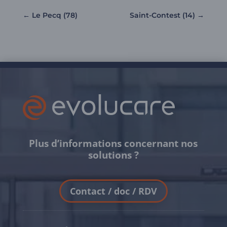
←
Le Pecq (78)
Saint-Contest (14)
→
Plus d’informations concernant nos
solutions ?
Contact / doc / RDV