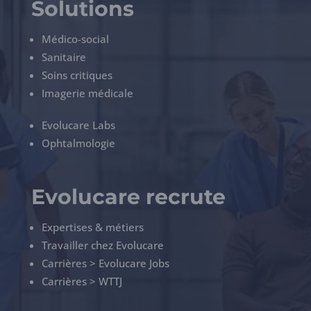
Solutions
Médico-social
Sanitaire
Soins critiques
Imagerie médicale
Evolucare Labs
Ophtalmologie
Evolucare recrute
Expertises & métiers
Travailler chez Evolucare
Carrières > Evolucare Jobs
Carrières > WTTJ