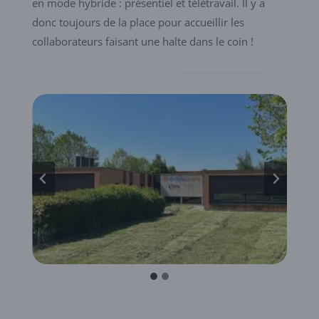
en mode hybride : présentiel et télétravail. Il y a
donc toujours de la place pour accueillir les
collaborateurs faisant une halte dans le coin !