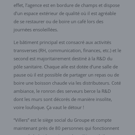
effet, l’agence est en bordure de champs et dispose
d’un espace extérieur de qualité où il est agréable
de se restaurer ou de boire un café lors des
journées ensoleillées.
Le bâtiment principal est consacré aux activités
transverses (RH, communication, finances, etc.) et le
second est majoritairement destiné à la R&D du
pôle sanitaire. Chaque aile est dotée d’une salle de
pause où il est possible de partager un repas ou de
boire une boisson chaude via les distributeurs. Coté
ambiance, le ronron des serveurs berce la R&D
dont les murs sont décorés de manière insolite,
voire loufoque. Ça vaut le détour !
“Villers” est le siège social du Groupe et compte
maintenant près de 80 personnes qui fonctionnent