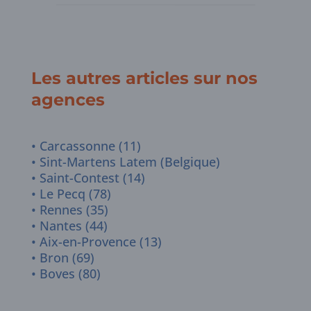
Les autres articles sur nos
agences
Carcassonne (11)
Sint-Martens Latem (Belgique)
Saint-Contest (14)
Le Pecq (78)
Rennes (35)
Nantes (44)
Aix-en-Provence (13)
Bron (69)
Boves (80)