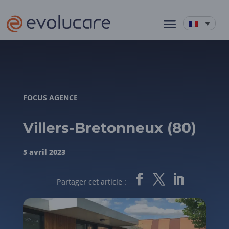
FOCUS AGENCE
Villers-Bretonneux (80)
5 avril 2023
Partager cet article :