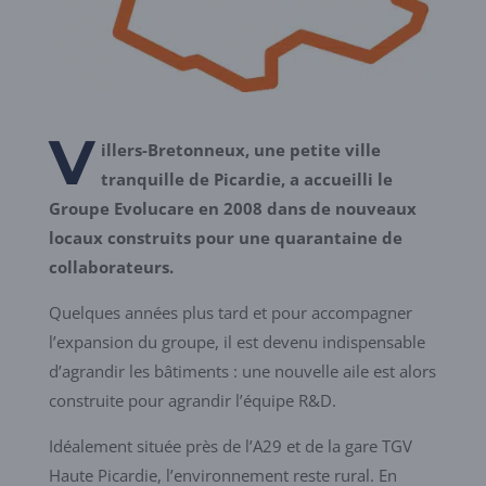
V
illers-Bretonneux, une petite ville
tranquille de Picardie, a accueilli le
Groupe Evolucare en 2008 dans de nouveaux
locaux construits pour une quarantaine de
collaborateurs.
Quelques années plus tard et pour accompagner
l’expansion du groupe, il est devenu indispensable
d’agrandir les bâtiments : une nouvelle aile est alors
construite pour agrandir l’équipe R&D.
Idéalement située près de l’A29 et de la gare TGV
Haute Picardie, l’environnement reste rural. En