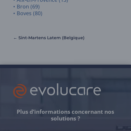
Bron (69)
Boves (80)
←
Sint-Martens Latem (Belgique)
Plus d’informations concernant nos
solutions ?