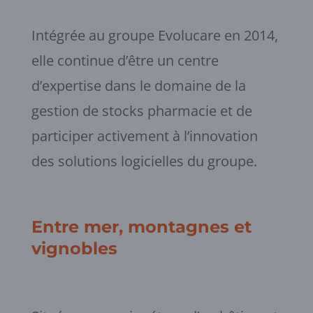
Intégrée au groupe Evolucare en 2014,
elle continue d’être un centre
d’expertise dans le domaine de la
gestion de stocks pharmacie et de
participer activement à l’innovation
des solutions logicielles du groupe.
Entre mer, montagnes et
vignobles