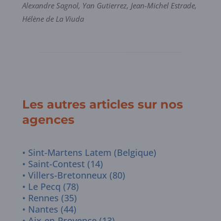
Alexandre Sagnol, Yan Gutierrez, Jean-Michel Estrade,
Hélène de La Viuda
Les autres articles sur nos
agences
Sint-Martens Latem (Belgique)
Saint-Contest (14)
Villers-Bretonneux (80)
Le Pecq (78)
Rennes (35)
Nantes (44)
Aix-en-Provence (13)