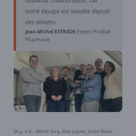
nouveau collaborateur, car
notre équipe est soudée depuis
des années
Jean-Michel ESTRADE
Expert Produit
Pharmacie
De g. à d. : Benoît Turq, Elise Liquen, Julien Pinon,