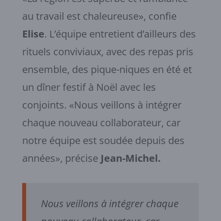
au travail est chaleureuse», confie
Elise
. L’équipe entretient d’ailleurs des
rituels conviviaux, avec des repas pris
ensemble, des pique-niques en été et
un dîner festif à Noël avec les
conjoints. «Nous veillons à intégrer
chaque nouveau collaborateur, car
notre équipe est soudée depuis des
années», précise
Jean-Michel.
Nous veillons à intégrer chaque