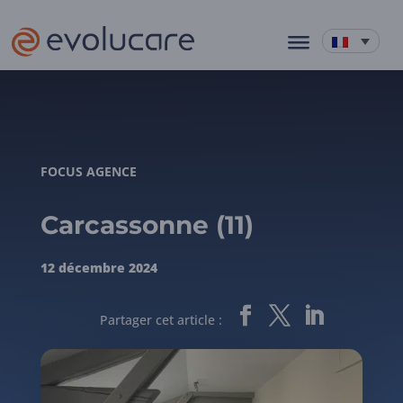
FOCUS AGENCE
Carcassonne (11)
12 décembre 2024
Partager cet article :