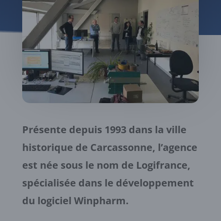
Présente depuis 1993 dans la ville
historique de Carcassonne, l’agence
est née sous le nom de Logifrance,
spécialisée dans le développement
du logiciel Winpharm.