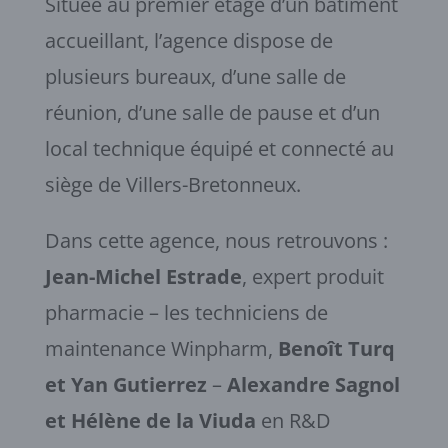
Située au premier étage d’un bâtiment
accueillant, l’agence dispose de
plusieurs bureaux, d’une salle de
réunion, d’une salle de pause et d’un
local technique équipé et connecté au
siège de Villers-Bretonneux.
Dans cette agence, nous retrouvons :
Jean-Michel Estrade
, expert produit
pharmacie – les techniciens de
maintenance Winpharm,
Benoît Turq
et Yan Gutierrez
–
Alexandre Sagnol
et Hélène de la Viuda
en R&D