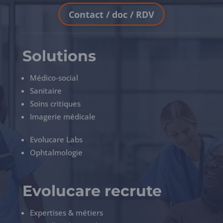
Contact / doc / RDV
Solutions
Médico-social
Sanitaire
Soins critiques
Imagerie médicale
Evolucare Labs
Ophtalmologie
Evolucare recrute
Expertises & métiers