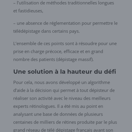
– l’utilisation de méthodes traditionnelles longues
et fastidieuses,
– une absence de réglementation pour permettre le
télédépistage dans certains pays.
L’ensemble de ces points sont à résoudre pour une
prise en charge précoce, efficace et en grand
nombre des patients (dépistage massif).
Une solution à la hauteur du défi
Pour cela, nous avons développé un algorithme
d’aide à la décision qui permet à tout dépisteur de
réaliser son activité avec le niveau des meilleurs
experts rétinologues. Il a été mis au point en
analysant une base de données de plusieurs
centaines de milliers de rétines produite par le plus
grand réseau de télé dépistage français ayant son