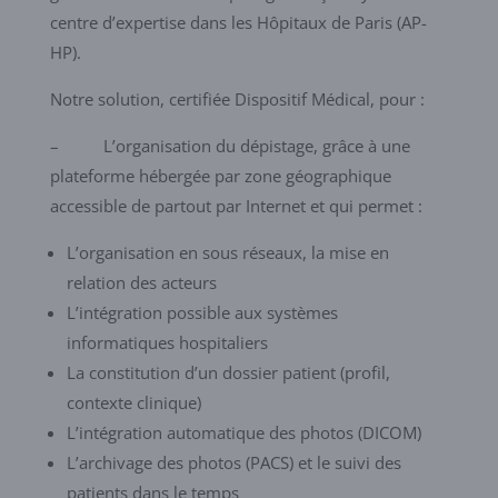
centre d’expertise dans les Hôpitaux de Paris (AP-
HP).
Notre solution, certifiée Dispositif Médical, pour :
– L’organisation du dépistage, grâce à une
plateforme hébergée par zone géographique
accessible de partout par Internet et qui permet :
L’organisation en sous réseaux, la mise en
relation des acteurs
L’intégration possible aux systèmes
informatiques hospitaliers
La constitution d’un dossier patient (profil,
contexte clinique)
L’intégration automatique des photos (DICOM)
L’archivage des photos (PACS) et le suivi des
patients dans le temps