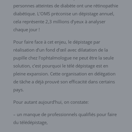
personnes atteintes de diabète ont une rétinopathie
diabétique. L’OMS préconise un dépistage annuel,
cela représente 2,3 millions d’yeux à analyser
chaque jour !
Pour faire face à cet enjeu, le dépistage par
réalisation d’un fond d’œil avec dilatation de la
pupille chez l’ophtalmologue ne peut être la seule
solution, c’est pourquoi le télé dépistage est en
pleine expansion. Cette organisation en délégation
de tâche a déjà prouvé son efficacité dans certains
pays.
Pour autant aujourd’hui, on constate:
– un manque de professionnels qualifiés pour faire
du télédépistage,