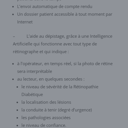
L’envoi automatique de compte rendu
Un dossier patient accessible à tout moment par
Internet
– L’aide au dépistage, grâce à une Intelligence
Artificielle qui fonctionne avec tout type de
rétinographe et qui indique :
à l’opérateur, en temps réel, si la photo de rétine
sera interprétable
au lecteur, en quelques secondes :
le niveau de sévérité de la Rétinopathie
Diabétique
la localisation des lésions
la conduite à tenir (degré d’urgence)
les pathologies associées
le niveau de confiance.