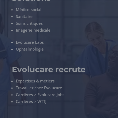
Médico-social
Sanitaire
Soins critiques
Imagerie médicale
Evolucare Labs
Ophtalmologie
Evolucare recrute
Expertises & métiers
Travailler chez Evolucare
Carrières > Evolucare Jobs
Carrières > WTTJ