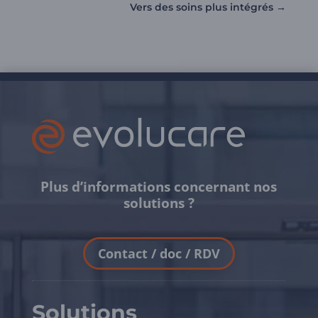
Vers des soins plus intégrés
→
Plus d’informations concernant nos
solutions ?
Contact / doc / RDV
Solutions