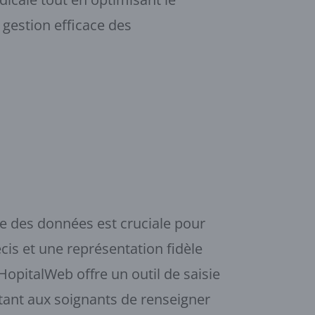
 gestion efficace des
e des données est cruciale pour
cis et une représentation fidèle
. HopitalWeb offre un outil de saisie
tant aux soignants de renseigner