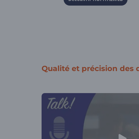
Qualité et précision des