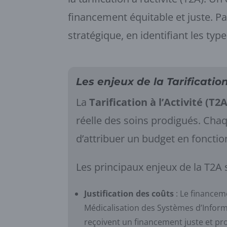
financement équitable et juste. Pa
stratégique, en identifiant les typ
Les enjeux de la Tarification
La
Tarification à l’Activité (T2A
réelle des soins prodigués. Cha
d’attribuer un budget en fonction
Les principaux enjeux de la T2A 
Justification des coûts
: Le financem
Médicalisation des Systèmes d’Inform
reçoivent un financement juste et prop