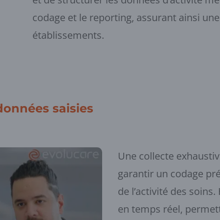
codage et le reporting, assurant ainsi une
établissements.
 données saisies
Une collecte exhaustiv
garantir un codage pré
de l’activité des soins
en temps réel, permet