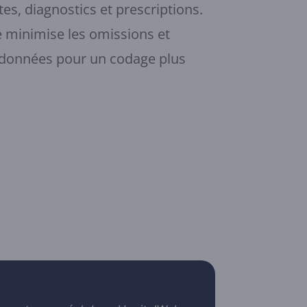
s, diagnostics et prescriptions.
e minimise les omissions et
es données pour un codage plus