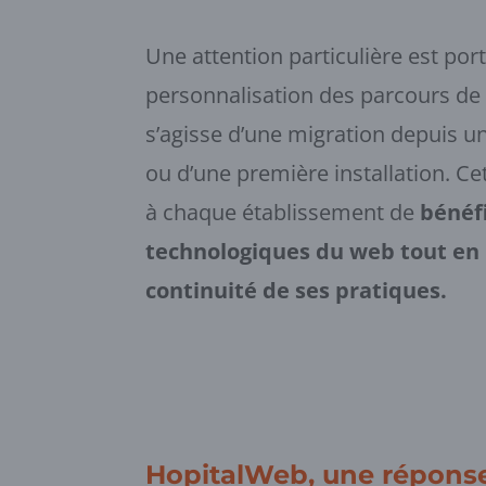
Une attention particulière est port
personnalisation des parcours de t
s’agisse d’une migration depuis un
ou d’une première installation. 
à chaque établissement de
bénéf
technologiques du web tout en 
continuité de ses pratiques.
HopitalWeb, une réponse